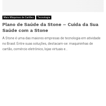
Mais Máquinas de Cartões
Tecnologia
Plano de Saúde da Stone – Cuida da Sua
Saúde com a Stone
A Stone é uma das maiores empresas de tecnologia em atividade
no Brasil. Entre suas soluções, destacam-se: maquininhas de
cartão, comércio eletrônico, lojas virtuais e...