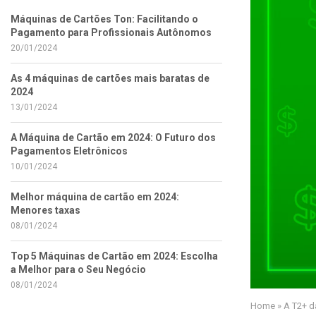
Máquinas de Cartões Ton: Facilitando o
Pagamento para Profissionais Autônomos
20/01/2024
As 4 máquinas de cartões mais baratas de
2024
13/01/2024
A Máquina de Cartão em 2024: O Futuro dos
Pagamentos Eletrônicos
10/01/2024
Melhor máquina de cartão em 2024:
Menores taxas
08/01/2024
Top 5 Máquinas de Cartão em 2024: Escolha
a Melhor para o Seu Negócio
08/01/2024
Home
»
A T2+ d