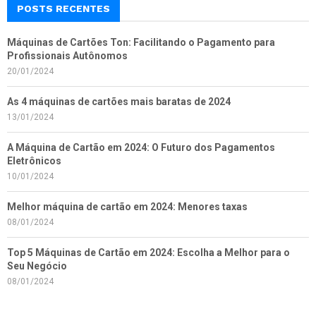
POSTS RECENTES
Máquinas de Cartões Ton: Facilitando o Pagamento para
Profissionais Autônomos
20/01/2024
As 4 máquinas de cartões mais baratas de 2024
13/01/2024
A Máquina de Cartão em 2024: O Futuro dos Pagamentos
Eletrônicos
10/01/2024
Melhor máquina de cartão em 2024: Menores taxas
08/01/2024
Top 5 Máquinas de Cartão em 2024: Escolha a Melhor para o
Seu Negócio
08/01/2024