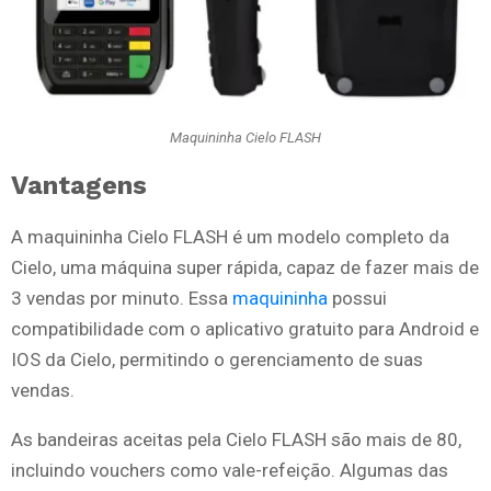
Maquininha Cielo FLASH
Vantagens
A maquininha Cielo FLASH é um modelo completo da
Cielo, uma máquina super rápida, capaz de fazer mais de
3 vendas por minuto. Essa
maquininha
possui
compatibilidade com o aplicativo gratuito para Android e
IOS da Cielo, permitindo o gerenciamento de suas
vendas.
As bandeiras aceitas pela Cielo FLASH são mais de 80,
incluindo vouchers como vale-refeição. Algumas das