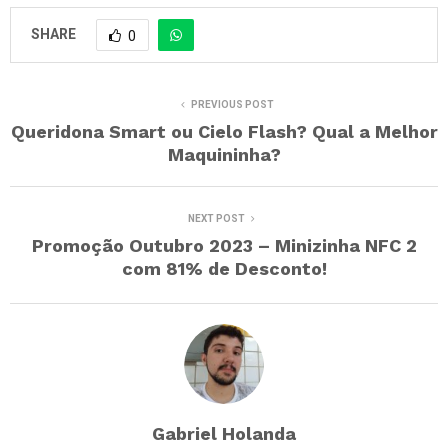
SHARE
0
PREVIOUS POST
Queridona Smart ou Cielo Flash? Qual a Melhor
Maquininha?
NEXT POST
Promoção Outubro 2023 – Minizinha NFC 2
com 81% de Desconto!
Gabriel Holanda