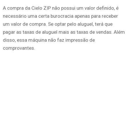
A compra da Cielo ZIP não possui um valor definido, é
necessário uma certa burocracia apenas para receber
um valor de compra. Se optar pelo aluguel, terá que
pagar as taxas de aluguel mais as taxas de vendas. Além
disso, essa máquina não faz impressão de
comprovantes.