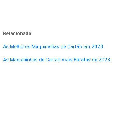
Relacionado:
As Melhores Maquininhas de Cartão em 2023.
As Maquininhas de Cartão mais Baratas de 2023.