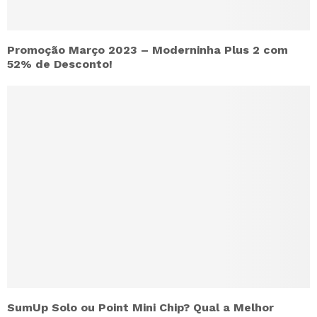
Promoção Março 2023 – Moderninha Plus 2 com
52% de Desconto!
SumUp Solo ou Point Mini Chip? Qual a Melhor