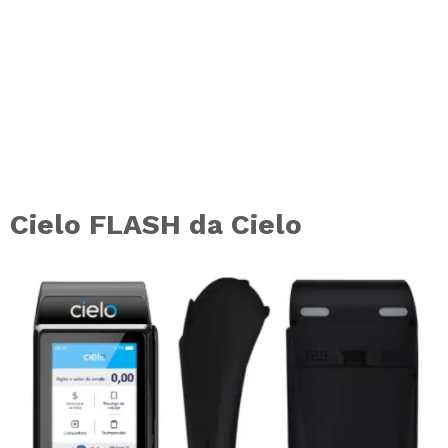
Cielo FLASH da Cielo