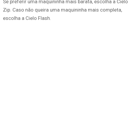
Se preferir uma maquininha mais barata, escolha a Cielo
Zip. Caso não queira uma maquininha mais completa,
escolha a Cielo Flash.