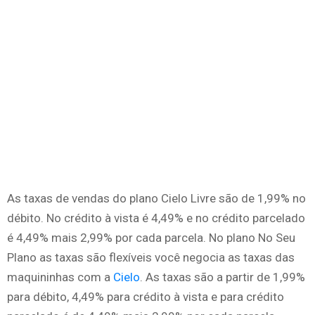
As taxas de vendas do plano Cielo Livre são de 1,99% no
débito. No crédito à vista é 4,49% e no crédito parcelado
é 4,49% mais 2,99% por cada parcela. No plano No Seu
Plano as taxas são flexíveis você negocia as taxas das
maquininhas com a
Cielo
. As taxas são a partir de 1,99%
para débito, 4,49% para crédito à vista e para crédito