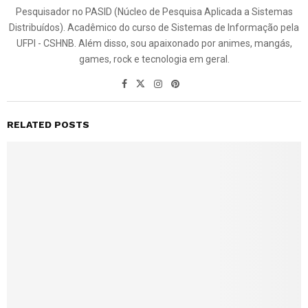
Pesquisador no PASID (Núcleo de Pesquisa Aplicada a Sistemas
Distribuídos). Acadêmico do curso de Sistemas de Informação pela
UFPI - CSHNB. Além disso, sou apaixonado por animes, mangás,
games, rock e tecnologia em geral.
RELATED POSTS