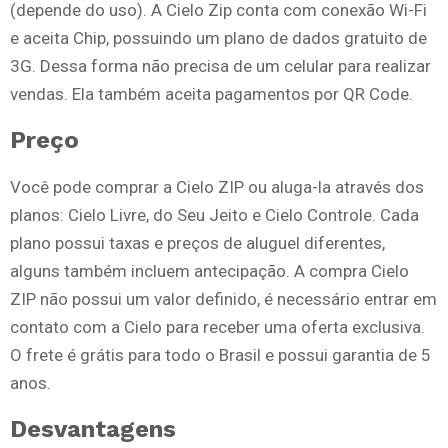
(depende do uso). A Cielo Zip conta com conexão Wi-Fi
e aceita Chip, possuindo um plano de dados gratuito de
3G. Dessa forma não precisa de um celular para realizar
vendas. Ela também aceita pagamentos por QR Code.
Preço
Você pode comprar a Cielo ZIP ou aluga-la através dos
planos: Cielo Livre, do Seu Jeito e Cielo Controle. Cada
plano possui taxas e preços de aluguel diferentes,
alguns também incluem antecipação. A compra Cielo
ZIP não possui um valor definido, é necessário entrar em
contato com a Cielo para receber uma oferta exclusiva.
O frete é grátis para todo o Brasil e possui garantia de 5
anos.
Desvantagens