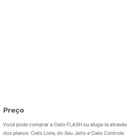
Preço
Você pode comprar a Cielo FLASH ou aluga-la através
dos planos: Cielo Livre, do Seu Jeito e Cielo Controle.