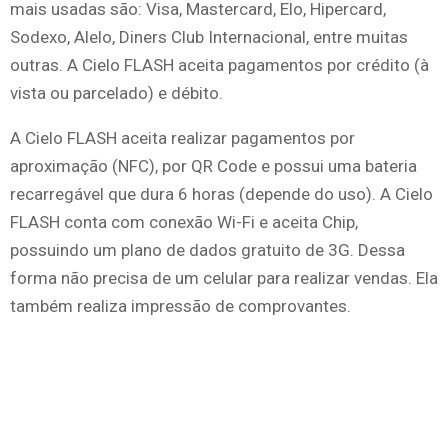
mais usadas são: Visa, Mastercard, Elo, Hipercard,
Sodexo, Alelo, Diners Club Internacional, entre muitas
outras. A Cielo FLASH aceita pagamentos por crédito (à
vista ou parcelado) e débito.
A Cielo FLASH aceita realizar pagamentos por
aproximação (NFC), por QR Code e possui uma bateria
recarregável que dura 6 horas (depende do uso). A Cielo
FLASH conta com conexão Wi-Fi e aceita Chip,
possuindo um plano de dados gratuito de 3G. Dessa
forma não precisa de um celular para realizar vendas. Ela
também realiza impressão de comprovantes.