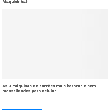
Maquininha?
As 3 máquinas de cartões mais baratas e sem
mensalidades para celular