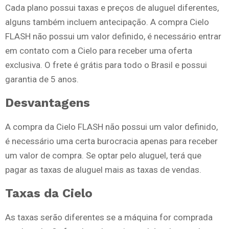
Cada plano possui taxas e preços de aluguel diferentes,
alguns também incluem antecipação. A compra Cielo
FLASH não possui um valor definido, é necessário entrar
em contato com a Cielo para receber uma oferta
exclusiva. O frete é grátis para todo o Brasil e possui
garantia de 5 anos.
Desvantagens
A compra da Cielo FLASH não possui um valor definido,
é necessário uma certa burocracia apenas para receber
um valor de compra. Se optar pelo aluguel, terá que
pagar as taxas de aluguel mais as taxas de vendas.
Taxas da Cielo
As taxas serão diferentes se a máquina for comprada