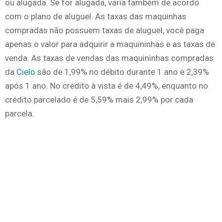
ou alugada. Se for alugada, varia também de acordo
com o plano de aluguel. As taxas das maquinhas
compradas não possuem taxas de aluguel, você paga
apenas o valor para adquirir a maquininhas e as taxas de
venda. As taxas de vendas das maquininhas compradas
da
Cielo
são de 1,99% no débito durante 1 ano e 2,39%
após 1 ano. No crédito à vista é de 4,49%, enquanto no
crédito parcelado é de 5,59% mais 2,99% por cada
parcela.