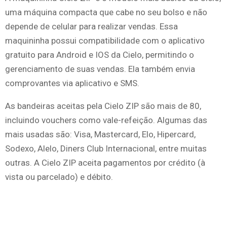
uma máquina compacta que cabe no seu bolso e não
depende de celular para realizar vendas. Essa
maquininha possui compatibilidade com o aplicativo
gratuito para Android e IOS da Cielo, permitindo o
gerenciamento de suas vendas. Ela também envia
comprovantes via aplicativo e SMS.
As bandeiras aceitas pela Cielo ZIP são mais de 80,
incluindo vouchers como vale-refeição. Algumas das
mais usadas são: Visa, Mastercard, Elo, Hipercard,
Sodexo, Alelo, Diners Club Internacional, entre muitas
outras. A Cielo ZIP aceita pagamentos por crédito (à
vista ou parcelado) e débito.