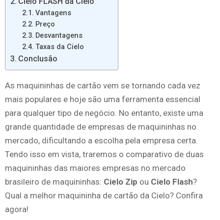
Cielo FLASH da Cielo
Vantagens
Preço
Desvantagens
Taxas da Cielo
Conclusão
As maquininhas de cartão vem se tornando cada vez
mais populares e hoje são uma ferramenta essencial
para qualquer tipo de negócio. No entanto, existe uma
grande quantidade de empresas de maquininhas no
mercado, dificultando a escolha pela empresa certa.
Tendo isso em vista, traremos o comparativo de duas
maquininhas das maiores empresas no mercado
brasileiro de maquininhas:
Cielo Zip
ou
Cielo Flash
?
Qual a melhor maquininha de cartão da Cielo? Confira
agora!