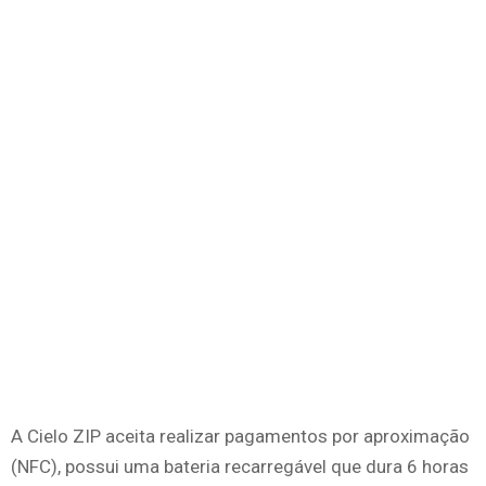
A Cielo ZIP aceita realizar pagamentos por aproximação
(NFC), possui uma bateria recarregável que dura 6 horas