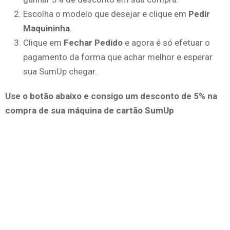
Escolha o modelo que desejar e clique em
Pedir
Maquininha
.
Clique em
Fechar Pedido
e agora é só efetuar o
pagamento da forma que achar melhor e esperar
sua SumUp chegar.
Use o botão abaixo e consigo um desconto de 5% na
compra de sua máquina de cartão SumUp