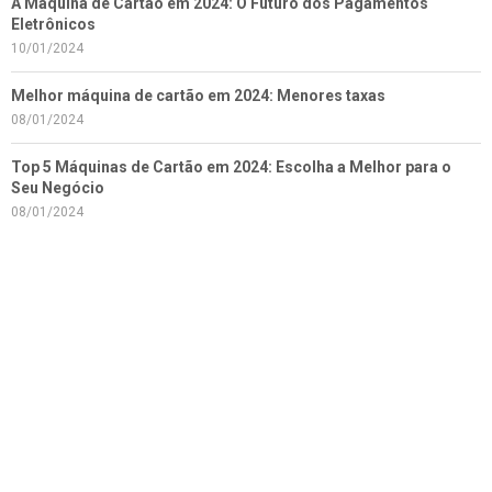
A Máquina de Cartão em 2024: O Futuro dos Pagamentos
Eletrônicos
10/01/2024
Melhor máquina de cartão em 2024: Menores taxas
08/01/2024
Top 5 Máquinas de Cartão em 2024: Escolha a Melhor para o
Seu Negócio
08/01/2024