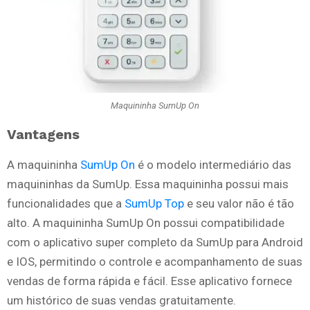
Maquininha SumUp On
Vantagens
A maquininha
SumUp On
é o modelo intermediário das
maquininhas da SumUp. Essa maquininha possui mais
funcionalidades que a
SumUp Top
e seu valor não é tão
alto. A maquininha SumUp On possui compatibilidade
com o aplicativo super completo da SumUp para Android
e IOS, permitindo o controle e acompanhamento de suas
vendas de forma rápida e fácil. Esse aplicativo fornece
um histórico de suas vendas gratuitamente.