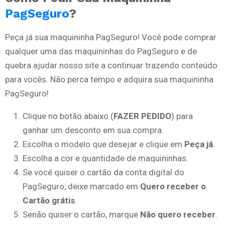
PagSeguro
?
Peça já sua maquininha PagSeguro! Você pode comprar
qualquer uma das maquininhas do PagSeguro e de
quebra ajudar nosso site a continuar trazendo conteúdo
para vocês. Não perca tempo e adquira sua maquininha
PagSeguro!
Clique no botão abaixo (
FAZER PEDIDO
) para
ganhar um desconto em sua compra.
Escolha o modelo que desejar e clique em
Peça já
.
Escolha a cor e quantidade de maquininhas.
Se você quiser o cartão da conta digital do
PagSeguro, deixe marcado em
Quero receber o
Cartão grátis
.
Senão quiser o cartão, marque
Não quero receber
.