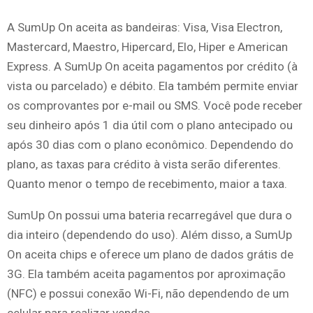
A SumUp On aceita as bandeiras: Visa, Visa Electron,
Mastercard, Maestro, Hipercard, Elo, Hiper e American
Express. A SumUp On aceita pagamentos por crédito (à
vista ou parcelado) e débito. Ela também permite enviar
os comprovantes por e-mail ou SMS. Você pode receber
seu dinheiro após 1 dia útil com o plano antecipado ou
após 30 dias com o plano econômico. Dependendo do
plano, as taxas para crédito à vista serão diferentes.
Quanto menor o tempo de recebimento, maior a taxa.
SumUp On possui uma bateria recarregável que dura o
dia inteiro (dependendo do uso). Além disso, a SumUp
On aceita chips e oferece um plano de dados grátis de
3G. Ela também aceita pagamentos por aproximação
(NFC) e possui conexão Wi-Fi, não dependendo de um