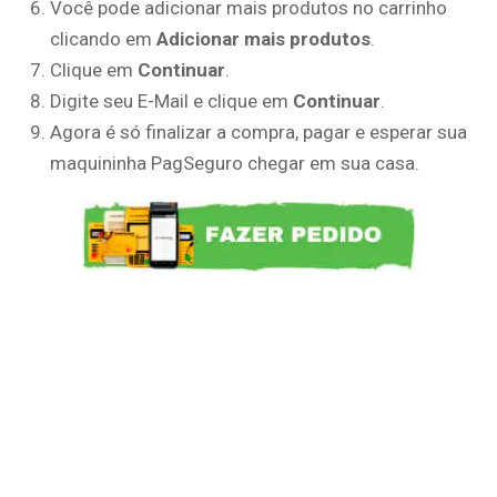
Você pode adicionar mais produtos no carrinho
clicando em
Adicionar mais produtos
.
Clique em
Continuar
.
Digite seu E-Mail e clique em
Continuar
.
Agora é só finalizar a compra, pagar e esperar sua
maquininha PagSeguro chegar em sua casa.