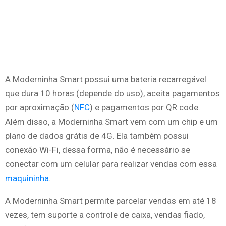
A Moderninha Smart possui uma bateria recarregável
que dura 10 horas (depende do uso), aceita pagamentos
por aproximação (
NFC
) e pagamentos por QR code.
Além disso, a Moderninha Smart vem com um chip e um
plano de dados grátis de 4G. Ela também possui
conexão Wi-Fi, dessa forma, não é necessário se
conectar com um celular para realizar vendas com essa
maquininha
.
A Moderninha Smart permite parcelar vendas em até 18
vezes, tem suporte a controle de caixa, vendas fiado,