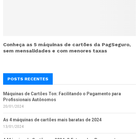
Conheça as 5 máquinas de cartões da PagSeguro,
sem mensalidades e com menores taxas
POSTS RECENTES
Máquinas de Cartões Ton: Facilitando o Pagamento para
Profissionais Autônomos
20/01/2024
As 4 máquinas de cartões mais baratas de 2024
13/01/2024