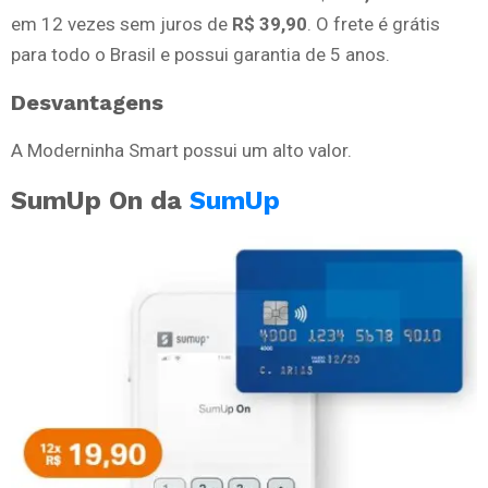
em 12 vezes sem juros de
R$ 39,90
. O frete é grátis
para todo o Brasil e possui garantia de 5 anos.
Desvantagens
A Moderninha Smart possui um alto valor.
SumUp On da
SumUp