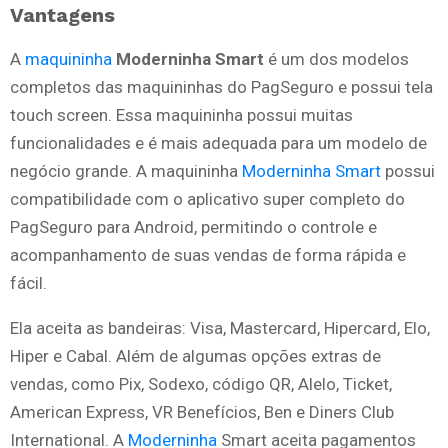
Vantagens
A
maquininha
Moderninha Smart
é um dos modelos
completos das maquininhas do PagSeguro e possui tela
touch screen. Essa maquininha possui muitas
funcionalidades e é mais adequada para um modelo de
negócio grande. A maquininha
Moderninha Smart
possui
compatibilidade com o aplicativo super completo do
PagSeguro para Android, permitindo o controle e
acompanhamento de suas vendas de forma rápida e
fácil.
Ela aceita as bandeiras: Visa, Mastercard, Hipercard, Elo,
Hiper e Cabal. Além de algumas opções extras de
vendas, como Pix, Sodexo, código QR, Alelo, Ticket,
American Express, VR Benefícios, Ben e Diners Club
International. A
Moderninha
Smart aceita pagamentos