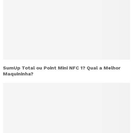
SumUp Total ou Point Mini NFC 1? Qual a Melhor
Maquininha?