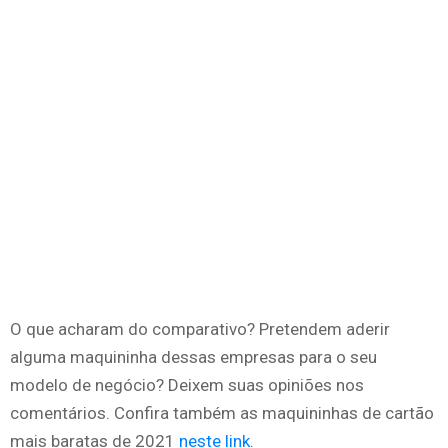
O que acharam do comparativo? Pretendem aderir
alguma maquininha dessas empresas para o seu
modelo de negócio? Deixem suas opiniões nos
comentários. Confira também as maquininhas de cartão
mais baratas de 2021
neste link
.