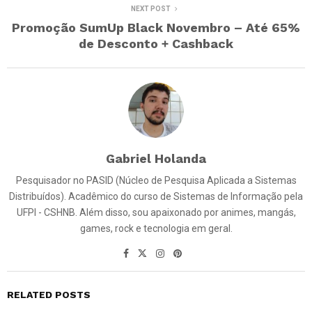
NEXT POST
Promoção SumUp Black Novembro – Até 65%
de Desconto + Cashback
Gabriel Holanda
Pesquisador no PASID (Núcleo de Pesquisa Aplicada a Sistemas
Distribuídos). Acadêmico do curso de Sistemas de Informação pela
UFPI - CSHNB. Além disso, sou apaixonado por animes, mangás,
games, rock e tecnologia em geral.
RELATED POSTS