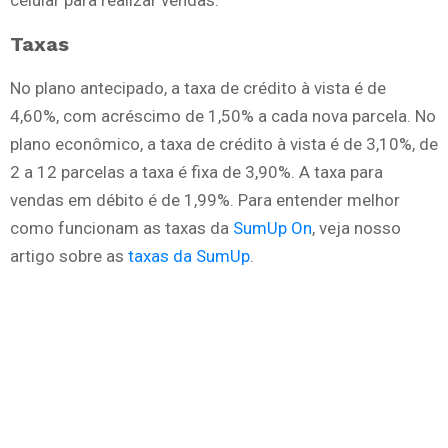
celular para realizar vendas.
Taxas
No plano antecipado, a taxa de crédito à vista é de
4,60%, com acréscimo de 1,50% a cada nova parcela. No
plano econômico, a taxa de crédito à vista é de 3,10%, de
2 a 12 parcelas a taxa é fixa de 3,90%. A taxa para
vendas em débito é de 1,99%. Para entender melhor
como funcionam as taxas da
SumUp On
, veja nosso
artigo sobre as
taxas da SumUp
.