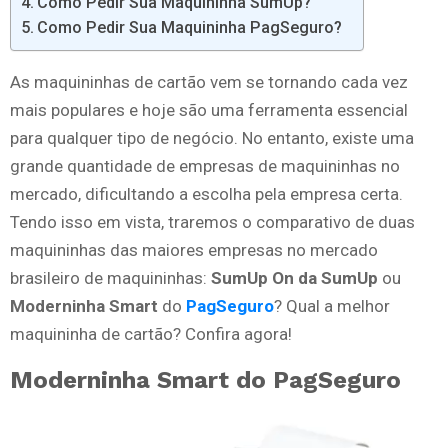
Como Pedir Sua Maquininha SumUp?
Como Pedir Sua Maquininha PagSeguro?
As maquininhas de cartão vem se tornando cada vez
mais populares e hoje são uma ferramenta essencial
para qualquer tipo de negócio. No entanto, existe uma
grande quantidade de empresas de maquininhas no
mercado, dificultando a escolha pela empresa certa.
Tendo isso em vista, traremos o comparativo de duas
maquininhas das maiores empresas no mercado
brasileiro de maquininhas:
SumUp On da SumUp
ou
Moderninha Smart
do
PagSeguro
? Qual a melhor
maquininha de cartão? Confira agora!
Moderninha Smart do PagSeguro