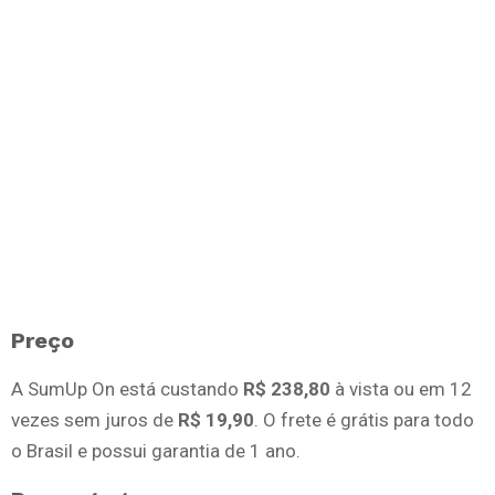
Preço
A SumUp On está custando
R$ 238,80
à vista ou em 12
vezes sem juros de
R$ 19,90
. O frete é grátis para todo
o Brasil e possui garantia de 1 ano.