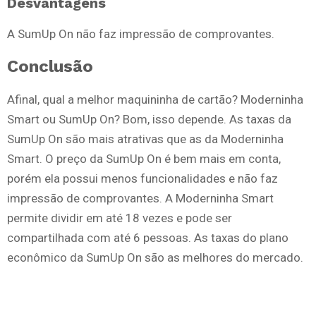
Desvantagens
A SumUp On não faz impressão de comprovantes.
Conclusão
Afinal, qual a melhor maquininha de cartão? Moderninha
Smart ou SumUp On? Bom, isso depende. As taxas da
SumUp On são mais atrativas que as da Moderninha
Smart. O preço da SumUp On é bem mais em conta,
porém ela possui menos funcionalidades e não faz
impressão de comprovantes. A Moderninha Smart
permite dividir em até 18 vezes e pode ser
compartilhada com até 6 pessoas. As taxas do plano
econômico da SumUp On são as melhores do mercado.