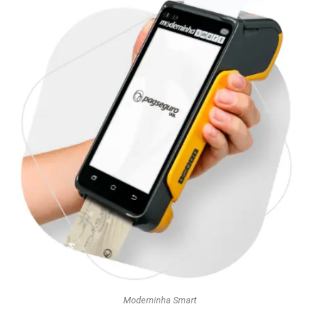
Moderninha Smart