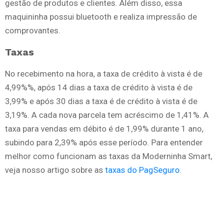
gestão de produtos e clientes. Além disso, essa
maquininha possui bluetooth e realiza impressão de
comprovantes.
Taxas
No recebimento na hora, a taxa de crédito à vista é de
4,99%%, após 14 dias a taxa de crédito à vista é de
3,99% e após 30 dias a taxa é de crédito à vista é de
3,19%. A cada nova parcela tem acréscimo de 1,41%. A
taxa para vendas em débito é de 1,99% durante 1 ano,
subindo para 2,39% após esse período. Para entender
melhor como funcionam as taxas da Moderninha Smart,
veja nosso artigo sobre as
taxas do PagSeguro
.