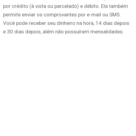
por crédito (à vista ou parcelado) e débito. Ela também
permite enviar os comprovantes por e-mail ou SMS.
Você pode receber seu dinheiro na hora, 14 dias depois
e 30 dias depois, além não possuírem mensalidades.