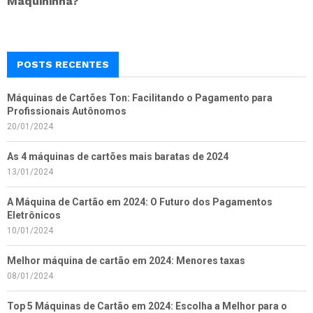
Maquininha?
POSTS RECENTES
Máquinas de Cartões Ton: Facilitando o Pagamento para
Profissionais Autônomos
20/01/2024
As 4 máquinas de cartões mais baratas de 2024
13/01/2024
A Máquina de Cartão em 2024: O Futuro dos Pagamentos
Eletrônicos
10/01/2024
Melhor máquina de cartão em 2024: Menores taxas
08/01/2024
Top 5 Máquinas de Cartão em 2024: Escolha a Melhor para o