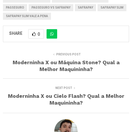
PAGSEGURO
PAGSEGURO VS SAFRAPAY
SAFRAPAY
SAFRAPAY SLIM
SAFRAPAY SLIM VALE A PENA
SHARE
0
PREVIOUS POST
Moderninha X ou Máquina Stone? Qual a
Melhor Maquininha?
NEXT POST
Moderninha X ou Cielo Flash? Qual a Melhor
Maquininha?