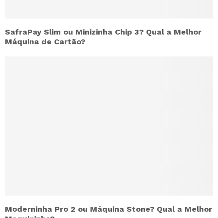
SafraPay Slim ou Minizinha Chip 3? Qual a Melhor
Máquina de Cartão?
Moderninha Pro 2 ou Máquina Stone? Qual a Melhor