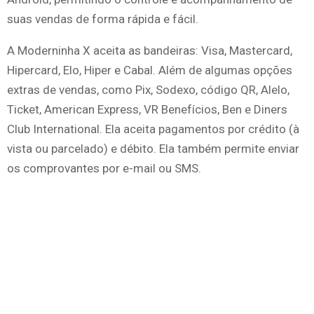
suas vendas de forma rápida e fácil.
A Moderninha X aceita as bandeiras: Visa, Mastercard,
Hipercard, Elo, Hiper e Cabal. Além de algumas opções
extras de vendas, como Pix, Sodexo, código QR, Alelo,
Ticket, American Express, VR Benefícios, Ben e Diners
Club International. Ela aceita pagamentos por crédito (à
vista ou parcelado) e débito. Ela também permite enviar
os comprovantes por e-mail ou SMS.