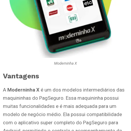
Moderninha X
Vantagens
A
Moderninha X
é um dos modelos intermediários das
maquininhas do PagSeguro. Essa maquininha possui
muitas funcionalidades e é mais adequada para um
modelo de negócio médio. Ela possui compatibilidade
com o aplicativo super completo do PagSeguro para
Android, permitindo o controle e acompanhamento de