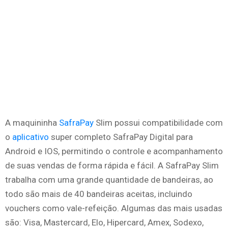
A maquininha
SafraPay
Slim possui compatibilidade com
o
aplicativo
super completo SafraPay Digital para
Android e IOS, permitindo o controle e acompanhamento
de suas vendas de forma rápida e fácil. A SafraPay Slim
trabalha com uma grande quantidade de bandeiras, ao
todo são mais de 40 bandeiras aceitas, incluindo
vouchers como vale-refeição. Algumas das mais usadas
são: Visa, Mastercard, Elo, Hipercard, Amex, Sodexo,