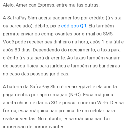
Alelo, American Express, entre muitas outras.
A SafraPay Slim aceita pagamentos por crédito (à vista
ou parcelado), débito, pix e
códigos QR
. Ela também
permite enviar os comprovantes por e-mail ou SMS.
Você pode receber seu dinheiro na hora, após 1 dia útil e
após 30 dias. Dependendo do recebimento, a taxa para
crédito à vista será diferente. As taxas também variam
de pessoa física para jurídica e também nas bandeiras
no caso das pessoas jurídicas.
A bateria da SafraPay Slim é recarregável e ela aceita
pagamentos por aproximação (NFC). Essa máquina
aceita chips de dados 3G e possui conexão Wi-Fi. Dessa
forma, essa máquina não precisa de um celular para
realizar vendas. No entanto, essa máquina não faz
impressão de comprovantes.