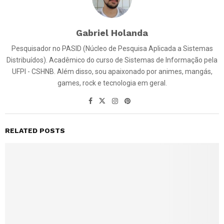
Gabriel Holanda
Pesquisador no PASID (Núcleo de Pesquisa Aplicada a Sistemas
Distribuídos). Acadêmico do curso de Sistemas de Informação pela
UFPI - CSHNB. Além disso, sou apaixonado por animes, mangás,
games, rock e tecnologia em geral.
RELATED POSTS