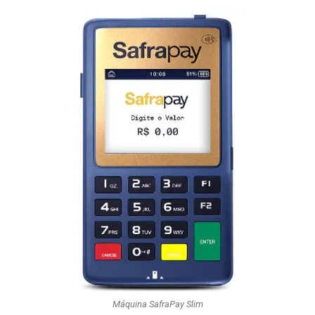
Máquina SafraPay Slim