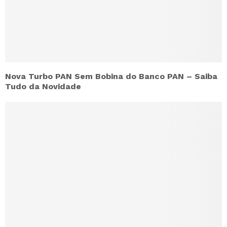
Nova Turbo PAN Sem Bobina do Banco PAN – Saiba
Tudo da Novidade