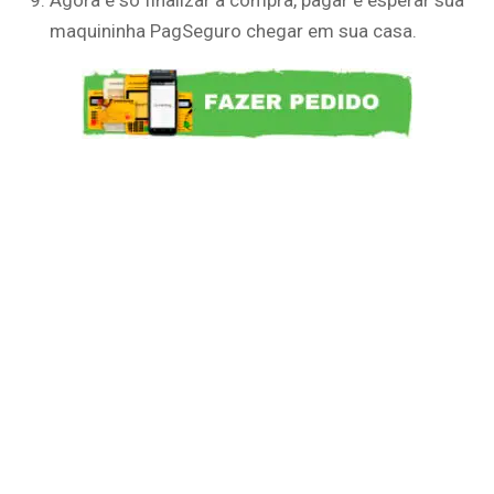
maquininha PagSeguro chegar em sua casa.