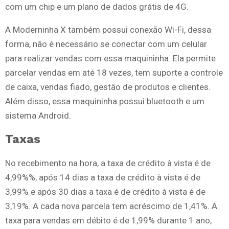
com um chip e um plano de dados grátis de 4G.
A Moderninha X também possui conexão Wi-Fi, dessa
forma, não é necessário se conectar com um celular
para realizar vendas com essa maquininha. Ela permite
parcelar vendas em até 18 vezes, tem suporte a controle
de caixa, vendas fiado, gestão de produtos e clientes.
Além disso, essa maquininha possui bluetooth e um
sistema Android.
Taxas
No recebimento na hora, a taxa de crédito à vista é de
4,99%%, após 14 dias a taxa de crédito à vista é de
3,99% e após 30 dias a taxa é de crédito à vista é de
3,19%. A cada nova parcela tem acréscimo de 1,41%. A
taxa para vendas em débito é de 1,99% durante 1 ano,