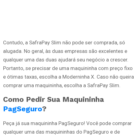
Contudo, a SafraPay Slim não pode ser comprada, só
alugada. No geral, às duas empresas são excelentes e
qualquer uma das duas ajudará seu negócio a crescer.
Portanto, se precisar de uma maquininha com preço fixo
e ótimas taxas, escolha a Moderninha X. Caso não queira
comprar uma maquininha, escolha a SafraPay Slim.
Como Pedir Sua Maquininha
PagSeguro
?
Peça já sua maquininha PagSeguro! Você pode comprar
qualquer uma das maquininhas do PagSeguro e de