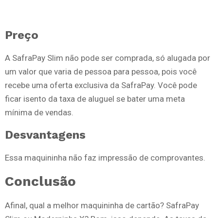
Preço
A SafraPay Slim não pode ser comprada, só alugada por
um valor que varia de pessoa para pessoa, pois você
recebe uma oferta exclusiva da SafraPay. Você pode
ficar isento da taxa de aluguel se bater uma meta
mínima de vendas.
Desvantagens
Essa maquininha não faz impressão de comprovantes.
Conclusão
Afinal, qual a melhor maquininha de cartão? SafraPay