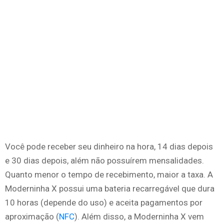
Você pode receber seu dinheiro na hora, 14 dias depois
e 30 dias depois, além não possuírem mensalidades.
Quanto menor o tempo de recebimento, maior a taxa. A
Moderninha X possui uma bateria recarregável que dura
10 horas (depende do uso) e aceita pagamentos por
aproximação (
NFC
). Além disso, a Moderninha X vem