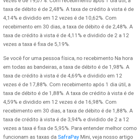
vezes é de 19,07%. Com recebimento após 1 dia útil, a
taxa de débito é de 2,48%. A taxa de crédito à vista é de
4,14% e dividido em 12 vezes é de 10,62%. Com
recebimento em 30 dias, a taxa de débito é de 2,48%. A
taxa de crédito à vista é de 4,11% e dividido de 2 a 12
vezes a taxa é fixa de 5,19%.
Se você for uma pessoa física, no recebimento Na hora
em todas as bandeiras, a taxa de débito é de 1,98%. A
taxa de crédito à vista é de 4,69% e dividido em 12
vezes é de 17,88%. Com recebimento após 1 dia útil, a
taxa de débito é de 1,88%. A taxa de crédito à vista é de
4,59% e dividido em 12 vezes é de 16,98%. Com
recebimento em 30 dias, a taxa de débito é de 1,88%. A
taxa de crédito à vista é de 3,94% e dividido de 2 a 12
vezes a taxa é fixa de 5,95%. Para entender melhor como
funcionam as taxas da
SafraPay
Mini, veja nosso artigo