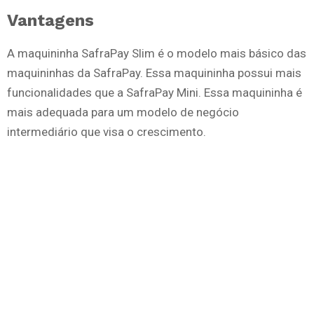
Vantagens
A maquininha SafraPay Slim é o modelo mais básico das
maquininhas da SafraPay. Essa maquininha possui mais
funcionalidades que a SafraPay Mini. Essa maquininha é
mais adequada para um modelo de negócio
intermediário que visa o crescimento.