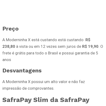
Preço
A Moderninha X está custando está custando
R$
238,80
à vista ou em 12 vezes sem juros de
R$ 19,90
. O
frete é grátis para todo o Brasil e possui garantia de 5
anos
Desvantagens
A Moderninha X possui um alto valor e não faz
impressão de comprovantes.
SafraPay Slim da SafraPay