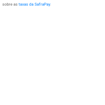
sobre as
taxas da SafraPay
.