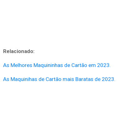
Relacionado:
As Melhores Maquininhas de Cartão em 2023.
As Maquinihas de Cartão mais Baratas de 2023.