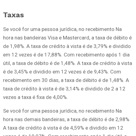
Taxas
Se você for uma pessoa jurídica, no recebimento Na
hora nas bandeiras Visa e Mastercard, a taxa de débito é
de 1,98%. A taxa de crédito à vista é de 3,79% e dividido
em 12 vezes é de 17,88%. Com recebimento após 1 dia
útil, a taxa de débito é de 1,48%. A taxa de crédito à vista
é de 3,45% e dividido em 12 vezes é de 9,43%. Com
recebimento em 30 dias, a taxa de débito é de 1,48%. A
taxa de crédito à vista é de 3,14% e dividido de 2 a 12
vezes a taxa é fixa de 4,00%.
Se você for uma pessoa jurídica, no recebimento Na
hora nas demais bandeiras, a taxa de débito é de 2,98%.
A taxa de crédito à vista é de 4,59% e dividido em 12