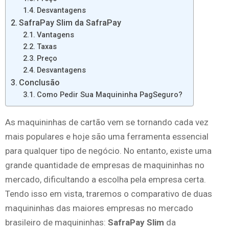
Desvantagens
SafraPay Slim da SafraPay
Vantagens
Taxas
Preço
Desvantagens
Conclusão
Como Pedir Sua Maquininha PagSeguro?
As maquininhas de cartão vem se tornando cada vez
mais populares e hoje são uma ferramenta essencial
para qualquer tipo de negócio. No entanto, existe uma
grande quantidade de empresas de maquininhas no
mercado, dificultando a escolha pela empresa certa.
Tendo isso em vista, traremos o comparativo de duas
maquininhas das maiores empresas no mercado
brasileiro de maquininhas:
SafraPay Slim
da