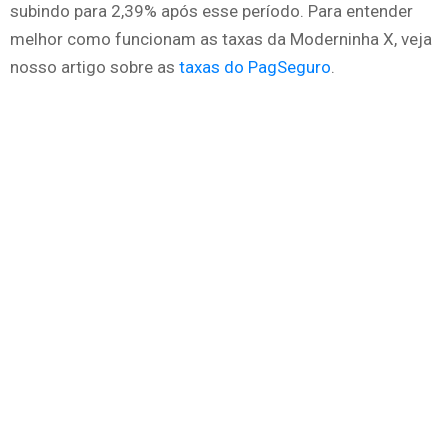
subindo para 2,39% após esse período. Para entender
melhor como funcionam as taxas da Moderninha X, veja
nosso artigo sobre as
taxas do PagSeguro
.