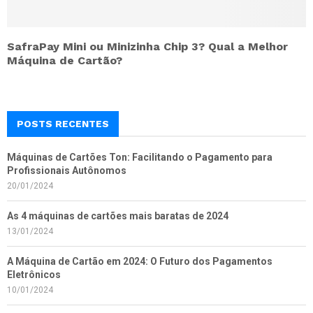
SafraPay Mini ou Minizinha Chip 3? Qual a Melhor
Máquina de Cartão?
POSTS RECENTES
Máquinas de Cartões Ton: Facilitando o Pagamento para
Profissionais Autônomos
20/01/2024
As 4 máquinas de cartões mais baratas de 2024
13/01/2024
A Máquina de Cartão em 2024: O Futuro dos Pagamentos
Eletrônicos
10/01/2024