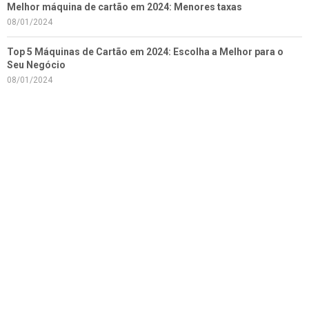
Melhor máquina de cartão em 2024: Menores taxas
08/01/2024
Top 5 Máquinas de Cartão em 2024: Escolha a Melhor para o
Seu Negócio
08/01/2024