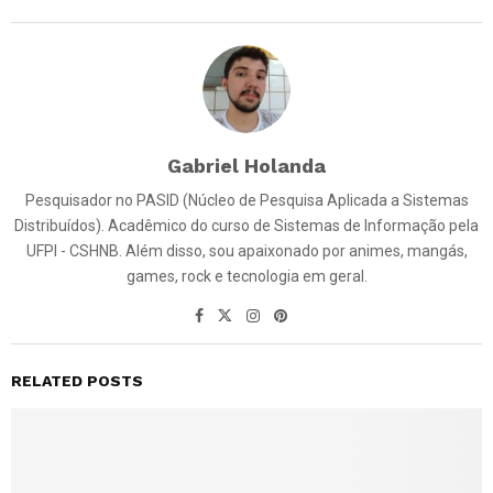
Gabriel Holanda
Pesquisador no PASID (Núcleo de Pesquisa Aplicada a Sistemas
Distribuídos). Acadêmico do curso de Sistemas de Informação pela
UFPI - CSHNB. Além disso, sou apaixonado por animes, mangás,
games, rock e tecnologia em geral.
RELATED POSTS