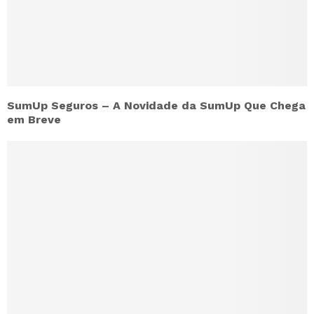
SumUp Seguros – A Novidade da SumUp Que Chega
em Breve