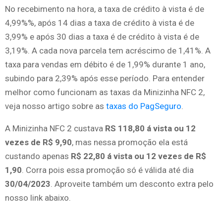
No recebimento na hora, a taxa de crédito à vista é de
4,99%%, após 14 dias a taxa de crédito à vista é de
3,99% e após 30 dias a taxa é de crédito à vista é de
3,19%. A cada nova parcela tem acréscimo de 1,41%. A
taxa para vendas em débito é de 1,99% durante 1 ano,
subindo para 2,39% após esse período. Para entender
melhor como funcionam as taxas da Minizinha NFC 2,
veja nosso artigo sobre as
taxas do PagSeguro
.
A Minizinha NFC 2 custava
RS 118,80 á vista ou 12
vezes de R$ 9,90
, mas nessa promoção ela está
custando apenas
R$ 22,80 á vista ou 12 vezes de R$
1,90
. Corra pois essa promoção só é válida até dia
30/04/2023
. Aproveite também um desconto extra pelo
nosso link abaixo.