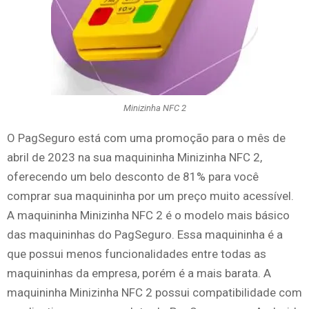
Minizinha NFC 2
O PagSeguro está com uma promoção para o mês de
abril de 2023 na sua maquininha Minizinha NFC 2,
oferecendo um belo desconto de 81% para você
comprar sua maquininha por um preço muito acessível.
A maquininha Minizinha NFC 2 é o modelo mais básico
das maquininhas do PagSeguro. Essa maquininha é a
que possui menos funcionalidades entre todas as
maquininhas da empresa, porém é a mais barata. A
maquininha Minizinha NFC 2 possui compatibilidade com