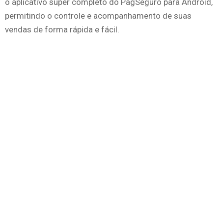
o aplicativo super completo do PagSeguro para Android,
permitindo o controle e acompanhamento de suas
vendas de forma rápida e fácil.