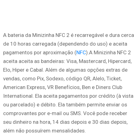
A bateria da Minizinha NFC 2 é recarregável e dura cerca
de 10 horas carregada (dependendo do uso) e aceita
pagamentos por aproximação (
NFC
).A Minizinha NFC 2
aceita aceita as bandeiras: Visa, Mastercard, Hipercard,
Elo, Hiper e Cabal. Além de algumas opções extras de
vendas, como Pix, Sodexo, código QR, Alelo, Ticket,
American Express, VR Benefícios, Ben e Diners Club
International. Ela aceita pagamentos por crédito (à vista
ou parcelado) e débito. Ela também permite enviar os
comprovantes por e-mail ou SMS. Você pode receber
seu dinheiro na hora, 14 dias depois e 30 dias depois,
além não possuírem mensalidades.