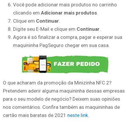
Você pode adicionar mais produtos no carrinho
clicando em
Adicionar mais produtos
.
Clique em
Continuar
.
Digite seu E-Mail e clique em
Continuar
.
Agora é só finalizar a compra, pagar e esperar sua
maquininha PagSeguro chegar em sua casa.
O que acharam da promoção da Minizinha NFC 2?
Pretendem aderir alguma maquininha dessas empresas
para o seu modelo de negócio? Deixem suas opiniões
nos comentários. Confira também as maquininhas de
cartão mais baratas de 2021
neste link
.