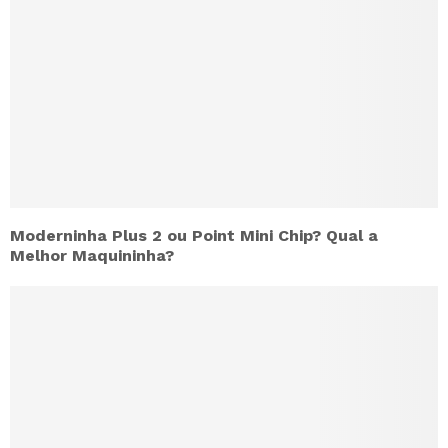
Moderninha Plus 2 ou Point Mini Chip? Qual a
Melhor Maquininha?