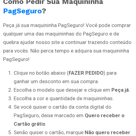
Como Pedir Sua Maquininha
PagSeguro
?
Peça já sua maquininha PagSeguro! Você pode comprar
qualquer uma das maquininhas do PagSeguro e de
quebra ajudar nosso site a continuar trazendo conteúdo
para vocês. Não perca tempo e adquira sua maquininha
PagSeguro!
Clique no botão abaixo (
FAZER PEDIDO
) para
ganhar um desconto em sua compra.
Escolha o modelo que desejar e clique em
Peça já
.
Escolha a cor e quantidade de maquininhas.
Se você quiser o cartão da conta digital do
PagSeguro, deixe marcado em
Quero receber o
Cartão grátis
.
Senão quiser o cartão, marque
Não quero receber
.