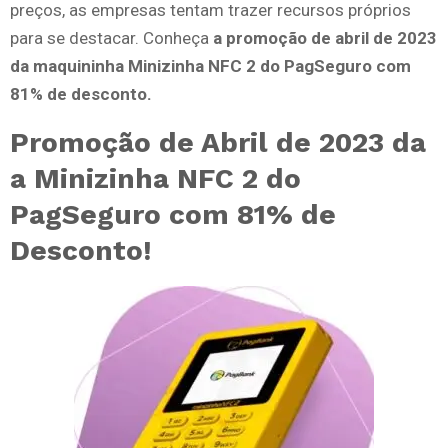
preços, as empresas tentam trazer recursos próprios
para se destacar. Conheça
a promoção de abril de 2023
da maquininha Minizinha NFC 2 do PagSeguro com
81% de desconto.
Promoção de Abril de 2023 da
a Minizinha NFC 2 do
PagSeguro com 81% de
Desconto!