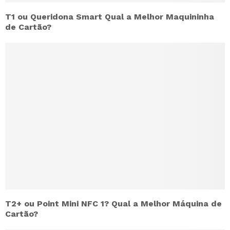
T1 ou Queridona Smart Qual a Melhor Maquininha
de Cartão?
T2+ ou Point Mini NFC 1? Qual a Melhor Máquina de
Cartão?