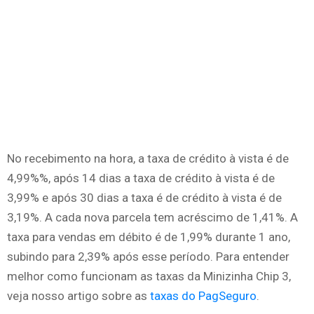
No recebimento na hora, a taxa de crédito à vista é de
4,99%%, após 14 dias a taxa de crédito à vista é de
3,99% e após 30 dias a taxa é de crédito à vista é de
3,19%. A cada nova parcela tem acréscimo de 1,41%. A
taxa para vendas em débito é de 1,99% durante 1 ano,
subindo para 2,39% após esse período. Para entender
melhor como funcionam as taxas da Minizinha Chip 3,
veja nosso artigo sobre as
taxas do PagSeguro
.