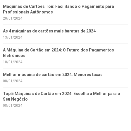
Máquinas de Cartões Ton: Facilitando o Pagamento para
Profissionais Autônomos
20/01/2024
As 4 máquinas de cartões mais baratas de 2024
13/01/2024
A Máquina de Cartão em 2024: O Futuro dos Pagamentos
Eletrônicos
10/01/2024
Melhor máquina de cartão em 2024: Menores taxas
08/01/2024
Top 5 Máquinas de Cartão em 2024: Escolha a Melhor para o
Seu Negócio
08/01/2024