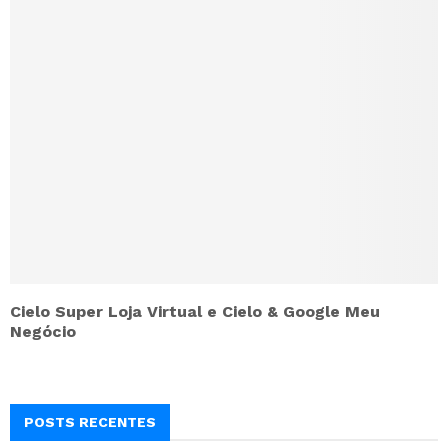
Cielo Super Loja Virtual e Cielo & Google Meu
Negócio
POSTS RECENTES