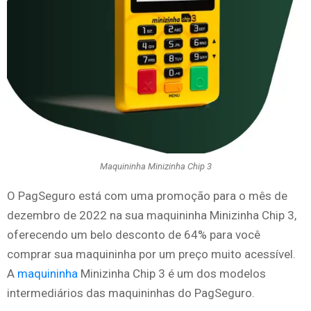
Maquininha Minizinha Chip 3
O PagSeguro está com uma promoção para o mês de
dezembro de 2022 na sua maquininha Minizinha Chip 3,
oferecendo um belo desconto de 64% para você
comprar sua maquininha por um preço muito acessível.
A
maquininha
Minizinha Chip 3 é um dos modelos
intermediários das maquininhas do PagSeguro.