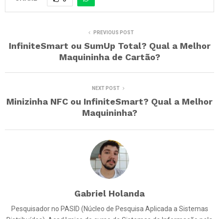
PREVIOUS POST
InfiniteSmart ou SumUp Total? Qual a Melhor
Maquininha de Cartão?
NEXT POST
Minizinha NFC ou InfiniteSmart? Qual a Melhor
Maquininha?
Gabriel Holanda
Pesquisador no PASID (Núcleo de Pesquisa Aplicada a Sistemas