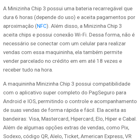
A Minizinha Chip 3 possui uma bateria recarregável que
dura 6 horas (depende do uso) e aceita pagamentos por
aproximação (
NFC
). Além disso, a Minizinha Chip 3
aceita chips e possui conexão Wi-Fi. Dessa forma, não é
necessário se conectar com um celular para realizar
vendas com essa maquininha, ela também permite
vender parcelado no crédito em em até 18 vezes e
receber tudo na hora.
A maquininha Minizinha Chip 3 possui compatibilidade
com o aplicativo super completo do PagSeguro para
Android e IOS, permitindo o controle e acompanhamento
de suas vendas de forma rápida e fácil. Ela aceita as
bandeiras: Visa, Mastercard, Hipercard, Elo, Hiper e Cabal.
Além de algumas opções extras de vendas, como Pix,
Sodexo, código QR, Alelo, Ticket, American Express, VR