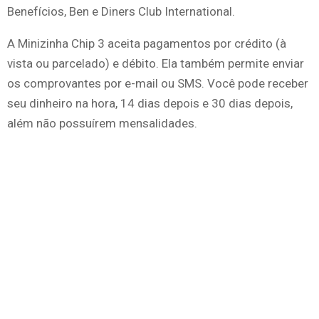
Benefícios, Ben e Diners Club International.
A Minizinha Chip 3 aceita pagamentos por crédito (à
vista ou parcelado) e débito. Ela também permite enviar
os comprovantes por e-mail ou SMS. Você pode receber
seu dinheiro na hora, 14 dias depois e 30 dias depois,
além não possuírem mensalidades.