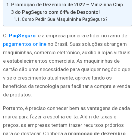
Promoção de Dezembro de 2022 – Minizinha Chip
3 do PagSeguro com 64% de Desconto!
Como Pedir Sua Maquininha PagSeguro?
O
PagSeguro
é a empresa pioneira e líder no ramo de
pagamentos online
no Brasil. Suas soluções abrangem
maquininhas, comércio eletrônico, auxílio a lojas virtuais
e estabelecimentos comerciais. As maquininhas de
cartão são uma necessidade para qualquer negócio que
vise o crescimento atualmente, aproveitando os
benefícios da tecnologia para facilitar a compra e venda
de produtos.
Portanto, é preciso conhecer bem as vantagens de cada
marca para fazer a escolha certa. Além de taxas e
preços, as empresas tentam trazer recursos próprios
para se destacar. Conheça
a promoção de dezembro