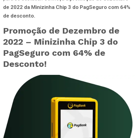
de 2022 da Minizinha Chip 3 do PagSeguro com 64%
de desconto.
Promoção de Dezembro de
2022 – Minizinha Chip 3 do
PagSeguro com 64% de
Desconto!