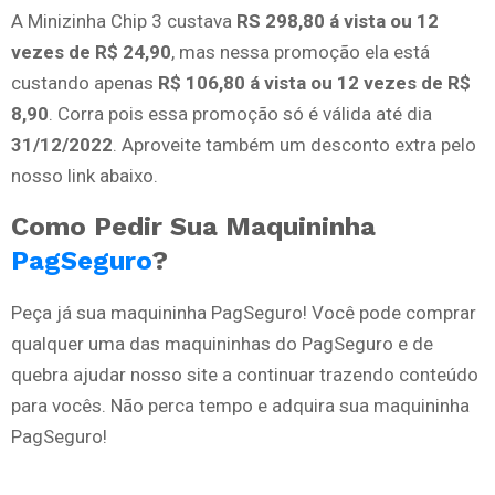
A Minizinha Chip 3 custava
RS 298,80 á vista ou 12
vezes de R$ 24,90
, mas nessa promoção ela está
custando apenas
R$ 106,80 á vista ou 12 vezes de R$
8,90
. Corra pois essa promoção só é válida até dia
31/12/2022
. Aproveite também um desconto extra pelo
nosso link abaixo.
Como Pedir Sua Maquininha
PagSeguro
?
Peça já sua maquininha PagSeguro! Você pode comprar
qualquer uma das maquininhas do PagSeguro e de
quebra ajudar nosso site a continuar trazendo conteúdo
para vocês. Não perca tempo e adquira sua maquininha
PagSeguro!