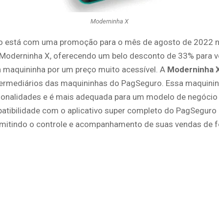
Moderninha X
 está com uma promoção para o mês de agosto de 2022 n
Moderninha X, oferecendo um belo desconto de 33% para 
 maquininha por um preço muito acessível. A
Moderninha 
ermediários das maquininhas do PagSeguro. Essa maquinin
ionalidades e é mais adequada para um modelo de negócio 
atibilidade com o aplicativo super completo do PagSeguro
rmitindo o controle e acompanhamento de suas vendas de 