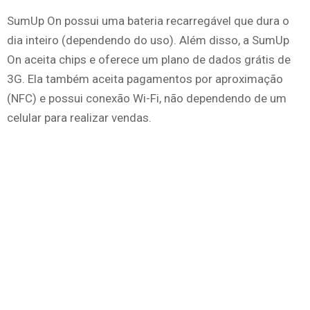
SumUp On possui uma bateria recarregável que dura o
dia inteiro (dependendo do uso). Além disso, a SumUp
On aceita chips e oferece um plano de dados grátis de
3G. Ela também aceita pagamentos por aproximação
(NFC) e possui conexão Wi-Fi, não dependendo de um
celular para realizar vendas.