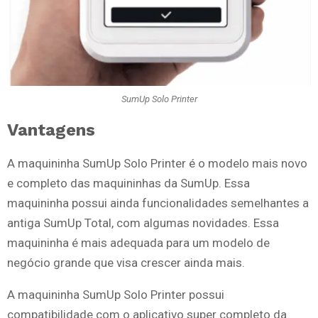
SumUp Solo Printer
Vantagens
A maquininha SumUp Solo Printer é o modelo mais novo
e completo das maquininhas da SumUp. Essa
maquininha possui ainda funcionalidades semelhantes a
antiga SumUp Total, com algumas novidades. Essa
maquininha é mais adequada para um modelo de
negócio grande que visa crescer ainda mais.
A maquininha SumUp Solo Printer possui
compatibilidade com o aplicativo super completo da