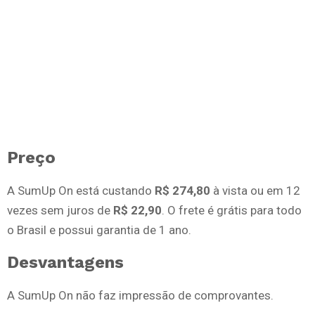
Preço
A SumUp On está custando
R$ 274,80
à vista ou em 12
vezes sem juros de
R$ 22,90
. O frete é grátis para todo
o Brasil e possui garantia de 1 ano.
Desvantagens
A SumUp On não faz impressão de comprovantes.