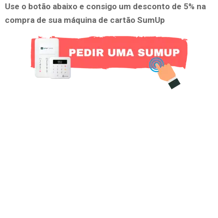
Use o botão abaixo e consigo um desconto de 5% na
compra de sua máquina de cartão SumUp