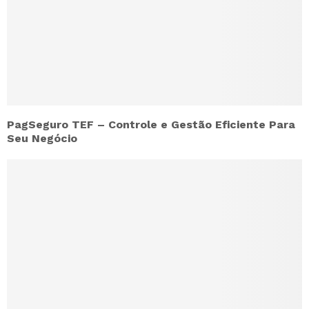
PagSeguro TEF – Controle e Gestão Eficiente Para
Seu Negócio