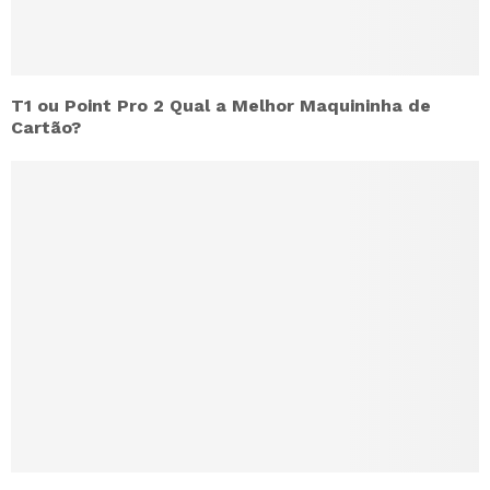
T1 ou Point Pro 2 Qual a Melhor Maquininha de
Cartão?