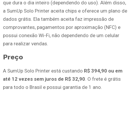
que dura o dia inteiro (dependendo do uso). Além disso,
a SumUp Solo Printer aceita chips e oferece um plano de
dados grátis. Ela também aceita faz impressão de
comprovantes, pagamentos por aproximação (NFC) e
possui conexão Wi-Fi, não dependendo de um celular
para realizar vendas.
Preço
A SumUp Solo Printer está custando
R$ 394,90 ou em
até 12 vezes sem juros de R$ 32,90
. O frete é grátis
para todo o Brasil e possui garantia de 1 ano.