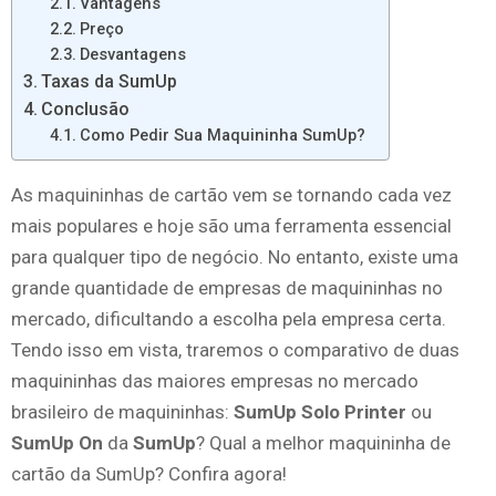
Vantagens
Preço
Desvantagens
Taxas da SumUp
Conclusão
Como Pedir Sua Maquininha SumUp?
As maquininhas de cartão vem se tornando cada vez
mais populares e hoje são uma ferramenta essencial
para qualquer tipo de negócio. No entanto, existe uma
grande quantidade de empresas de maquininhas no
mercado, dificultando a escolha pela empresa certa.
Tendo isso em vista, traremos o comparativo de duas
maquininhas das maiores empresas no mercado
brasileiro de maquininhas:
SumUp Solo Printer
ou
SumUp On
da
SumUp
? Qual a melhor maquininha de
cartão da SumUp? Confira agora!