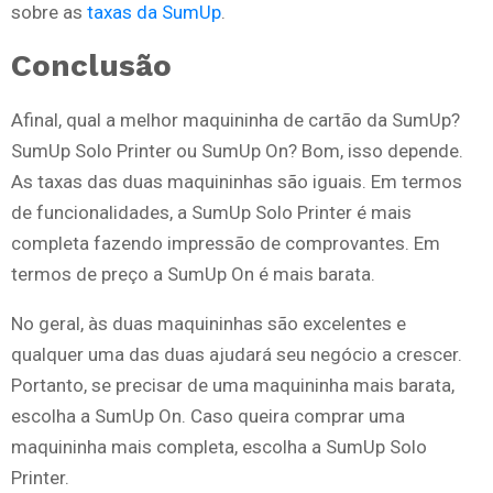
sobre as
taxas da SumUp
.
Conclusão
Afinal, qual a melhor maquininha de cartão da SumUp?
SumUp Solo Printer ou SumUp On? Bom, isso depende.
As taxas das duas maquininhas são iguais. Em termos
de funcionalidades, a SumUp Solo Printer é mais
completa fazendo impressão de comprovantes. Em
termos de preço a SumUp On é mais barata.
No geral, às duas maquininhas são excelentes e
qualquer uma das duas ajudará seu negócio a crescer.
Portanto, se precisar de uma maquininha mais barata,
escolha a SumUp On. Caso queira comprar uma
maquininha mais completa, escolha a SumUp Solo
Printer.