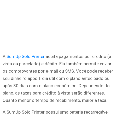
A
SumUp Solo Printer
aceita pagamentos por crédito (à
vista ou parcelado) e débito. Ela também permite enviar
os comprovantes por e-mail ou SMS. Você pode receber
seu dinheiro após 1 dia útil com o plano antecipado ou
após 30 dias com o plano econômico. Dependendo do
plano, as taxas para crédito à vista serão diferentes.
Quanto menor o tempo de recebimento, maior a taxa.
A SumUp Solo Printer possui uma bateria recarregável