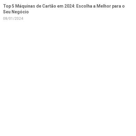
Top 5 Máquinas de Cartão em 2024: Escolha a Melhor para o
Seu Negócio
08/01/2024