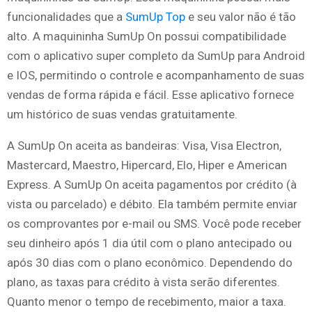
funcionalidades que a
SumUp Top
e seu valor não é tão
alto. A maquininha SumUp On possui compatibilidade
com o aplicativo super completo da SumUp para Android
e IOS, permitindo o controle e acompanhamento de suas
vendas de forma rápida e fácil. Esse aplicativo fornece
um histórico de suas vendas gratuitamente.
A SumUp On aceita as bandeiras: Visa, Visa Electron,
Mastercard, Maestro, Hipercard, Elo, Hiper e American
Express. A SumUp On aceita pagamentos por crédito (à
vista ou parcelado) e débito. Ela também permite enviar
os comprovantes por e-mail ou SMS. Você pode receber
seu dinheiro após 1 dia útil com o plano antecipado ou
após 30 dias com o plano econômico. Dependendo do
plano, as taxas para crédito à vista serão diferentes.
Quanto menor o tempo de recebimento, maior a taxa.