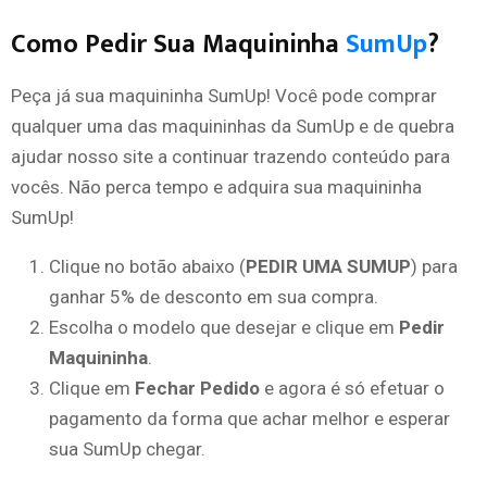
Como Pedir Sua Maquininha
SumUp
?
Peça já sua maquininha SumUp! Você pode comprar
qualquer uma das maquininhas da SumUp e de quebra
ajudar nosso site a continuar trazendo conteúdo para
vocês. Não perca tempo e adquira sua maquininha
SumUp!
Clique no botão abaixo (
PEDIR UMA SUMUP
) para
ganhar 5% de desconto em sua compra.
Escolha o modelo que desejar e clique em
Pedir
Maquininha
.
Clique em
Fechar Pedido
e agora é só efetuar o
pagamento da forma que achar melhor e esperar
sua SumUp chegar.