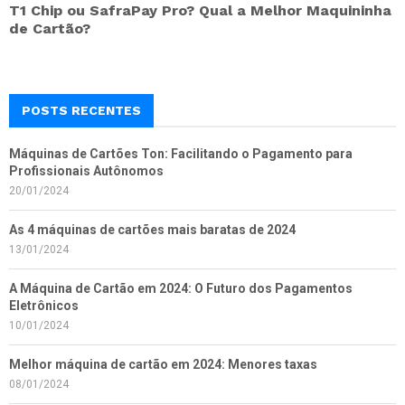
T1 Chip ou SafraPay Pro? Qual a Melhor Maquininha
de Cartão?
POSTS RECENTES
Máquinas de Cartões Ton: Facilitando o Pagamento para
Profissionais Autônomos
20/01/2024
As 4 máquinas de cartões mais baratas de 2024
13/01/2024
A Máquina de Cartão em 2024: O Futuro dos Pagamentos
Eletrônicos
10/01/2024
Melhor máquina de cartão em 2024: Menores taxas
08/01/2024