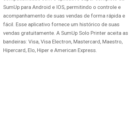
SumUp para Android e IOS, permitindo o controle e
acompanhamento de suas vendas de forma rápida e
fácil. Esse aplicativo fornece um histórico de suas
vendas gratuitamente. A SumUp Solo Printer aceita as
bandeiras: Visa, Visa Electron, Mastercard, Maestro,
Hipercard, Elo, Hiper e American Express.