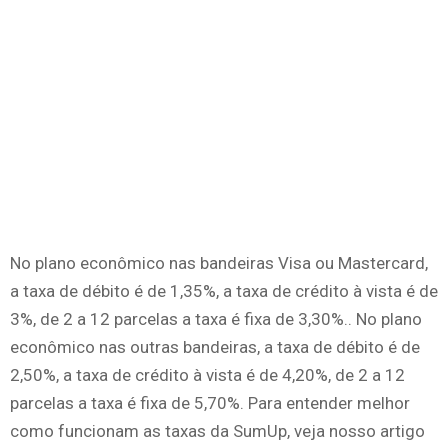
No plano econômico nas bandeiras Visa ou Mastercard,
a taxa de débito é de 1,35%, a taxa de crédito à vista é de
3%, de 2 a 12 parcelas a taxa é fixa de 3,30%.. No plano
econômico nas outras bandeiras, a taxa de débito é de
2,50%, a taxa de crédito à vista é de 4,20%, de 2 a 12
parcelas a taxa é fixa de 5,70%. Para entender melhor
como funcionam as taxas da SumUp, veja nosso artigo