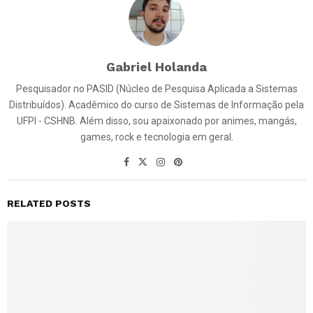
Gabriel Holanda
Pesquisador no PASID (Núcleo de Pesquisa Aplicada a Sistemas
Distribuídos). Acadêmico do curso de Sistemas de Informação pela
UFPI - CSHNB. Além disso, sou apaixonado por animes, mangás,
games, rock e tecnologia em geral.
RELATED POSTS