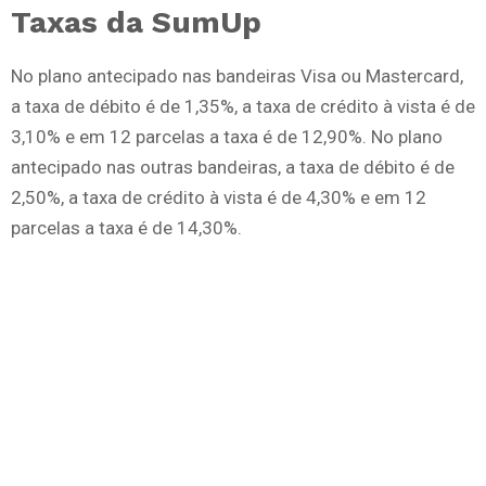
Taxas da SumUp
No plano antecipado nas bandeiras Visa ou Mastercard,
a taxa de débito é de 1,35%, a taxa de crédito à vista é de
3,10% e em 12 parcelas a taxa é de 12,90%. No plano
antecipado nas outras bandeiras, a taxa de débito é de
2,50%, a taxa de crédito à vista é de 4,30% e em 12
parcelas a taxa é de 14,30%.