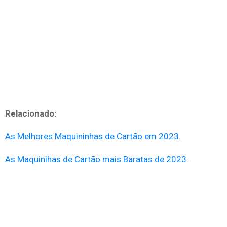
Relacionado:
As Melhores Maquininhas de Cartão em 2023.
As Maquinihas de Cartão mais Baratas de 2023.