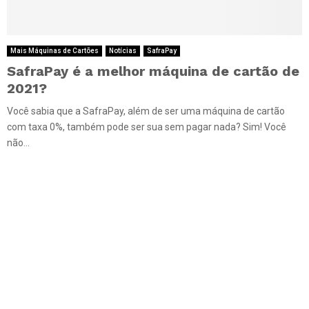
Mais Máquinas de Cartões
Notícias
SafraPay
SafraPay é a melhor máquina de cartão de
2021?
Você sabia que a SafraPay, além de ser uma máquina de cartão
com taxa 0%, também pode ser sua sem pagar nada? Sim! Você
não...