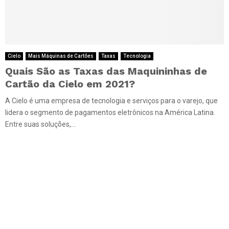
Cielo
Mais Máquinas de Cartões
Taxas
Tecnologia
Quais São as Taxas das Maquininhas de
Cartão da Cielo em 2021?
A Cielo é uma empresa de tecnologia e serviços para o varejo, que
lidera o segmento de pagamentos eletrônicos na América Latina.
Entre suas soluções,...