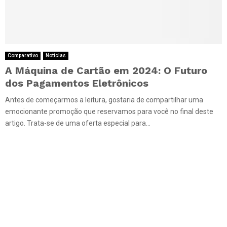
Comparativo
Notícias
A Máquina de Cartão em 2024: O Futuro
dos Pagamentos Eletrônicos
Antes de começarmos a leitura, gostaria de compartilhar uma
emocionante promoção que reservamos para você no final deste
artigo. Trata-se de uma oferta especial para...