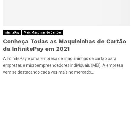
InfinitePay
Mais Máquinas de Cartões
Conheça Todas as Maquininhas de Cartão
da InfinitePay em 2021
A InfinitePay é uma empresa de maquininhas de cartão para
empresas e microempreendedores individuais (MEI). A empresa
vem se destacando cada vez mais no mercado...