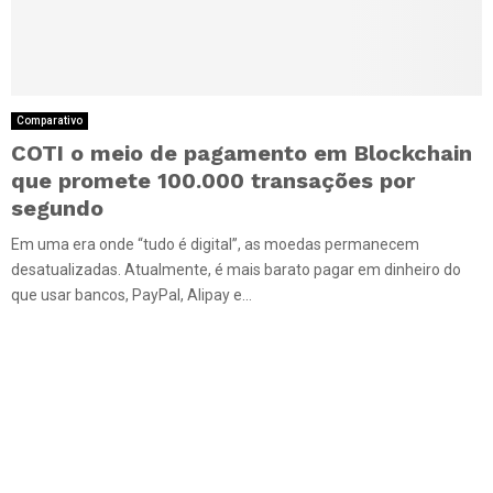
Comparativo
COTI o meio de pagamento em Blockchain
que promete 100.000 transações por
segundo
Em uma era onde “tudo é digital”, as moedas permanecem
desatualizadas. Atualmente, é mais barato pagar em dinheiro do
que usar bancos, PayPal, Alipay e...