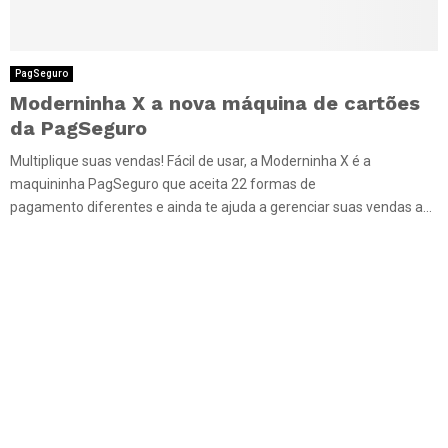
PagSeguro
Moderninha X a nova máquina de cartões
da PagSeguro
Multiplique suas vendas! Fácil de usar, a Moderninha X é a
maquininha PagSeguro que aceita 22 formas de
pagamento diferentes e ainda te ajuda a gerenciar suas vendas a...