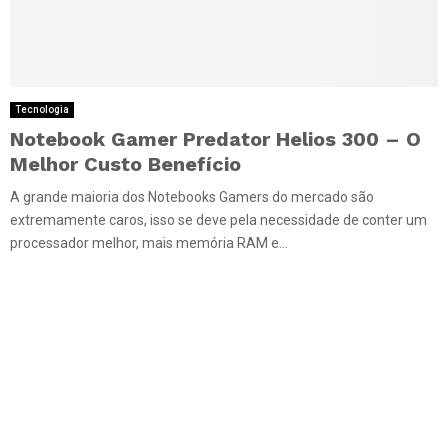
Tecnologia
Notebook Gamer Predator Helios 300 – O
Melhor Custo Benefício
A grande maioria dos Notebooks Gamers do mercado são
extremamente caros, isso se deve pela necessidade de conter um
processador melhor, mais memória RAM e...