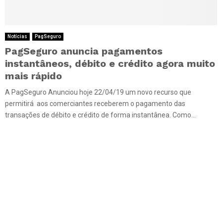
Notícias
PagSeguro
PagSeguro anuncia pagamentos
instantâneos, débito e crédito agora muito
mais rápido
A PagSeguro Anunciou hoje 22/04/19 um novo recurso que
permitirá aos comerciantes receberem o pagamento das
transações de débito e crédito de forma instantânea. Como...