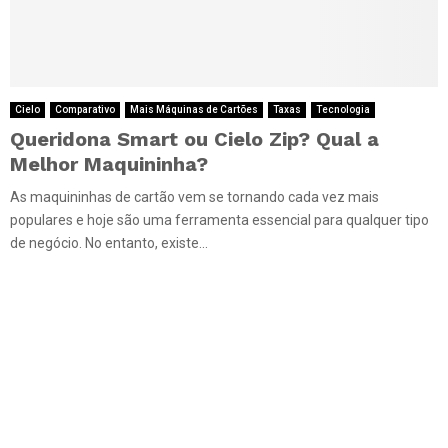
Cielo
Comparativo
Mais Máquinas de Cartões
Taxas
Tecnologia
Queridona Smart ou Cielo Zip? Qual a
Melhor Maquininha?
As maquininhas de cartão vem se tornando cada vez mais
populares e hoje são uma ferramenta essencial para qualquer tipo
de negócio. No entanto, existe...