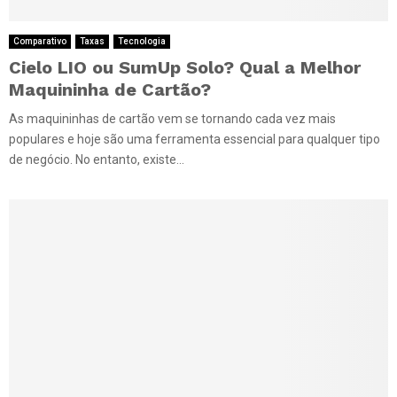
Comparativo
Taxas
Tecnologia
Cielo LIO ou SumUp Solo? Qual a Melhor
Maquininha de Cartão?
As maquininhas de cartão vem se tornando cada vez mais
populares e hoje são uma ferramenta essencial para qualquer tipo
de negócio. No entanto, existe...