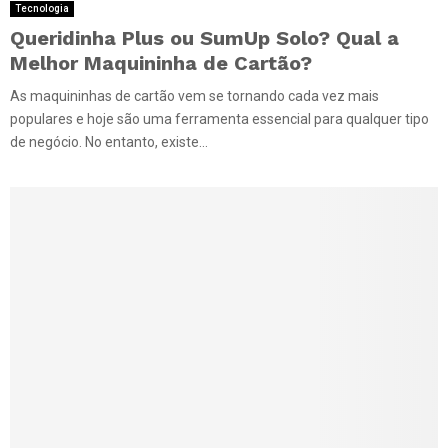
Tecnologia
Queridinha Plus ou SumUp Solo? Qual a
Melhor Maquininha de Cartão?
As maquininhas de cartão vem se tornando cada vez mais
populares e hoje são uma ferramenta essencial para qualquer tipo
de negócio. No entanto, existe...