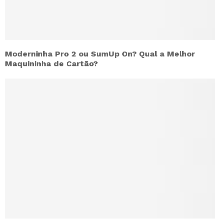
Moderninha Pro 2 ou SumUp On? Qual a Melhor
Maquininha de Cartão?