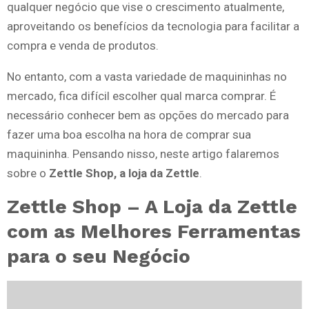
qualquer negócio que vise o crescimento atualmente,
aproveitando os benefícios da tecnologia para facilitar a
compra e venda de produtos.
No entanto, com a vasta variedade de maquininhas no
mercado, fica difícil escolher qual marca comprar. É
necessário conhecer bem as opções do mercado para
fazer uma boa escolha na hora de comprar sua
maquininha. Pensando nisso, neste artigo falaremos
sobre o
Zettle Shop, a loja da Zettle
.
Zettle Shop – A Loja da Zettle
com as Melhores Ferramentas
para o seu Negócio