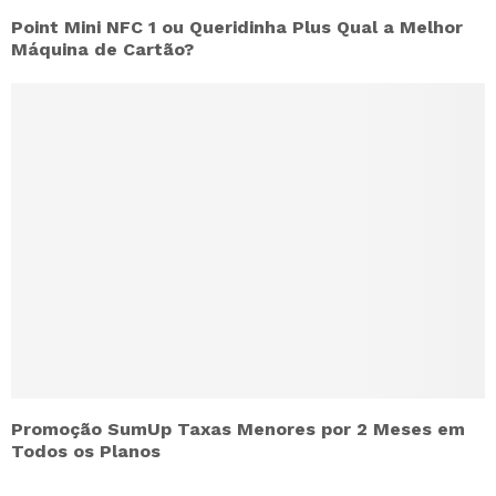
Point Mini NFC 1 ou Queridinha Plus Qual a Melhor
Máquina de Cartão?
Promoção SumUp Taxas Menores por 2 Meses em
Todos os Planos