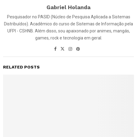
Gabriel Holanda
Pesquisador no PASID (Núcleo de Pesquisa Aplicada a Sistemas
Distribuídos). Acadêmico do curso de Sistemas de Informação pela
UFPI - CSHNB. Além disso, sou apaixonado por animes, mangás,
games, rock e tecnologia em geral.
RELATED POSTS