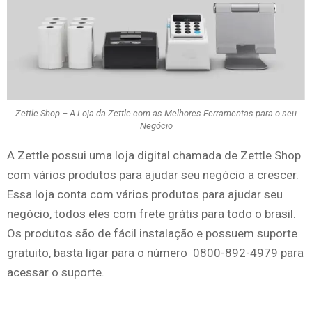
Zettle Shop – A Loja da Zettle com as Melhores Ferramentas para o seu
Negócio
A Zettle possui uma loja digital chamada de Zettle Shop
com vários produtos para ajudar seu negócio a crescer.
Essa loja conta com vários produtos para ajudar seu
negócio, todos eles com frete grátis para todo o brasil.
Os produtos são de fácil instalação e possuem suporte
gratuito, basta ligar para o número 0800-892-4979 para
acessar o suporte.