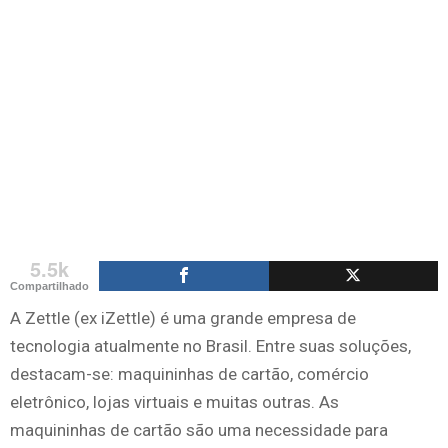
5.5k
Compartilhado
A Zettle (ex iZettle) é uma grande empresa de
tecnologia atualmente no Brasil. Entre suas soluções,
destacam-se: maquininhas de cartão, comércio
eletrônico, lojas virtuais e muitas outras. As
maquininhas de cartão são uma necessidade para