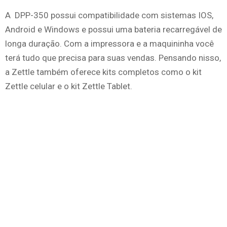
A DPP-350 possui compatibilidade com sistemas IOS,
Android e Windows e possui uma bateria recarregável de
longa duração. Com a impressora e a maquininha você
terá tudo que precisa para suas vendas. Pensando nisso,
a Zettle também oferece kits completos como o kit
Zettle celular e o kit Zettle Tablet.