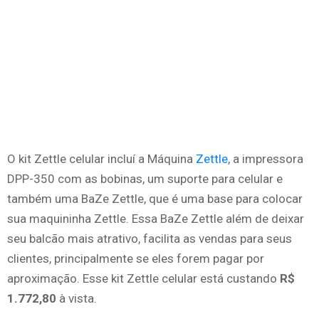
O kit Zettle celular incluí a Máquina
Zettle
, a impressora
DPP-350 com as bobinas, um suporte para celular e
também uma BaZe Zettle, que é uma base para colocar
sua maquininha Zettle. Essa BaZe Zettle além de deixar
seu balcão mais atrativo, facilita as vendas para seus
clientes, principalmente se eles forem pagar por
aproximação. Esse kit Zettle celular está custando
R$
1.772,80
à vista.