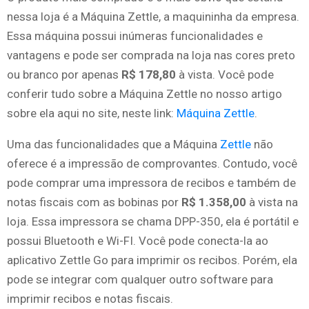
nessa loja é a Máquina Zettle, a maquininha da empresa.
Essa máquina possui inúmeras funcionalidades e
vantagens e pode ser comprada na loja nas cores preto
ou branco por apenas
R$ 178,80
à vista. Você pode
conferir tudo sobre a Máquina Zettle no nosso artigo
sobre ela aqui no site, neste link:
Máquina Zettle
.
Uma das funcionalidades que a Máquina
Zettle
não
oferece é a impressão de comprovantes. Contudo, você
pode comprar uma impressora de recibos e também de
notas fiscais com as bobinas por
R$ 1.358,00
à vista na
loja. Essa impressora se chama DPP-350, ela é portátil e
possui Bluetooth e Wi-FI. Você pode conecta-la ao
aplicativo Zettle Go para imprimir os recibos. Porém, ela
pode se integrar com qualquer outro software para
imprimir recibos e notas fiscais.