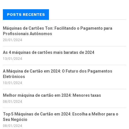
POSTS RECENTES
Máquinas de Cartões Ton: Facilitando o Pagamento para
Profissionais Autônomos
20/01/2024
As 4 máquinas de cartões mais baratas de 2024
13/01/2024
A Máquina de Cartão em 2024: O Futuro dos Pagamentos
Eletrônicos
10/01/2024
Melhor máquina de cartão em 2024: Menores taxas
08/01/2024
Top 5 Máquinas de Cartão em 2024: Escolha a Melhor para o
Seu Negócio
08/01/2024