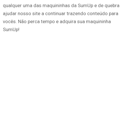
qualquer uma das maquininhas da SumUp e de quebra
ajudar nosso site a continuar trazendo conteúdo para
vocês. Não perca tempo e adquira sua maquininha
SumUp!