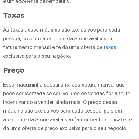
e um excelente desempenho.
Taxas
As taxas dessa máquina são exclusivos para cada
pessoa, pois um atendente da Stone avalia seu
faturamento mensal e te dá uma oferta de
taxas
exclusiva para o seu negócio.
Preço
Essa maquininha possui uma assinatura mensal que
pode ser isentada se seu volume de vendas for alto, te
incentivando a vender ainda mais. O preço dessa
máquina são exclusivos para cada pessoa, pois um
atendente da Stone avalia seu faturamento mensal e te
dá uma oferta de preço exclusiva para o seu negócio.