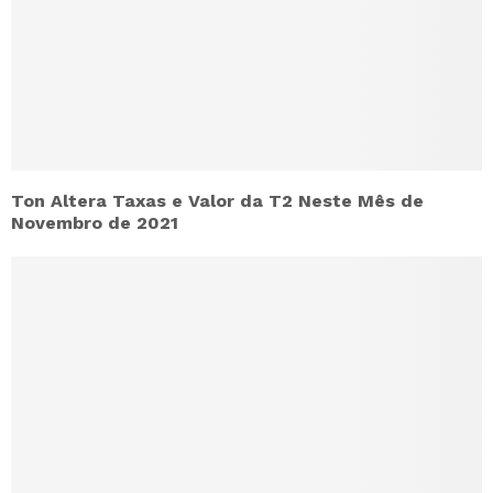
Ton Altera Taxas e Valor da T2 Neste Mês de
Novembro de 2021