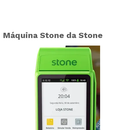
Máquina Stone da Stone