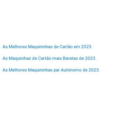
As Melhores Maquininhas de Cartão em 2023.
As Maquinihas de Cartão mais Baratas de 2023.
As Melhores Maquininhas par Autônomo de 2023.