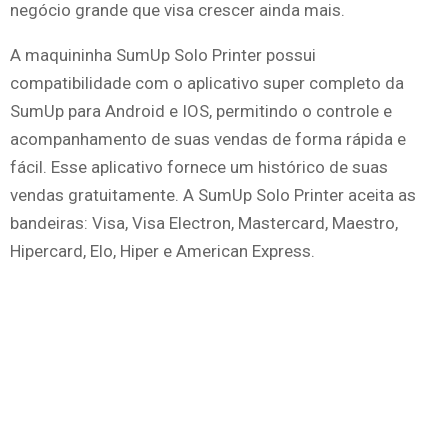
negócio grande que visa crescer ainda mais.
A maquininha SumUp Solo Printer possui
compatibilidade com o aplicativo super completo da
SumUp para Android e IOS, permitindo o controle e
acompanhamento de suas vendas de forma rápida e
fácil. Esse aplicativo fornece um histórico de suas
vendas gratuitamente. A SumUp Solo Printer aceita as
bandeiras: Visa, Visa Electron, Mastercard, Maestro,
Hipercard, Elo, Hiper e American Express.