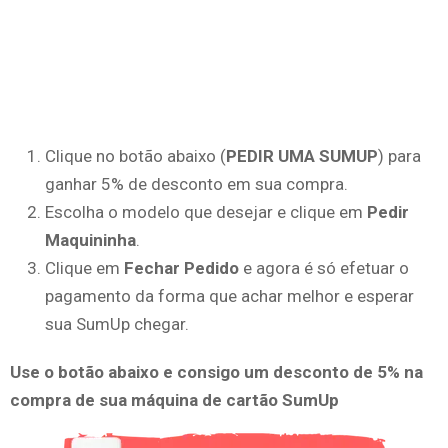
Clique no botão abaixo (
PEDIR UMA SUMUP
) para
ganhar 5% de desconto em sua compra.
Escolha o modelo que desejar e clique em
Pedir
Maquininha
.
Clique em
Fechar Pedido
e agora é só efetuar o
pagamento da forma que achar melhor e esperar
sua SumUp chegar.
Use o botão abaixo e consigo um desconto de 5% na
compra de sua máquina de cartão SumUp