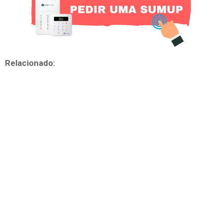
Relacionado: