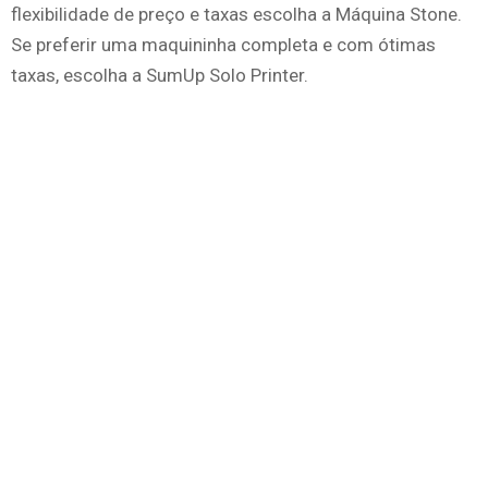
flexibilidade de preço e taxas escolha a Máquina Stone.
Se preferir uma maquininha completa e com ótimas
taxas, escolha a SumUp Solo Printer.