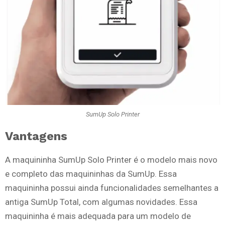
SumUp Solo Printer
Vantagens
A maquininha SumUp Solo Printer é o modelo mais novo
e completo das maquininhas da SumUp. Essa
maquininha possui ainda funcionalidades semelhantes a
antiga SumUp Total, com algumas novidades. Essa
maquininha é mais adequada para um modelo de