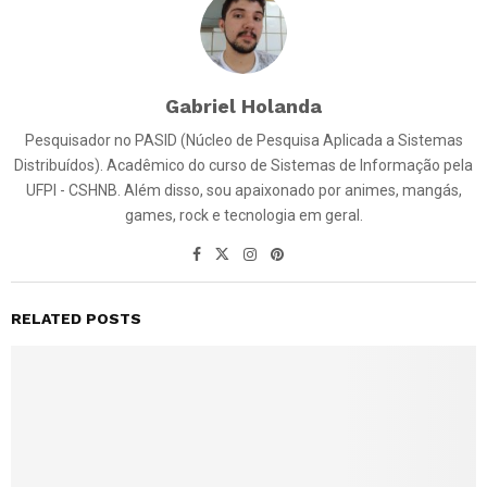
Gabriel Holanda
Pesquisador no PASID (Núcleo de Pesquisa Aplicada a Sistemas
Distribuídos). Acadêmico do curso de Sistemas de Informação pela
UFPI - CSHNB. Além disso, sou apaixonado por animes, mangás,
games, rock e tecnologia em geral.
RELATED POSTS