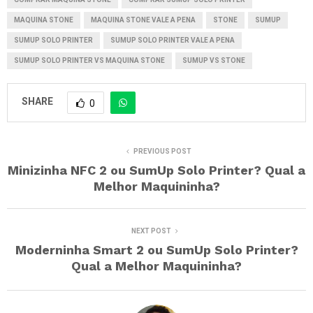
MAQUINA STONE
MAQUINA STONE VALE A PENA
STONE
SUMUP
SUMUP SOLO PRINTER
SUMUP SOLO PRINTER VALE A PENA
SUMUP SOLO PRINTER VS MAQUINA STONE
SUMUP VS STONE
SHARE
0
PREVIOUS POST
Minizinha NFC 2 ou SumUp Solo Printer? Qual a
Melhor Maquininha?
NEXT POST
Moderninha Smart 2 ou SumUp Solo Printer?
Qual a Melhor Maquininha?