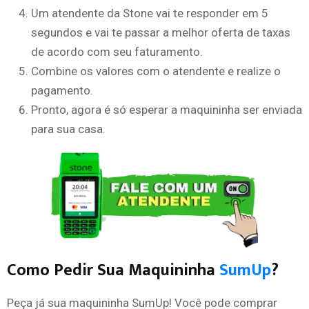
Um atendente da Stone vai te responder em 5
segundos e vai te passar a melhor oferta de taxas
de acordo com seu faturamento.
Combine os valores com o atendente e realize o
pagamento.
Pronto, agora é só esperar a maquininha ser enviada
para sua casa.
Como Pedir Sua Maquininha
SumUp
?
Peça já sua maquininha SumUp! Você pode comprar