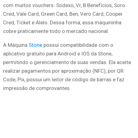
com muitos vouchers: Sodexo, Vr, B Benefícios, Soro
Cred, Vale Card, Green Card, Ben, Vero Card, Cooper
Cred, Ticket e Alelo. Dessa forma, essa maquininha
cobre praticamente todo o mercado nacional.
A Máquina
Stone
possui compatibilidade com o
aplicativo gratuito para Android e IOS da Stone,
permitindo o gerenciamento de suas vendas. Ela aceita
realizar pagamentos por aproximação (NFC), por QR
Code, Pix, possui um leitor de código de barras e faz
impressão de comprovantes.