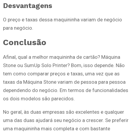
Desvantagens
O preço e taxas dessa maquininha variam de negócio
para negócio.
Conclusão
Afinal, qual a melhor maquininha de cartão? Máquina
Stone ou SumUp Solo Printer? Bom, isso depende. Não
tem como comparar preços e taxas, uma vez que as
taxas da Máquina Stone variam de pessoa para pessoa
dependendo do negócio. Em termos de funcionalidades
os dois modelos são parecidos.
No geral, às duas empresas são excelentes e qualquer
uma das duas ajudará seu negócio a crescer. Se preferir
uma maquininha mais completa e com bastante