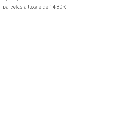
parcelas a taxa é de 14,30%.