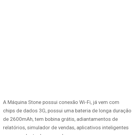
A Máquina Stone possui conexão Wi-Fi, já vem com
chips de dados 3G, possui uma bateria de longa duração
de 2600mAh, tem bobina grátis, adiantamentos de
relatórios, simulador de vendas, aplicativos inteligentes