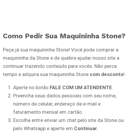
Como Pedir Sua Maquininha Stone?
Peça já sua maquininha Stone! Você pode comprar a
maquininha da Stone e de quebra ajudar nosso site a
continuar trazendo conteúdo para vocês. Não perca
tempo e adquira sua maquininha Stone
com desconto
!
Aperte no botão
FALE COM UM ATENDENTE
.
Preencha seus dados pessoais com seu nome,
número de celular, endereço de e-mail e
faturamento mensal em cartão.
Escolha entre enviar um chat pelo site da Stone ou
pelo Whatsapp e aperte em
Continuar
.