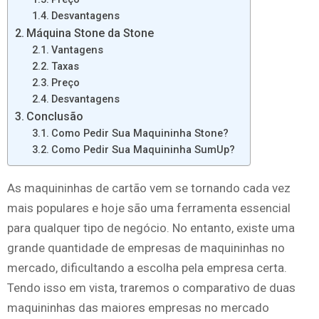
Desvantagens
Máquina Stone da Stone
Vantagens
Taxas
Preço
Desvantagens
Conclusão
Como Pedir Sua Maquininha Stone?
Como Pedir Sua Maquininha SumUp?
As maquininhas de cartão vem se tornando cada vez
mais populares e hoje são uma ferramenta essencial
para qualquer tipo de negócio. No entanto, existe uma
grande quantidade de empresas de maquininhas no
mercado, dificultando a escolha pela empresa certa.
Tendo isso em vista, traremos o comparativo de duas
maquininhas das maiores empresas no mercado