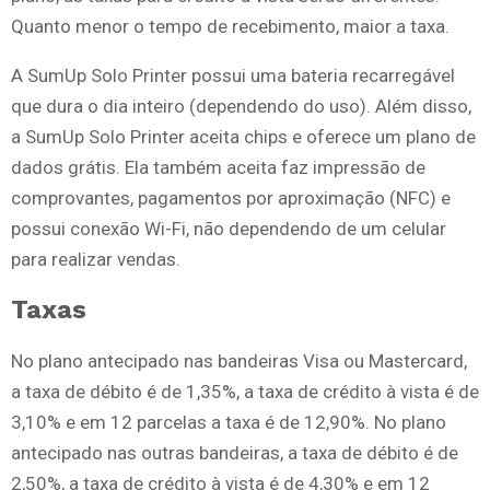
Quanto menor o tempo de recebimento, maior a taxa.
A SumUp Solo Printer possui uma bateria recarregável
que dura o dia inteiro (dependendo do uso). Além disso,
a SumUp Solo Printer aceita chips e oferece um plano de
dados grátis. Ela também aceita faz impressão de
comprovantes, pagamentos por aproximação (NFC) e
possui conexão Wi-Fi, não dependendo de um celular
para realizar vendas.
Taxas
No plano antecipado nas bandeiras Visa ou Mastercard,
a taxa de débito é de 1,35%, a taxa de crédito à vista é de
3,10% e em 12 parcelas a taxa é de 12,90%. No plano
antecipado nas outras bandeiras, a taxa de débito é de
2,50%, a taxa de crédito à vista é de 4,30% e em 12