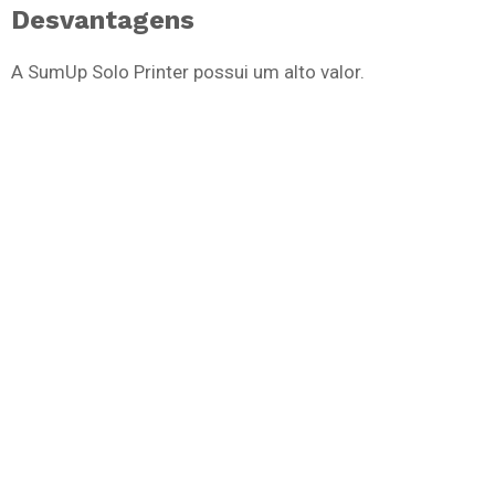
Desvantagens
A SumUp Solo Printer possui um alto valor.