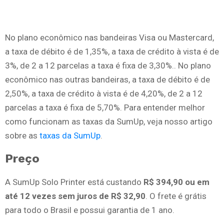
No plano econômico nas bandeiras Visa ou Mastercard,
a taxa de débito é de 1,35%, a taxa de crédito à vista é de
3%, de 2 a 12 parcelas a taxa é fixa de 3,30%.. No plano
econômico nas outras bandeiras, a taxa de débito é de
2,50%, a taxa de crédito à vista é de 4,20%, de 2 a 12
parcelas a taxa é fixa de 5,70%. Para entender melhor
como funcionam as taxas da SumUp, veja nosso artigo
sobre as
taxas da SumUp
.
Preço
A SumUp Solo Printer está custando
R$ 394,90 ou em
até 12 vezes sem juros de R$ 32,90
. O frete é grátis
para todo o Brasil e possui garantia de 1 ano.