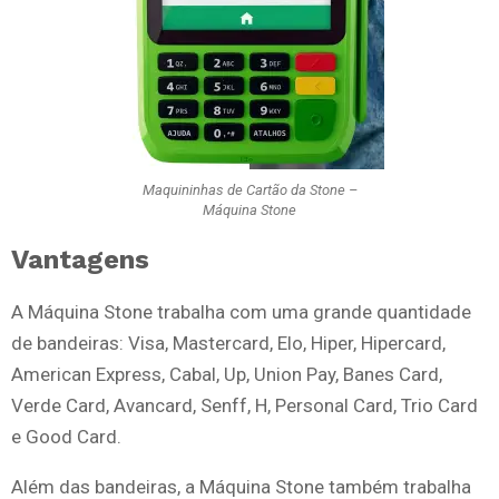
Maquininhas de Cartão da Stone –
Máquina Stone
Vantagens
A Máquina Stone trabalha com uma grande quantidade
de bandeiras: Visa, Mastercard, Elo, Hiper, Hipercard,
American Express, Cabal, Up, Union Pay, Banes Card,
Verde Card, Avancard, Senff, H, Personal Card, Trio Card
e Good Card.
Além das bandeiras, a Máquina Stone também trabalha