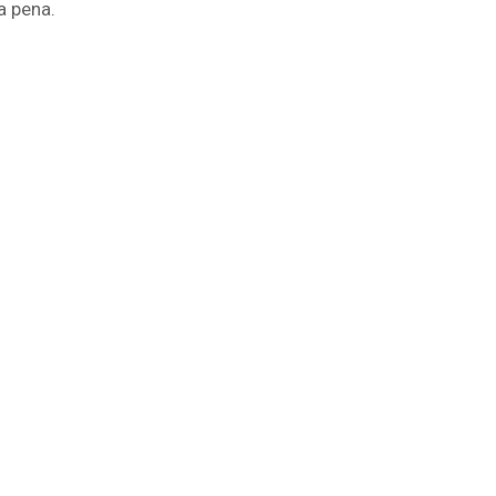
a pena.