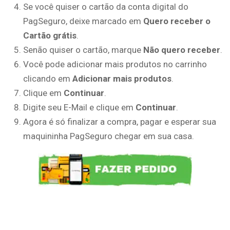
Se você quiser o cartão da conta digital do
PagSeguro, deixe marcado em
Quero receber o
Cartão grátis
.
Senão quiser o cartão, marque
Não quero receber
.
Você pode adicionar mais produtos no carrinho
clicando em
Adicionar mais produtos
.
Clique em
Continuar
.
Digite seu E-Mail e clique em
Continuar
.
Agora é só finalizar a compra, pagar e esperar sua
maquininha PagSeguro chegar em sua casa.