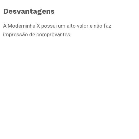
Desvantagens
A Moderninha X possui um alto valor e não faz
impressão de comprovantes.