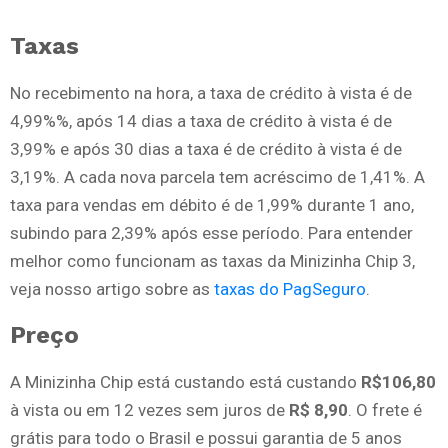
Taxas
No recebimento na hora, a taxa de crédito à vista é de
4,99%%, após 14 dias a taxa de crédito à vista é de
3,99% e após 30 dias a taxa é de crédito à vista é de
3,19%. A cada nova parcela tem acréscimo de 1,41%. A
taxa para vendas em débito é de 1,99% durante 1 ano,
subindo para 2,39% após esse período. Para entender
melhor como funcionam as taxas da Minizinha Chip 3,
veja nosso artigo sobre as
taxas do PagSeguro
.
Preço
A Minizinha Chip está custando está custando
R$106,80
à vista ou em 12 vezes sem juros de
R$ 8,90
. O frete é
grátis para todo o Brasil e possui garantia de 5 anos