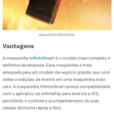
Maquininha InfiniteSmart
Vantagens
A maquininha
InfiniteSmart
é o modelo mais completo e
definitivo da empresa. Essa maquininha é mais
adequada para um modelo de negócio grande, que você
tenha condições de investir em uma maquininha mais
cara. A maquininha InfiniteSmart possui compatibilidade
com o aplicativo da InfinitePay para Android e IOS,
permitindo o controle e acompanhamento de suas
vendas de forma rápida e fácil.