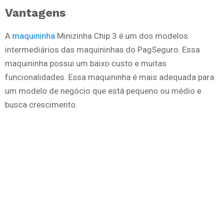
Vantagens
A
maquininha
Minizinha Chip 3 é um dos modelos
intermediários das maquininhas do PagSeguro. Essa
maquininha possui um baixo custo e muitas
funcionalidades. Essa maquininha é mais adequada para
um modelo de negócio que está pequeno ou médio e
busca crescimento.