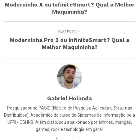
Moderninha X ou InfiniteSmart? Qual a Melhor
Maquininha?
NEXT POST
Moderninha Pro 2 ou InfiniteSmart? Qual a
Melhor Maquininha?
Gabriel Holanda
Pesquisador no PASID (Núcleo de Pesquisa Aplicada a Sistemas
Distribuídos). Acadêmico do curso de Sistemas de Informação pela
UFPI - CSHNB. Além disso, sou apaixonado por animes, mangás,
games, rock e tecnologia em geral.