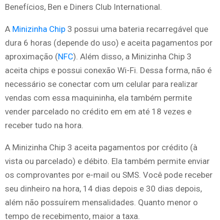
Benefícios, Ben e Diners Club International.
A
Minizinha Chip
3 possui uma bateria recarregável que
dura 6 horas (depende do uso) e aceita pagamentos por
aproximação (
NFC
). Além disso, a Minizinha Chip 3
aceita chips e possui conexão Wi-Fi. Dessa forma, não é
necessário se conectar com um celular para realizar
vendas com essa maquininha, ela também permite
vender parcelado no crédito em em até 18 vezes e
receber tudo na hora.
A Minizinha Chip 3 aceita pagamentos por crédito (à
vista ou parcelado) e débito. Ela também permite enviar
os comprovantes por e-mail ou SMS. Você pode receber
seu dinheiro na hora, 14 dias depois e 30 dias depois,
além não possuírem mensalidades. Quanto menor o
tempo de recebimento, maior a taxa.