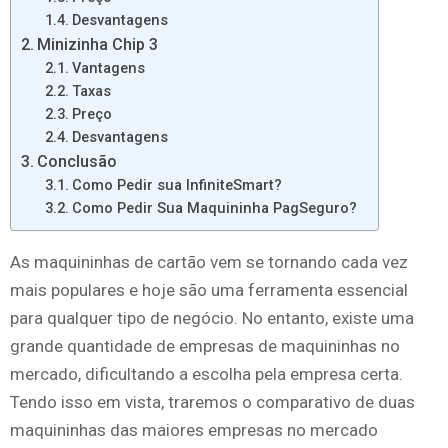
Desvantagens
Minizinha Chip 3
Vantagens
Taxas
Preço
Desvantagens
Conclusão
Como Pedir sua InfiniteSmart?
Como Pedir Sua Maquininha PagSeguro?
As maquininhas de cartão vem se tornando cada vez
mais populares e hoje são uma ferramenta essencial
para qualquer tipo de negócio. No entanto, existe uma
grande quantidade de empresas de maquininhas no
mercado, dificultando a escolha pela empresa certa.
Tendo isso em vista, traremos o comparativo de duas
maquininhas das maiores empresas no mercado