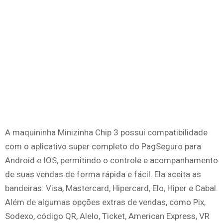
A maquininha Minizinha Chip 3 possui compatibilidade
com o aplicativo super completo do PagSeguro para
Android e IOS, permitindo o controle e acompanhamento
de suas vendas de forma rápida e fácil. Ela aceita as
bandeiras: Visa, Mastercard, Hipercard, Elo, Hiper e Cabal.
Além de algumas opções extras de vendas, como Pix,
Sodexo, código QR, Alelo, Ticket, American Express, VR