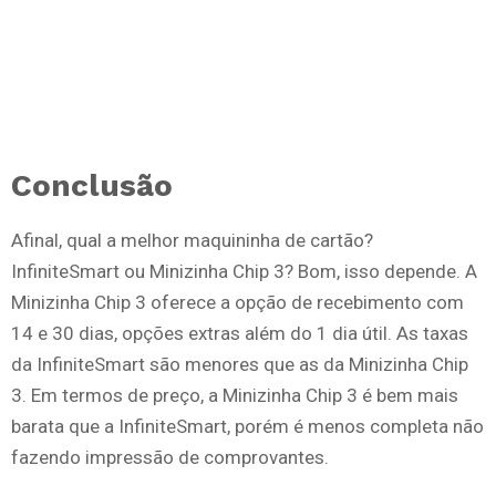
Conclusão
Afinal, qual a melhor maquininha de cartão?
InfiniteSmart ou Minizinha Chip 3? Bom, isso depende. A
Minizinha Chip 3 oferece a opção de recebimento com
14 e 30 dias, opções extras além do 1 dia útil. As taxas
da InfiniteSmart são menores que as da Minizinha Chip
3. Em termos de preço, a Minizinha Chip 3 é bem mais
barata que a InfiniteSmart, porém é menos completa não
fazendo impressão de comprovantes.