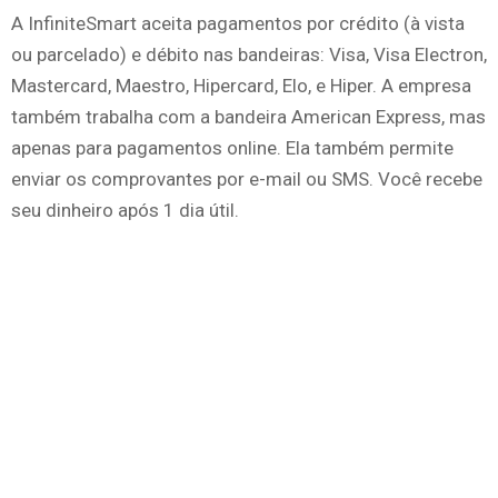
A InfiniteSmart aceita pagamentos por crédito (à vista
ou parcelado) e débito nas bandeiras: Visa, Visa Electron,
Mastercard, Maestro, Hipercard, Elo, e Hiper. A empresa
também trabalha com a bandeira American Express, mas
apenas para pagamentos online. Ela também permite
enviar os comprovantes por e-mail ou SMS. Você recebe
seu dinheiro após 1 dia útil.