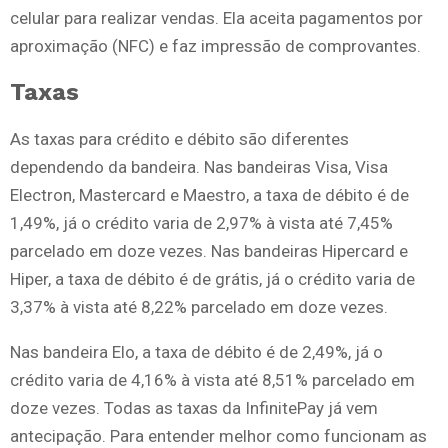
celular para realizar vendas. Ela aceita pagamentos por
aproximação (NFC) e faz impressão de comprovantes.
Taxas
As taxas para crédito e débito são diferentes
dependendo da bandeira. Nas bandeiras Visa, Visa
Electron, Mastercard e Maestro, a taxa de débito é de
1,49%, já o crédito varia de 2,97% à vista até 7,45%
parcelado em doze vezes. Nas bandeiras Hipercard e
Hiper, a taxa de débito é de grátis, já o crédito varia de
3,37% à vista até 8,22% parcelado em doze vezes.
Nas bandeira Elo, a taxa de débito é de 2,49%, já o
crédito varia de 4,16% à vista até 8,51% parcelado em
doze vezes. Todas as taxas da InfinitePay já vem
antecipação. Para entender melhor como funcionam as