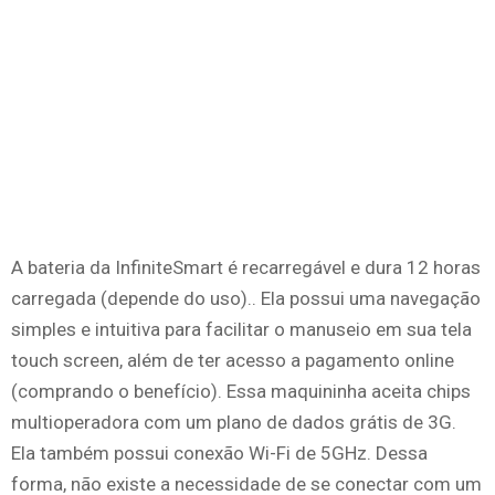
A bateria da InfiniteSmart é recarregável e dura 12 horas
carregada (depende do uso).. Ela possui uma navegação
simples e intuitiva para facilitar o manuseio em sua tela
touch screen, além de ter acesso a pagamento online
(comprando o benefício). Essa maquininha aceita chips
multioperadora com um plano de dados grátis de 3G.
Ela também possui conexão Wi-Fi de 5GHz. Dessa
forma, não existe a necessidade de se conectar com um