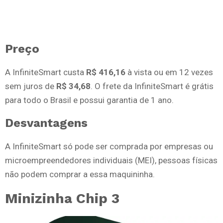
Preço
A InfiniteSmart custa
R$ 416,16
à vista ou em 12 vezes
sem juros de
R$ 34,68
. O frete da InfiniteSmart é grátis
para todo o Brasil e possui garantia de 1 ano.
Desvantagens
A InfiniteSmart só pode ser comprada por empresas ou
microempreendedores individuais (MEI), pessoas físicas
não podem comprar a essa maquininha.
Minizinha Chip 3