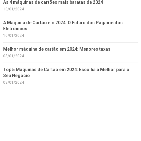
As 4 máquinas de cartões mais baratas de 2024
13/01/2024
A Máquina de Cartão em 2024: O Futuro dos Pagamentos
Eletrônicos
10/01/2024
Melhor máquina de cartão em 2024: Menores taxas
08/01/2024
Top 5 Máquinas de Cartão em 2024: Escolha a Melhor para o
Seu Negócio
08/01/2024