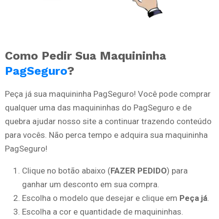
Como Pedir Sua Maquininha
PagSeguro
?
Peça já sua maquininha PagSeguro! Você pode comprar
qualquer uma das maquininhas do PagSeguro e de
quebra ajudar nosso site a continuar trazendo conteúdo
para vocês. Não perca tempo e adquira sua maquininha
PagSeguro!
Clique no botão abaixo (
FAZER PEDIDO
) para
ganhar um desconto em sua compra.
Escolha o modelo que desejar e clique em
Peça já
.
Escolha a cor e quantidade de maquininhas.