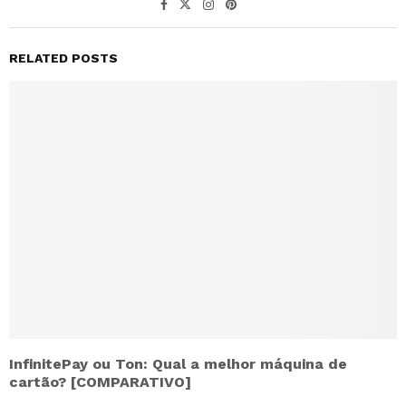
RELATED POSTS
InfinitePay ou Ton: Qual a melhor máquina de
cartão? [COMPARATIVO]