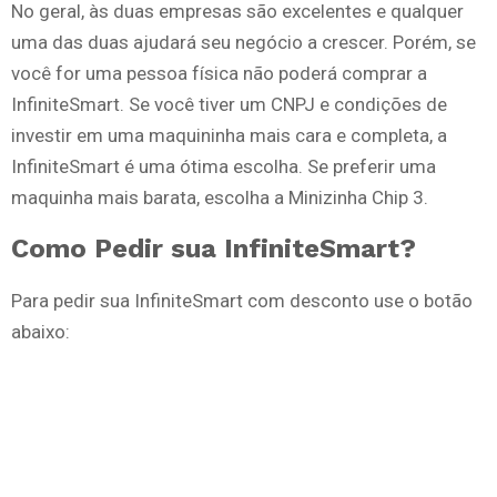
No geral, às duas empresas são excelentes e qualquer
uma das duas ajudará seu negócio a crescer. Porém, se
você for uma pessoa física não poderá comprar a
InfiniteSmart. Se você tiver um CNPJ e condições de
investir em uma maquininha mais cara e completa, a
InfiniteSmart é uma ótima escolha. Se preferir uma
maquinha mais barata, escolha a Minizinha Chip 3.
Como Pedir sua InfiniteSmart?
Para pedir sua InfiniteSmart com desconto use o botão
abaixo: