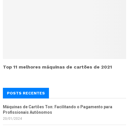
Top 11 melhores máquinas de cartões de 2021
POSTS RECENTES
Máquinas de Cartões Ton: Facilitando o Pagamento para
Profissionais Autônomos
20/01/2024