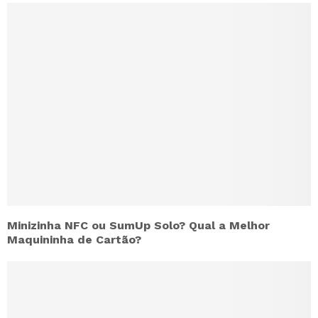
Minizinha NFC ou SumUp Solo? Qual a Melhor
Maquininha de Cartão?