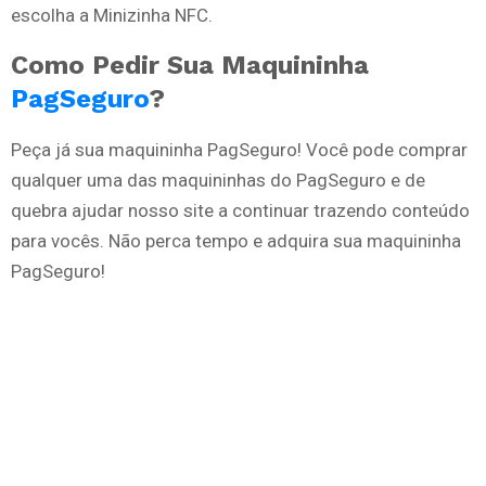
escolha a Minizinha NFC.
Como Pedir Sua Maquininha
PagSeguro
?
Peça já sua maquininha PagSeguro! Você pode comprar
qualquer uma das maquininhas do PagSeguro e de
quebra ajudar nosso site a continuar trazendo conteúdo
para vocês. Não perca tempo e adquira sua maquininha
PagSeguro!