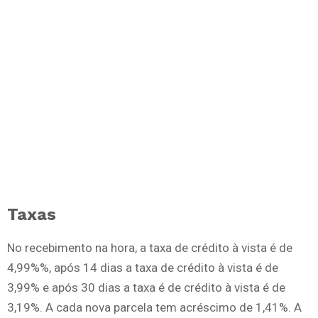
Taxas
No recebimento na hora, a taxa de crédito à vista é de
4,99%%, após 14 dias a taxa de crédito à vista é de
3,99% e após 30 dias a taxa é de crédito à vista é de
3,19%. A cada nova parcela tem acréscimo de 1,41%. A