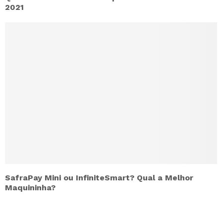
2021
SafraPay Mini ou InfiniteSmart? Qual a Melhor
Maquininha?