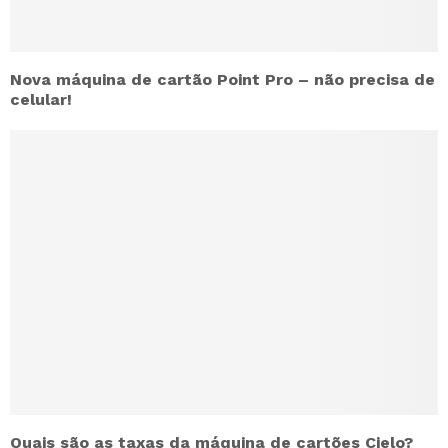
Nova máquina de cartão Point Pro – não precisa de
celular!
Quais são as taxas da máquina de cartões Cielo?