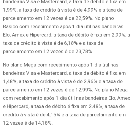
bandeiras Visa e Mastercard, a taxa de débito é fixa em
1,99%, a taxa de crédito à vista é de 4,99
%
e a taxa de
parcelamento em 12 vezes é de 22,59%. No plano
Básico com recebimento após 1 dia útil nas bandeiras
Elo, Amex e Hipercard, a taxa de débito é fixa em 2,99%, a
taxa de crédito à vista é de 6,18
%
e a taxa de
parcelamento em 12 vezes é de 23,78%
No plano Mega com recebimento após 1 dia útil nas
bandeiras Visa e Mastercard, a taxa de débito é fixa em
1,48%, a taxa de crédito à vista é de 2,96
%
e a taxa de
parcelamento em 12 vezes é de 12,99%. No plano Mega
com recebimento após 1 dia útil nas bandeiras Elo, Amex
e Hipercard, a taxa de débito é fixa em 2,48%, a taxa de
crédito à vista é de 4,15
%
e a taxa de parcelamento em
12 vezes é de 14,18%.