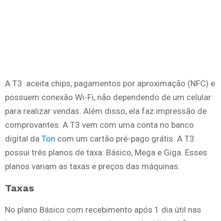
A T3 aceita chips, pagamentos por aproximação (NFC) e
possuem conexão Wi-Fi, não dependendo de um celular
para realizar vendas. Além disso, ela faz impressão de
comprovantes. A T3 vem com uma conta no banco
digital da
Ton
com um cartão pré-pago grátis. A T3
possui três planos de taxa: Básico, Mega e Giga. Esses
planos variam as taxas e preços das máquinas.
Taxas
No plano Básico com recebimento após 1 dia útil nas