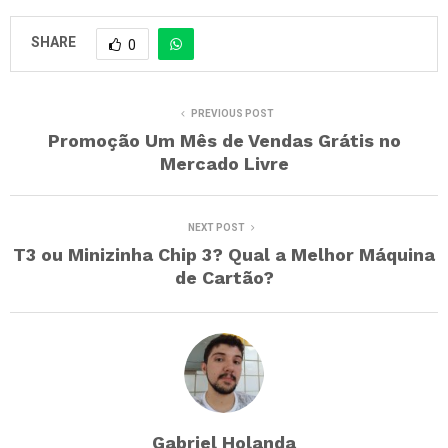
SHARE
0
PREVIOUS POST
Promoção Um Mês de Vendas Grátis no
Mercado Livre
NEXT POST
T3 ou Minizinha Chip 3? Qual a Melhor Máquina
de Cartão?
Gabriel Holanda