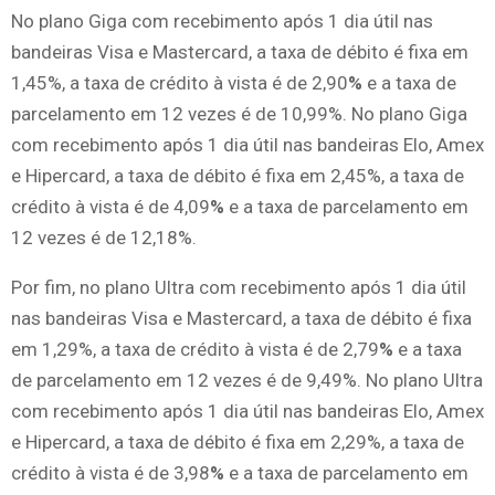
No plano Giga com recebimento após 1 dia útil nas
bandeiras Visa e Mastercard, a taxa de débito é fixa em
1,45%, a taxa de crédito à vista é de 2,90
%
e a taxa de
parcelamento em 12 vezes é de 10,99%. No plano Giga
com recebimento após 1 dia útil nas bandeiras Elo, Amex
e Hipercard, a taxa de débito é fixa em 2,45%, a taxa de
crédito à vista é de 4,09
%
e a taxa de parcelamento em
12 vezes é de 12,18%.
Por fim, no plano Ultra com recebimento após 1 dia útil
nas bandeiras Visa e Mastercard, a taxa de débito é fixa
em 1,29%, a taxa de crédito à vista é de 2,79
%
e a taxa
de parcelamento em 12 vezes é de 9,49%. No plano Ultra
com recebimento após 1 dia útil nas bandeiras Elo, Amex
e Hipercard, a taxa de débito é fixa em 2,29%, a taxa de
crédito à vista é de 3,98
%
e a taxa de parcelamento em