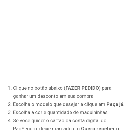
Clique no botão abaixo (
FAZER PEDIDO
) para
ganhar um desconto em sua compra.
Escolha o modelo que desejar e clique em
Peça já
.
Escolha a cor e quantidade de maquininhas.
Se você quiser o cartão da conta digital do
PagSeguro, deixe marcado em
Quero receber o