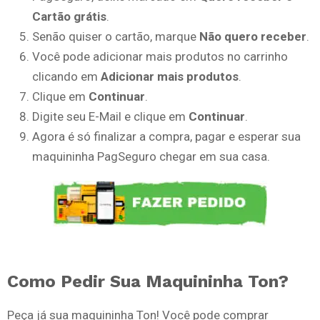
Cartão grátis
.
Senão quiser o cartão, marque
Não quero receber
.
Você pode adicionar mais produtos no carrinho
clicando em
Adicionar mais produtos
.
Clique em
Continuar
.
Digite seu E-Mail e clique em
Continuar
.
Agora é só finalizar a compra, pagar e esperar sua
maquininha PagSeguro chegar em sua casa.
Como Pedir Sua Maquininha Ton?
Peça já sua maquininha Ton! Você pode comprar