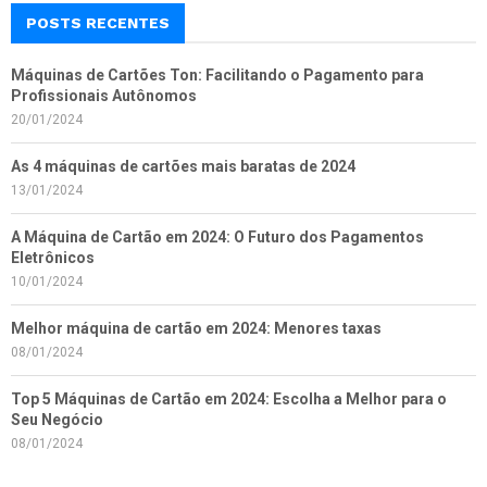
POSTS RECENTES
Máquinas de Cartões Ton: Facilitando o Pagamento para
Profissionais Autônomos
20/01/2024
As 4 máquinas de cartões mais baratas de 2024
13/01/2024
A Máquina de Cartão em 2024: O Futuro dos Pagamentos
Eletrônicos
10/01/2024
Melhor máquina de cartão em 2024: Menores taxas
08/01/2024
Top 5 Máquinas de Cartão em 2024: Escolha a Melhor para o
Seu Negócio
08/01/2024