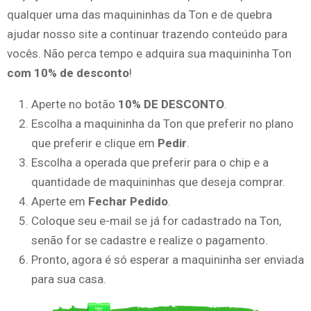
qualquer uma das maquininhas da Ton e de quebra
ajudar nosso site a continuar trazendo conteúdo para
vocês. Não perca tempo e adquira sua maquininha Ton
com 10% de desconto
!
Aperte no botão
10% DE DESCONTO
.
Escolha a maquininha da Ton que preferir no plano
que preferir e clique em
Pedir
.
Escolha a operada que preferir para o chip e a
quantidade de maquininhas que deseja comprar.
Aperte em
Fechar Pedido
.
Coloque seu e-mail se já for cadastrado na Ton,
senão for se cadastre e realize o pagamento.
Pronto, agora é só esperar a maquininha ser enviada
para sua casa.