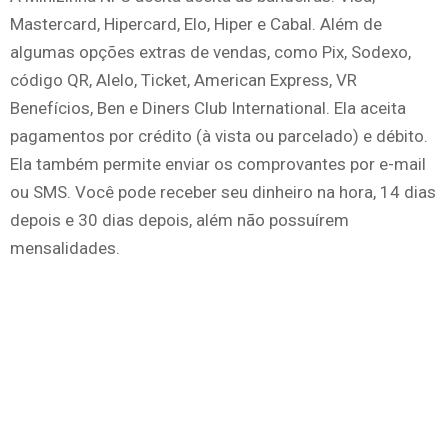
Mastercard, Hipercard, Elo, Hiper e Cabal. Além de
algumas opções extras de vendas, como Pix, Sodexo,
código QR, Alelo, Ticket, American Express, VR
Benefícios, Ben e Diners Club International. Ela aceita
pagamentos por crédito (à vista ou parcelado) e débito.
Ela também permite enviar os comprovantes por e-mail
ou SMS. Você pode receber seu dinheiro na hora, 14 dias
depois e 30 dias depois, além não possuírem
mensalidades.