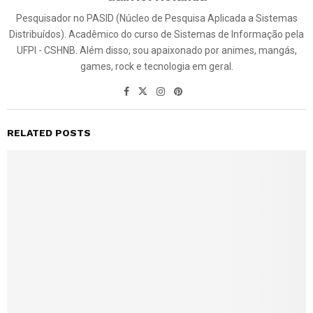
Pesquisador no PASID (Núcleo de Pesquisa Aplicada a Sistemas
Distribuídos). Acadêmico do curso de Sistemas de Informação pela
UFPI - CSHNB. Além disso, sou apaixonado por animes, mangás,
games, rock e tecnologia em geral.
RELATED POSTS