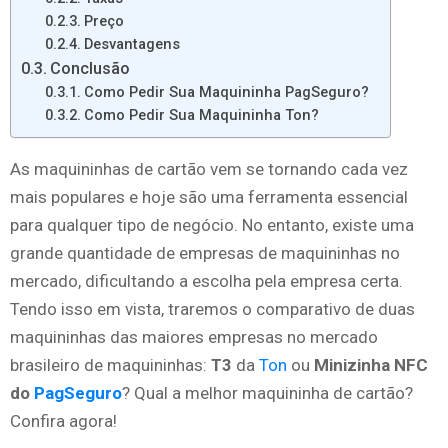
Preço
Desvantagens
Conclusão
Como Pedir Sua Maquininha PagSeguro?
Como Pedir Sua Maquininha Ton?
As maquininhas de cartão vem se tornando cada vez
mais populares e hoje são uma ferramenta essencial
para qualquer tipo de negócio. No entanto, existe uma
grande quantidade de empresas de maquininhas no
mercado, dificultando a escolha pela empresa certa.
Tendo isso em vista, traremos o comparativo de duas
maquininhas das maiores empresas no mercado
brasileiro de maquininhas:
T3
da
Ton
ou
Minizinha NFC
do
PagSeguro
? Qual a melhor maquininha de cartão?
Confira agora!