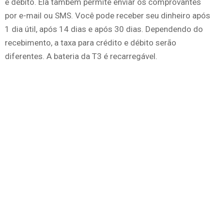
e débito. Ela também permite enviar os comprovantes
por e-mail ou SMS. Você pode receber seu dinheiro após
1 dia útil, após 14 dias e após 30 dias. Dependendo do
recebimento, a taxa para crédito e débito serão
diferentes. A bateria da T3 é recarregável.