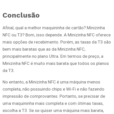
Conclusão
Afinal, qual a melhor maquininha de cartão? Minizinha
NFC ou T3? Bom, isso depende. A Minizinha NFC oferece
mais opções de recebimento. Porém, as taxas da T3 são
bem mais baratas que as da Minizinha NFC,
principalmente no plano Ultra. Em termos de preço, a
Minizinha NFC é muito mais barata que todos os planos
da T3.
No entanto, a Minizinha NFC é uma máquina menos
completa, não possuindo chips e Wi-Fi e não fazendo
impressão de comprovantes. Portanto, se precisar de
uma maquininha mais completa e com ótimas taxas,
escolha a T3. Se se quiser uma máquina mais barata,