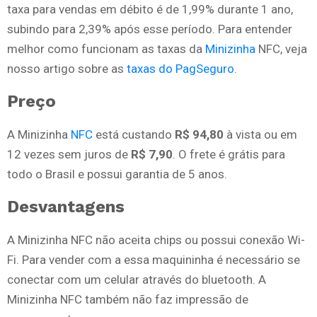
taxa para vendas em débito é de 1,99% durante 1 ano,
subindo para 2,39% após esse período. Para entender
melhor como funcionam as taxas da
Minizinha
NFC, veja
nosso artigo sobre as
taxas do PagSeguro
.
Preço
A Minizinha
NFC
está custando
R$ 94,80
à vista ou em
12 vezes sem juros de
R$ 7,90
. O frete é grátis para
todo o Brasil e possui garantia de 5 anos.
Desvantagens
A Minizinha NFC não aceita chips ou possui conexão Wi-
Fi. Para vender com a essa maquininha é necessário se
conectar com um celular através do bluetooth. A
Minizinha NFC também não faz impressão de