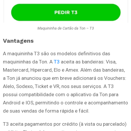
Maquininha de Cartão da Ton – T3
Vantagens
A maquininha T3 são os modelos definitivos das
maquininhas da Ton. A
T3
aceita as bandeiras: Visa,
Mastercard, Hipercard, Elo e Amex. Além das bandeiras,
a Ton já anunciou que em breve adicionará os Vouchers:
Alelo, Sodexo, Ticket e VR, nos seus serviços. A T3
possui compatibilidade com o aplicativo da Ton para
Android e IOS, permitindo o controle e acompanhamento
de suas vendas de forma rápida e fácil.
T3 aceita pagamentos por crédito (à vista ou parcelado)