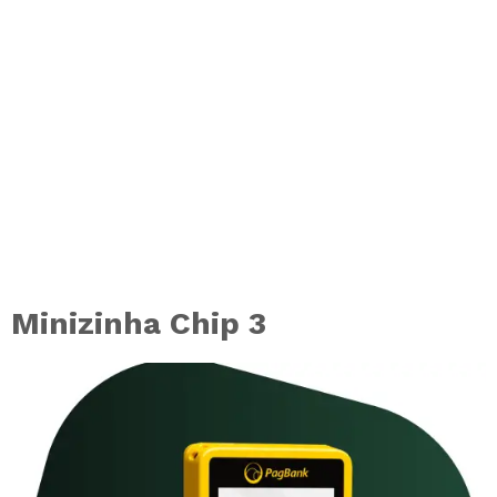
Minizinha Chip 3