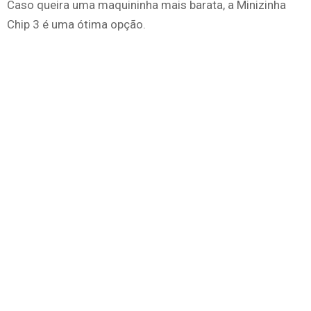
Caso queira uma maquininha mais barata, a Minizinha
Chip 3 é uma ótima opção.