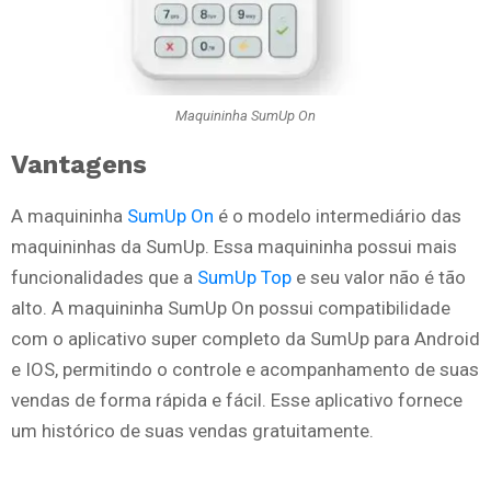
Maquininha SumUp On
Vantagens
A maquininha
SumUp On
é o modelo intermediário das
maquininhas da SumUp. Essa maquininha possui mais
funcionalidades que a
SumUp Top
e seu valor não é tão
alto. A maquininha SumUp On possui compatibilidade
com o aplicativo super completo da SumUp para Android
e IOS, permitindo o controle e acompanhamento de suas
vendas de forma rápida e fácil. Esse aplicativo fornece
um histórico de suas vendas gratuitamente.