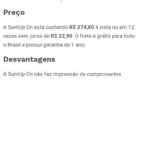
Preço
A SumUp On está custando
R$ 274,80
à vista ou em 12
vezes sem juros de
R$ 22,90
. O frete é grátis para todo
o Brasil e possui garantia de 1 ano.
Desvantagens
A SumUp On não faz impressão de comprovantes.