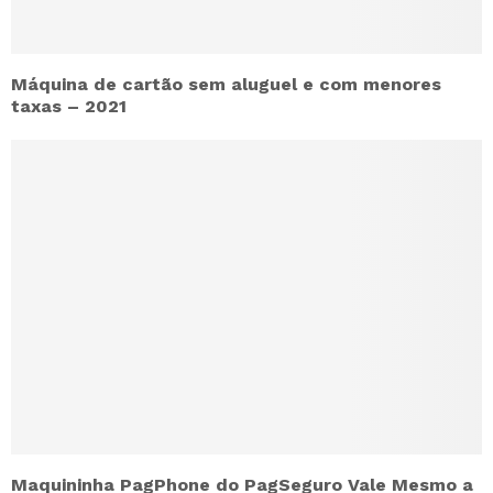
Máquina de cartão sem aluguel e com menores
taxas – 2021
Maquininha PagPhone do PagSeguro Vale Mesmo a