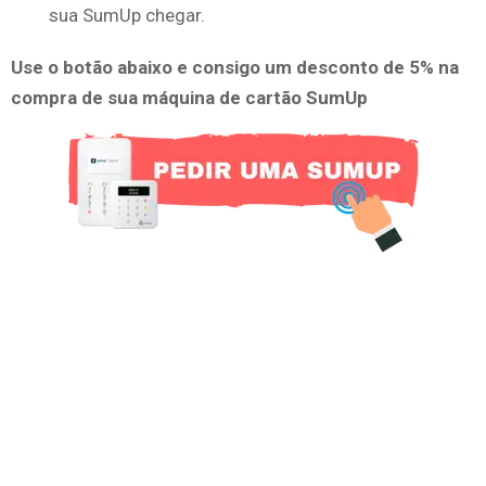
sua SumUp chegar.
Use o botão abaixo e consigo um desconto de 5% na
compra de sua máquina de cartão SumUp