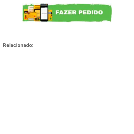
Relacionado: