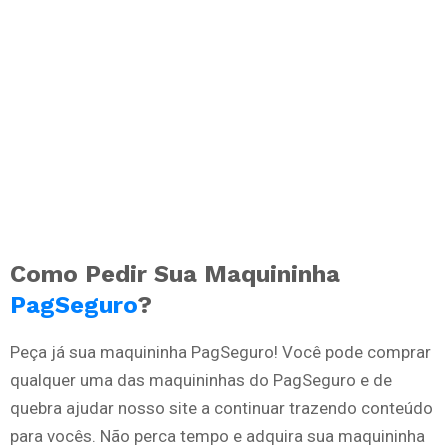
Como Pedir Sua Maquininha
PagSeguro
?
Peça já sua maquininha PagSeguro! Você pode comprar
qualquer uma das maquininhas do PagSeguro e de
quebra ajudar nosso site a continuar trazendo conteúdo
para vocês. Não perca tempo e adquira sua maquininha