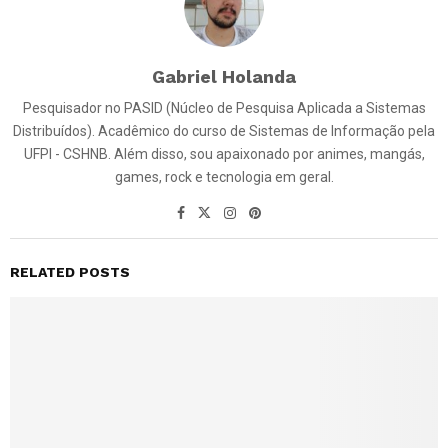
Gabriel Holanda
Pesquisador no PASID (Núcleo de Pesquisa Aplicada a Sistemas
Distribuídos). Acadêmico do curso de Sistemas de Informação pela
UFPI - CSHNB. Além disso, sou apaixonado por animes, mangás,
games, rock e tecnologia em geral.
RELATED POSTS