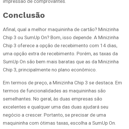
impressão de comprovantes.
Conclusão
Afinal, qual a melhor maquininha de cartão? Minizinha
Chip 3 ou SumUp On? Bom, isso depende. A Minizinha
Chip 3 oferece a opção de recebimento com 14 dias,
uma opção extra de recebimento. Porém, as taxas da
SumUp On são bem mais baratas que as da Minizinha
Chip 3, principalmente no plano econômico.
Em termos de preço, a Minizinha Chip 3 se destaca. Em
termos de funcionalidades as maquininhas são
semelhantes. No geral, às duas empresas são
excelentes e qualquer uma das duas ajudará seu
negócio a crescer. Portanto, se precisar de uma
maquininha com ótimas taxas, escolha a SumUp On.