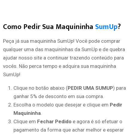
Como Pedir Sua Maquininha
SumUp
?
Peça já sua maquininha SumUp! Você pode comprar
qualquer uma das maquininhas da SumUp e de quebra
ajudar nosso site a continuar trazendo conteúdo para
vocês. Não perca tempo e adquira sua maquininha
SumUp!
Clique no botão abaixo (
PEDIR UMA SUMUP
) para
ganhar 5% de desconto em sua compra.
Escolha o modelo que desejar e clique em
Pedir
Maquininha
.
Clique em
Fechar Pedido
e agora é só efetuar o
pagamento da forma que achar melhor e esperar