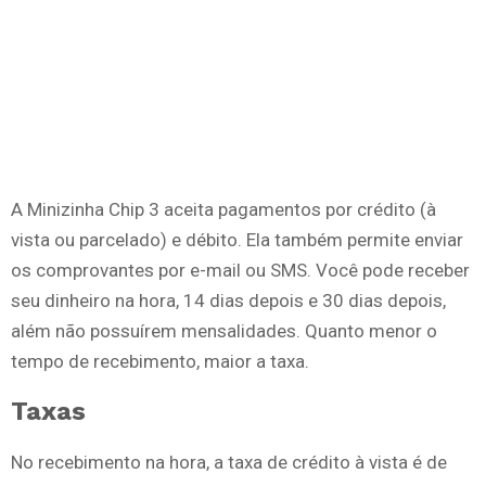
A Minizinha Chip 3 aceita pagamentos por crédito (à
vista ou parcelado) e débito. Ela também permite enviar
os comprovantes por e-mail ou SMS. Você pode receber
seu dinheiro na hora, 14 dias depois e 30 dias depois,
além não possuírem mensalidades. Quanto menor o
tempo de recebimento, maior a taxa.
Taxas
No recebimento na hora, a taxa de crédito à vista é de