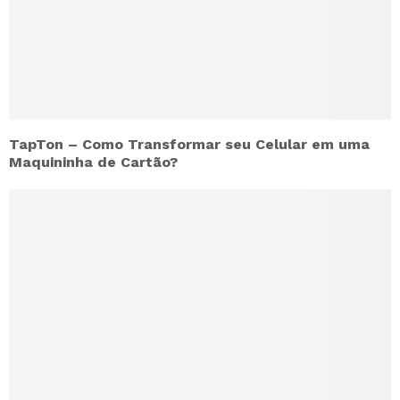
TapTon – Como Transformar seu Celular em uma
Maquininha de Cartão?