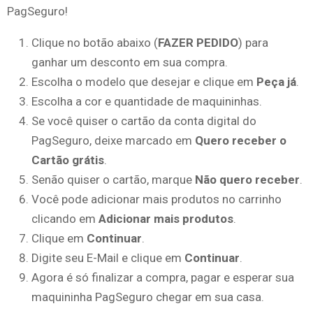
PagSeguro!
Clique no botão abaixo (
FAZER PEDIDO
) para
ganhar um desconto em sua compra.
Escolha o modelo que desejar e clique em
Peça já
.
Escolha a cor e quantidade de maquininhas.
Se você quiser o cartão da conta digital do
PagSeguro, deixe marcado em
Quero receber o
Cartão grátis
.
Senão quiser o cartão, marque
Não quero receber
.
Você pode adicionar mais produtos no carrinho
clicando em
Adicionar mais produtos
.
Clique em
Continuar
.
Digite seu E-Mail e clique em
Continuar
.
Agora é só finalizar a compra, pagar e esperar sua
maquininha PagSeguro chegar em sua casa.