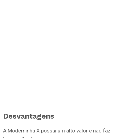
Desvantagens
A Moderninha X possui um alto valor e não faz