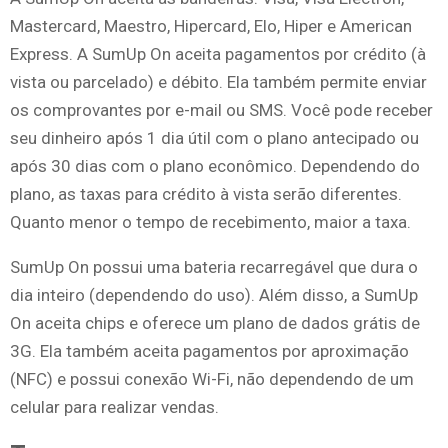
Mastercard, Maestro, Hipercard, Elo, Hiper e American
Express. A SumUp On aceita pagamentos por crédito (à
vista ou parcelado) e débito. Ela também permite enviar
os comprovantes por e-mail ou SMS. Você pode receber
seu dinheiro após 1 dia útil com o plano antecipado ou
após 30 dias com o plano econômico. Dependendo do
plano, as taxas para crédito à vista serão diferentes.
Quanto menor o tempo de recebimento, maior a taxa.
SumUp On possui uma bateria recarregável que dura o
dia inteiro (dependendo do uso). Além disso, a SumUp
On aceita chips e oferece um plano de dados grátis de
3G. Ela também aceita pagamentos por aproximação
(NFC) e possui conexão Wi-Fi, não dependendo de um
celular para realizar vendas.