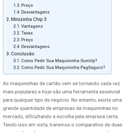
Preço
Desvantagens
Minizinha Chip 3
Vantagens
Taxas
Preço
Desvantagens
Conclusão
Como Pedir Sua Maquininha SumUp?
Como Pedir Sua Maquininha PagSeguro?
As maquininhas de cartão vem se tornando cada vez
mais populares e hoje são uma ferramenta essencial
para qualquer tipo de negócio. No entanto, existe uma
grande quantidade de empresas de maquininhas no
mercado, dificultando a escolha pela empresa certa.
Tendo isso em vista, traremos o comparativo de duas