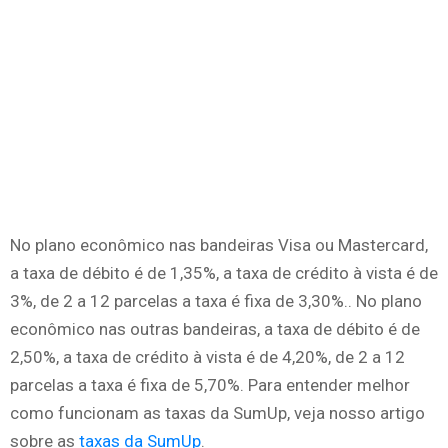
No plano econômico nas bandeiras Visa ou Mastercard,
a taxa de débito é de 1,35%, a taxa de crédito à vista é de
3%, de 2 a 12 parcelas a taxa é fixa de 3,30%.. No plano
econômico nas outras bandeiras, a taxa de débito é de
2,50%, a taxa de crédito à vista é de 4,20%, de 2 a 12
parcelas a taxa é fixa de 5,70%. Para entender melhor
como funcionam as taxas da SumUp, veja nosso artigo
sobre as
taxas da SumUp
.