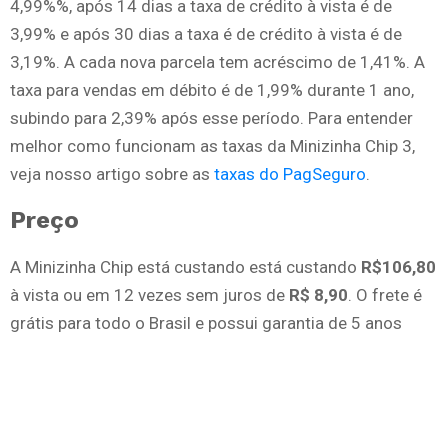
4,99%%, após 14 dias a taxa de crédito à vista é de
3,99% e após 30 dias a taxa é de crédito à vista é de
3,19%. A cada nova parcela tem acréscimo de 1,41%. A
taxa para vendas em débito é de 1,99% durante 1 ano,
subindo para 2,39% após esse período. Para entender
melhor como funcionam as taxas da Minizinha Chip 3,
veja nosso artigo sobre as
taxas do PagSeguro
.
Preço
A Minizinha Chip está custando está custando
R$106,80
à vista ou em 12 vezes sem juros de
R$ 8,90
. O frete é
grátis para todo o Brasil e possui garantia de 5 anos