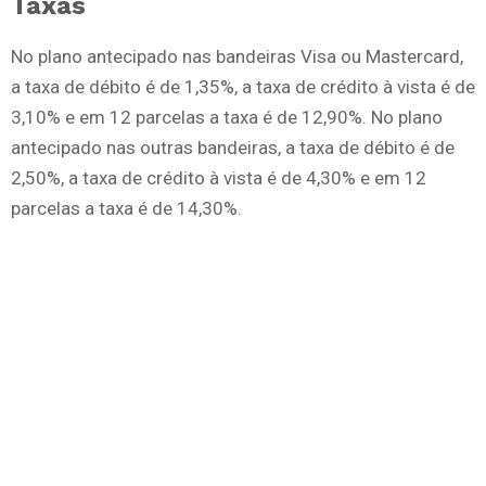
Taxas
No plano antecipado nas bandeiras Visa ou Mastercard,
a taxa de débito é de 1,35%, a taxa de crédito à vista é de
3,10% e em 12 parcelas a taxa é de 12,90%. No plano
antecipado nas outras bandeiras, a taxa de débito é de
2,50%, a taxa de crédito à vista é de 4,30% e em 12
parcelas a taxa é de 14,30%.