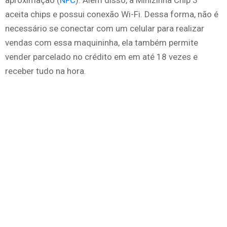
aceita chips e possui conexão Wi-Fi. Dessa forma, não é
necessário se conectar com um celular para realizar
vendas com essa maquininha, ela também permite
vender parcelado no crédito em em até 18 vezes e
receber tudo na hora.