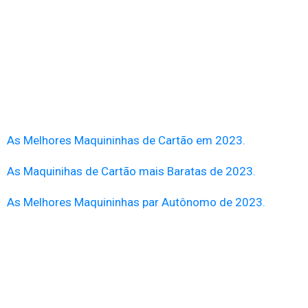
As Melhores Maquininhas de Cartão em 2023.
As Maquinihas de Cartão mais Baratas de 2023.
As Melhores Maquininhas par Autônomo de 2023.