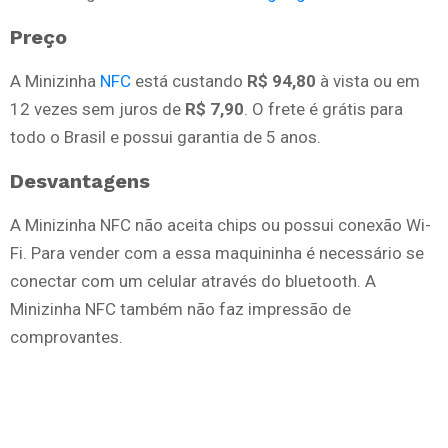
Preço
A Minizinha
NFC
está custando
R$ 94,80
à vista ou em
12 vezes sem juros de
R$ 7,90
. O frete é grátis para
todo o Brasil e possui garantia de 5 anos.
Desvantagens
A Minizinha NFC não aceita chips ou possui conexão Wi-
Fi. Para vender com a essa maquininha é necessário se
conectar com um celular através do bluetooth. A
Minizinha NFC também não faz impressão de
comprovantes.