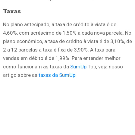
Taxas
No plano antecipado, a taxa de crédito à vista é de
4,60%, com acréscimo de 1,50% a cada nova parcela. No
plano econômico, a taxa de crédito à vista é de 3,10%, de
2 a 12 parcelas a taxa é fixa de 3,90%. A taxa para
vendas em débito é de 1,99%. Para entender melhor
como funcionam as taxas da
SumUp
Top, veja nosso
artigo sobre as
taxas da SumUp
.