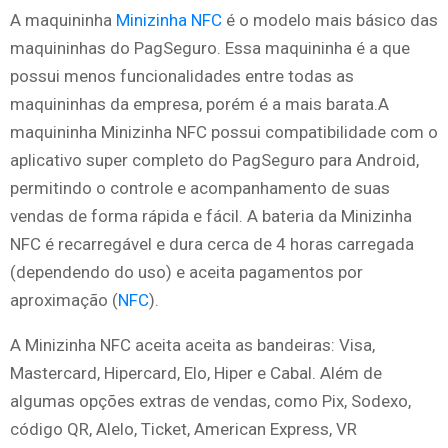
A maquininha
Minizinha NFC
é o modelo mais básico das
maquininhas do PagSeguro. Essa maquininha é a que
possui menos funcionalidades entre todas as
maquininhas da empresa, porém é a mais barata.A
maquininha Minizinha NFC possui compatibilidade com o
aplicativo super completo do PagSeguro para Android,
permitindo o controle e acompanhamento de suas
vendas de forma rápida e fácil. A bateria da Minizinha
NFC é recarregável e dura cerca de 4 horas carregada
(dependendo do uso) e aceita pagamentos por
aproximação (
NFC
).
A Minizinha NFC aceita aceita as bandeiras: Visa,
Mastercard, Hipercard, Elo, Hiper e Cabal. Além de
algumas opções extras de vendas, como Pix, Sodexo,
código QR, Alelo, Ticket, American Express, VR