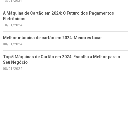
13/01/2024
A Máquina de Cartão em 2024: O Futuro dos Pagamentos
Eletrônicos
10/01/2024
Melhor máquina de cartão em 2024: Menores taxas
08/01/2024
Top 5 Máquinas de Cartão em 2024: Escolha a Melhor para o
Seu Negócio
08/01/2024