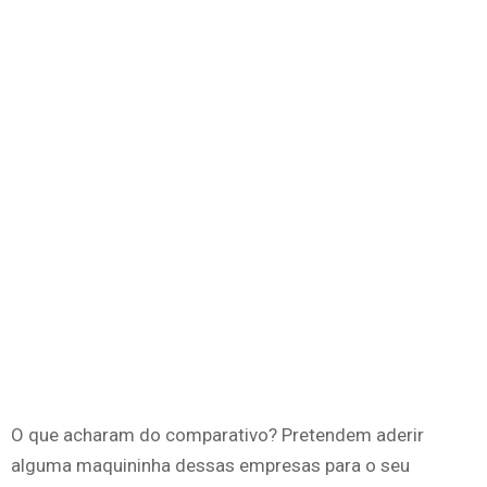
O que acharam do comparativo? Pretendem aderir
alguma maquininha dessas empresas para o seu