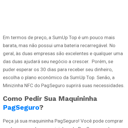
Em termos de preço, a SumUp Top é um pouco mais
barata, mas não possui uma bateria recarregável. No
geral, às duas empresas são excelentes e qualquer uma
das duas ajudará seu negócio a crescer. Porém, se
puder esperar os 30 dias para receber seu dinheiro,
escolha o plano econômico da SumUp Top. Senão, a
Minizinha NFC do PagSeguro suprirá suas necessidades.
Como Pedir Sua Maquininha
PagSeguro
?
Peça já sua maquininha PagSeguro! Você pode comprar