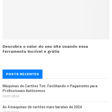
Descubra o valor do seu site usando essa
ferramenta incrível e grátis
POSTS RECENTES
Máquinas de Cartões Ton: Facilitando o Pagamento para
Profissionais Autônomos
20/01/2024
As 4 máquinas de cartões mais baratas de 2024