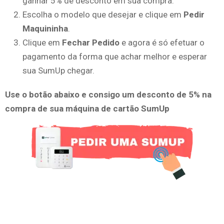
ganhar 5% de desconto em sua compra.
Escolha o modelo que desejar e clique em
Pedir
Maquininha
.
Clique em
Fechar Pedido
e agora é só efetuar o
pagamento da forma que achar melhor e esperar
sua SumUp chegar.
Use o botão abaixo e consigo um desconto de 5% na
compra de sua máquina de cartão SumUp