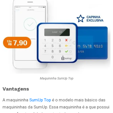
Maquininha SumUp Top
Vantagens
A maquininha
SumUp Top
é o modelo mais básico das
maquininhas da SumUp. Essa maquininha é a que possui