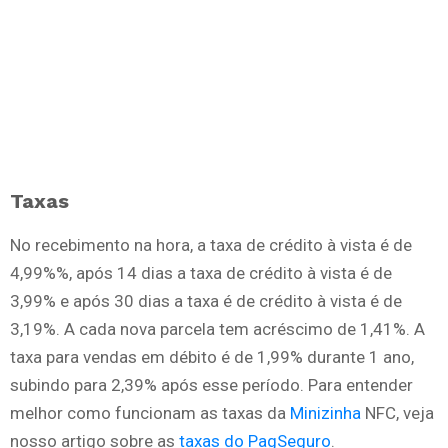
Taxas
No recebimento na hora, a taxa de crédito à vista é de
4,99%%, após 14 dias a taxa de crédito à vista é de
3,99% e após 30 dias a taxa é de crédito à vista é de
3,19%. A cada nova parcela tem acréscimo de 1,41%. A
taxa para vendas em débito é de 1,99% durante 1 ano,
subindo para 2,39% após esse período. Para entender
melhor como funcionam as taxas da
Minizinha
NFC, veja
nosso artigo sobre as
taxas do PagSeguro
.