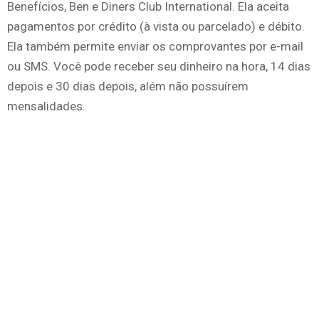
Benefícios, Ben e Diners Club International. Ela aceita
pagamentos por crédito (à vista ou parcelado) e débito.
Ela também permite enviar os comprovantes por e-mail
ou SMS. Você pode receber seu dinheiro na hora, 14 dias
depois e 30 dias depois, além não possuírem
mensalidades.