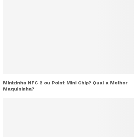
Minizinha NFC 2 ou Point Mini Chip? Qual a Melhor
Maquininha?