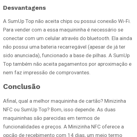
Desvantagens
A SumUp Top não aceita chips ou possui conexão Wi-Fi.
Para vender com a essa maquininha é necessário se
conectar com um celular através do bluetooth. Ela ainda
não possui uma bateria recarregável (apesar de já ter
sido anunciada), funcionado a base de pilhas. A SumUp
Top também não aceita pagamentos por aproximação e
nem faz impressão de comprovantes.
Conclusão
Afinal, qual a melhor maquininha de cartão? Minizinha
NFC ou SumUp Top? Bom, isso depende. As duas
maquininhas são parecidas em termos de
funcionalidades e preços. A Minizinha NFC oferece a
opção de recebimento com 14 dias, um meio termo