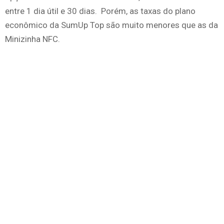
entre 1 dia útil e 30 dias. Porém, as taxas do plano
econômico da SumUp Top são muito menores que as da
Minizinha NFC.