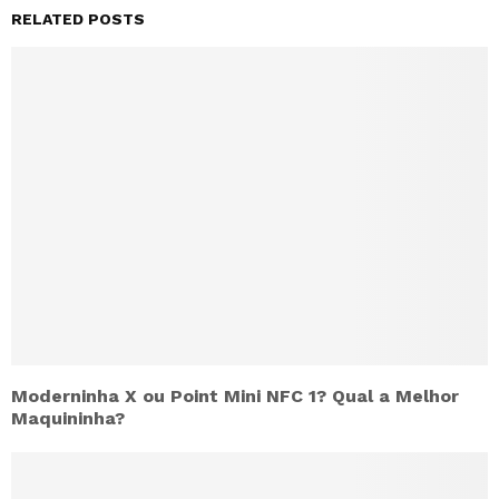
RELATED POSTS
Moderninha X ou Point Mini NFC 1? Qual a Melhor
Maquininha?