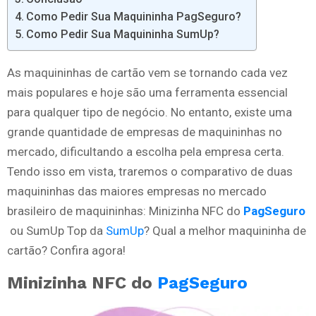
Como Pedir Sua Maquininha PagSeguro?
Como Pedir Sua Maquininha SumUp?
As maquininhas de cartão vem se tornando cada vez
mais populares e hoje são uma ferramenta essencial
para qualquer tipo de negócio. No entanto, existe uma
grande quantidade de empresas de maquininhas no
mercado, dificultando a escolha pela empresa certa.
Tendo isso em vista, traremos o comparativo de duas
maquininhas das maiores empresas no mercado
brasileiro de maquininhas: Minizinha NFC do
PagSeguro
ou SumUp Top da
SumUp
? Qual a melhor maquininha de
cartão? Confira agora!
Minizinha NFC do
PagSeguro