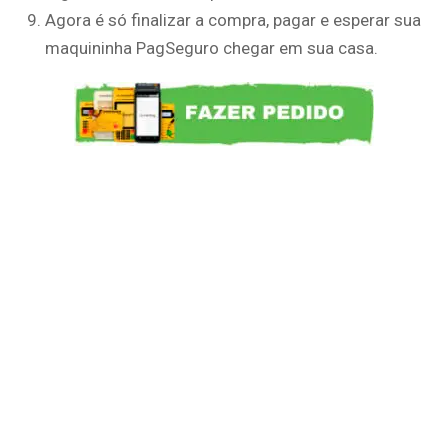
Agora é só finalizar a compra, pagar e esperar sua
maquininha PagSeguro chegar em sua casa.