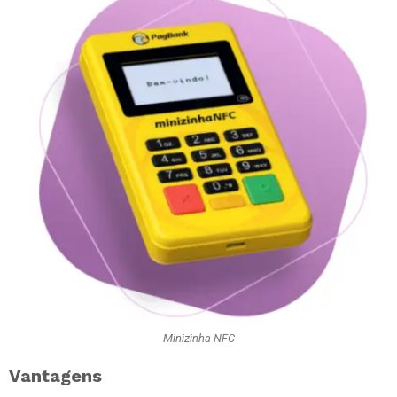
Minizinha NFC
Vantagens