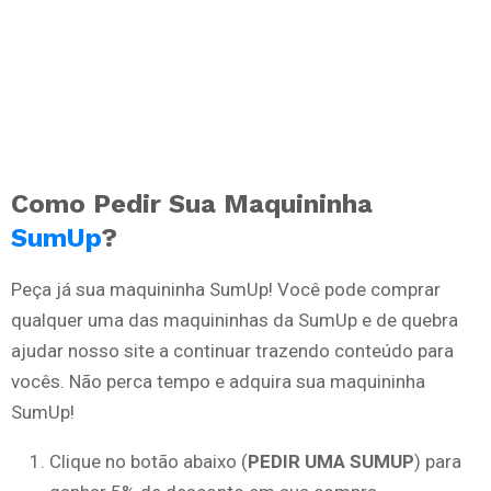
Como Pedir Sua Maquininha
SumUp
?
Peça já sua maquininha SumUp! Você pode comprar
qualquer uma das maquininhas da SumUp e de quebra
ajudar nosso site a continuar trazendo conteúdo para
vocês. Não perca tempo e adquira sua maquininha
SumUp!
Clique no botão abaixo (
PEDIR UMA SUMUP
) para