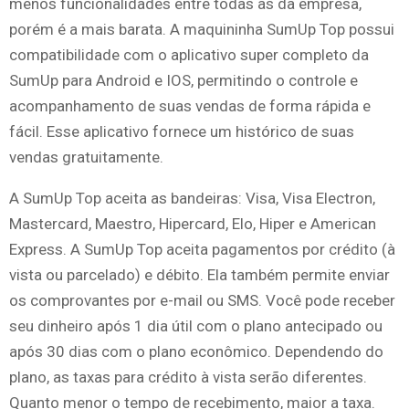
menos funcionalidades entre todas as da empresa,
porém é a mais barata. A maquininha SumUp Top possui
compatibilidade com o aplicativo super completo da
SumUp para Android e IOS, permitindo o controle e
acompanhamento de suas vendas de forma rápida e
fácil. Esse aplicativo fornece um histórico de suas
vendas gratuitamente.
A SumUp Top aceita as bandeiras: Visa, Visa Electron,
Mastercard, Maestro, Hipercard, Elo, Hiper e American
Express. A SumUp Top aceita pagamentos por crédito (à
vista ou parcelado) e débito. Ela também permite enviar
os comprovantes por e-mail ou SMS. Você pode receber
seu dinheiro após 1 dia útil com o plano antecipado ou
após 30 dias com o plano econômico. Dependendo do
plano, as taxas para crédito à vista serão diferentes.
Quanto menor o tempo de recebimento, maior a taxa.