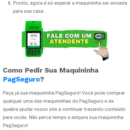
Pronto, agora é só esperar a maquininha ser enviada
para sua casa.
Como Pedir Sua Maquininha
PagSeguro
?
Peça já sua maquininha PagSeguro! Você pode comprar
qualquer uma das maquininhas do PagSeguro e de
quebra ajudar nosso site a continuar trazendo conteúdo
para vocês. Não perca tempo e adquira sua maquininha
PagSeguro!