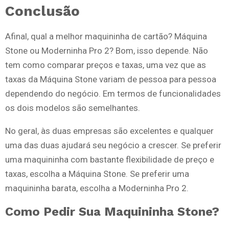
Conclusão
Afinal, qual a melhor maquininha de cartão? Máquina
Stone ou Moderninha Pro 2? Bom, isso depende. Não
tem como comparar preços e taxas, uma vez que as
taxas da Máquina Stone variam de pessoa para pessoa
dependendo do negócio. Em termos de funcionalidades
os dois modelos são semelhantes.
No geral, às duas empresas são excelentes e qualquer
uma das duas ajudará seu negócio a crescer. Se preferir
uma maquininha com bastante flexibilidade de preço e
taxas, escolha a Máquina Stone. Se preferir uma
maquininha barata, escolha a Moderninha Pro 2.
Como Pedir Sua Maquininha Stone?