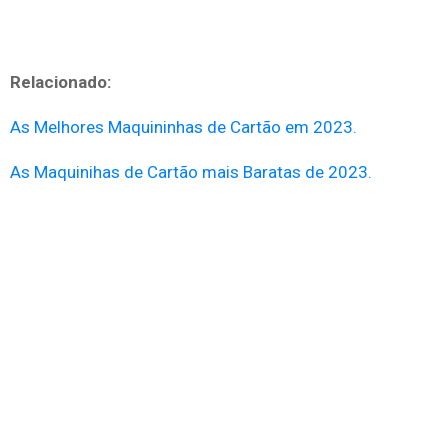
Relacionado:
As Melhores Maquininhas de Cartão em 2023.
As Maquinihas de Cartão mais Baratas de 2023.