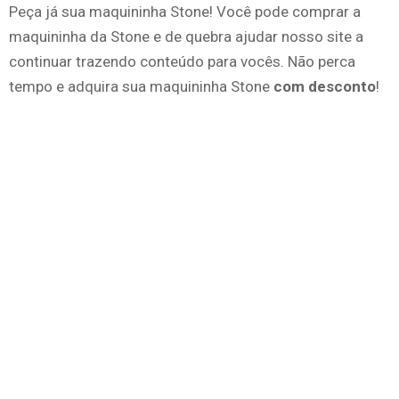
Peça já sua maquininha Stone! Você pode comprar a
maquininha da Stone e de quebra ajudar nosso site a
continuar trazendo conteúdo para vocês. Não perca
tempo e adquira sua maquininha Stone
com desconto
!