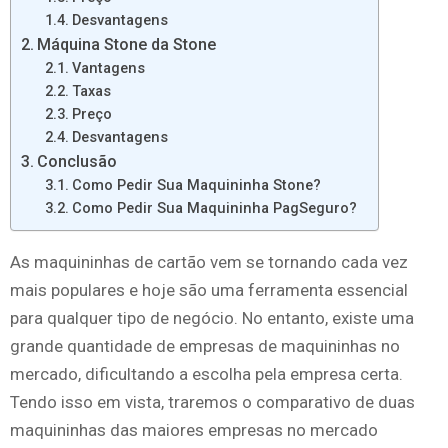
Desvantagens
Máquina Stone da Stone
Vantagens
Taxas
Preço
Desvantagens
Conclusão
Como Pedir Sua Maquininha Stone?
Como Pedir Sua Maquininha PagSeguro?
As maquininhas de cartão vem se tornando cada vez
mais populares e hoje são uma ferramenta essencial
para qualquer tipo de negócio. No entanto, existe uma
grande quantidade de empresas de maquininhas no
mercado, dificultando a escolha pela empresa certa.
Tendo isso em vista, traremos o comparativo de duas
maquininhas das maiores empresas no mercado