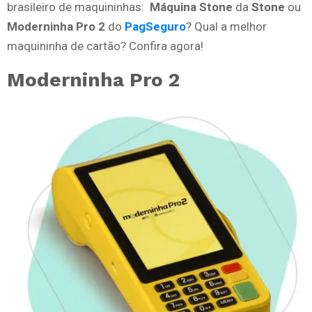
brasileiro de maquininhas:
Máquina Stone
da
Stone
ou
Moderninha Pro 2
do
PagSeguro
? Qual a melhor
maquininha de cartão? Confira agora!
Moderninha Pro 2