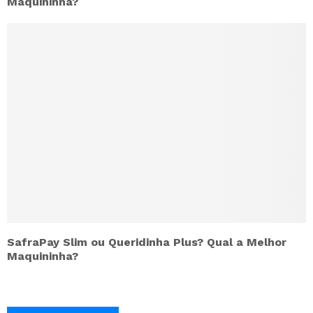
Maquininha?
SafraPay Slim ou Queridinha Plus? Qual a Melhor
Maquininha?