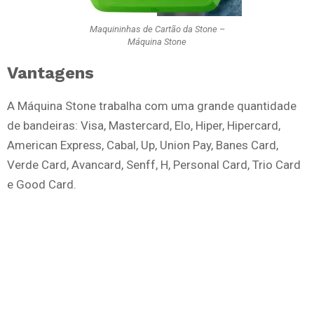
Maquininhas de Cartão da Stone –
Máquina Stone
Vantagens
A Máquina Stone trabalha com uma grande quantidade
de bandeiras: Visa, Mastercard, Elo, Hiper, Hipercard,
American Express, Cabal, Up, Union Pay, Banes Card,
Verde Card, Avancard, Senff, H, Personal Card, Trio Card
e Good Card.