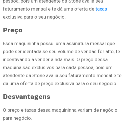
pessoa, pois um atendente da Stone avalia seu
faturamento mensal e te dá uma oferta de
taxas
exclusiva para o seu negócio.
Preço
Essa maquininha possui uma assinatura mensal que
pode ser isentada se seu volume de vendas for alto, te
incentivando a vender ainda mais. O preço dessa
máquina são exclusivos para cada pessoa, pois um
atendente da Stone avalia seu faturamento mensal e te
dá uma oferta de preço exclusiva para o seu negócio.
Desvantagens
O preço e taxas dessa maquininha variam de negócio
para negócio.