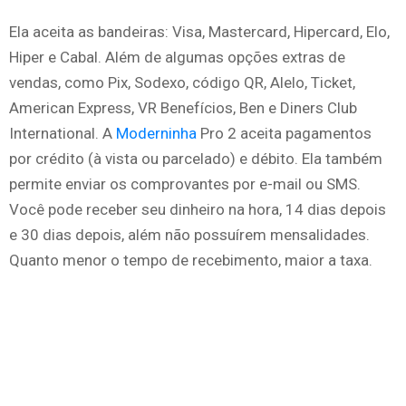
Ela aceita as bandeiras: Visa, Mastercard, Hipercard, Elo,
Hiper e Cabal. Além de algumas opções extras de
vendas, como Pix, Sodexo, código QR, Alelo, Ticket,
American Express, VR Benefícios, Ben e Diners Club
International. A
Moderninha
Pro 2 aceita pagamentos
por crédito (à vista ou parcelado) e débito. Ela também
permite enviar os comprovantes por e-mail ou SMS.
Você pode receber seu dinheiro na hora, 14 dias depois
e 30 dias depois, além não possuírem mensalidades.
Quanto menor o tempo de recebimento, maior a taxa.