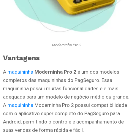
Moderninha Pro 2
Vantagens
A
maquininha
Moderninha Pro 2
é um dos modelos
completos das maquininhas do PagSeguro. Essa
maquininha possui muitas funcionalidades e é mais
adequada para um modelo de negócio médio ou grande.
A
maquininha
Moderninha Pro 2 possui compatibilidade
com o aplicativo super completo do PagSeguro para
Android, permitindo o controle e acompanhamento de
suas vendas de forma rápida e fácil.