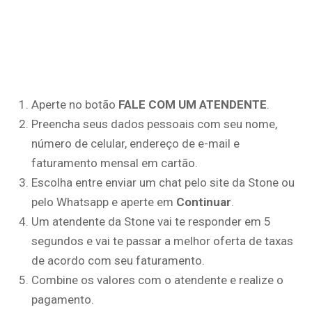
Aperte no botão
FALE COM UM ATENDENTE
.
Preencha seus dados pessoais com seu nome,
número de celular, endereço de e-mail e
faturamento mensal em cartão.
Escolha entre enviar um chat pelo site da Stone ou
pelo Whatsapp e aperte em
Continuar
.
Um atendente da Stone vai te responder em 5
segundos e vai te passar a melhor oferta de taxas
de acordo com seu faturamento.
Combine os valores com o atendente e realize o
pagamento.