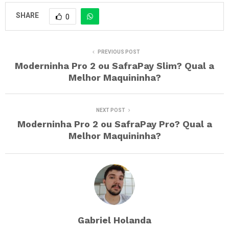
SHARE
0
PREVIOUS POST
Moderninha Pro 2 ou SafraPay Slim? Qual a
Melhor Maquininha?
NEXT POST
Moderninha Pro 2 ou SafraPay Pro? Qual a
Melhor Maquininha?
Gabriel Holanda