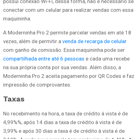
possui conexão Wi-Fi, dessa forma, não é necessário se
conectar com um celular para realizar vendas com essa
maquininha.
A Moderninha Pro 2 permite parcelar vendas em até 18
vezes, além de permitir a
venda de recarga de celular
com ganho de comissão. Essa maquininha pode ser
compartilhada entre até 6 pessoas
e cada uma recebe
na sua própria conta por sua vendas. Além disso, a
Moderninha Pro 2 aceita pagamento por QR Codes e faz
impressão de comprovantes.
Taxas
No recebimento na hora, a taxa de crédito à vista é de
4,99%%, após 14 dias a taxa de crédito à vista é de
3,99% e após 30 dias a taxa é de crédito à vista é de