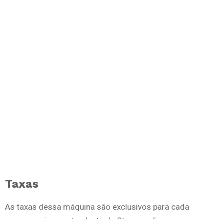
Taxas
As taxas dessa máquina são exclusivos para cada