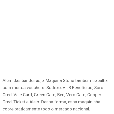
Além das bandeiras, a Máquina Stone também trabalha
com muitos vouchers: Sodexo, Vr, B Benefícios, Soro
Cred, Vale Card, Green Card, Ben, Vero Card, Cooper
Cred, Ticket e Alelo. Dessa forma, essa maquininha
cobre praticamente todo o mercado nacional.