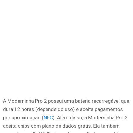
A Moderninha Pro 2 possui uma bateria recarregável que
dura 12 horas (depende do uso) e aceita pagamentos
por aproximação (
NFC
). Além disso, a Moderninha Pro 2
aceita chips com plano de dados grátis. Ela também