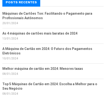
POSTS RECENTES
Máquinas de Cartões Ton: Facilitando o Pagamento para
Profissionais Autônomos
20/01/2024
As 4 máquinas de cartões mais baratas de 2024
13/01/2024
A Máquina de Cartão em 2024: O Futuro dos Pagamentos
Eletrônicos
10/01/2024
Melhor máquina de cartão em 2024: Menores taxas
08/01/2024
Top 5 Máquinas de Cartão em 2024: Escolha a Melhor para o
Seu Negócio
08/01/2024