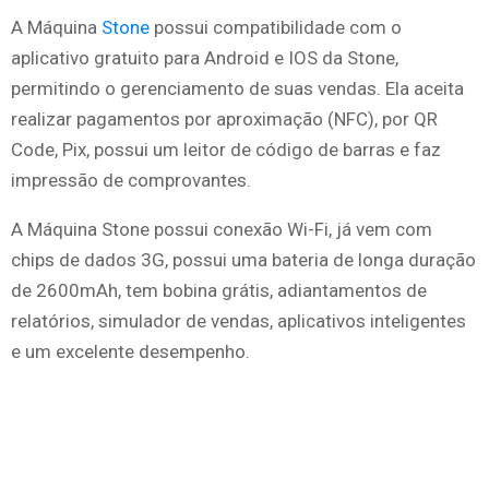
A Máquina
Stone
possui compatibilidade com o
aplicativo gratuito para Android e IOS da Stone,
permitindo o gerenciamento de suas vendas. Ela aceita
realizar pagamentos por aproximação (NFC), por QR
Code, Pix, possui um leitor de código de barras e faz
impressão de comprovantes.
A Máquina Stone possui conexão Wi-Fi, já vem com
chips de dados 3G, possui uma bateria de longa duração
de 2600mAh, tem bobina grátis, adiantamentos de
relatórios, simulador de vendas, aplicativos inteligentes
e um excelente desempenho.