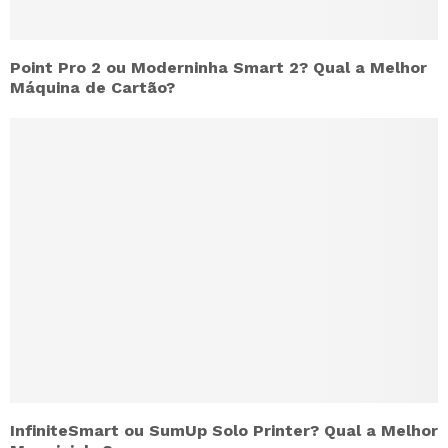
Point Pro 2 ou Moderninha Smart 2? Qual a Melhor
Máquina de Cartão?
InfiniteSmart ou SumUp Solo Printer? Qual a Melhor