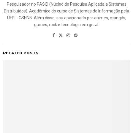
Pesquisador no PASID (Núcleo de Pesquisa Aplicada a Sistemas
Distribuídos). Acadêmico do curso de Sistemas de Informação pela
UFPI - CSHNB. Além disso, sou apaixonado por animes, mangás,
games, rock e tecnologia em geral.
RELATED POSTS