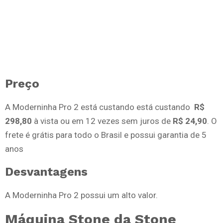
Preço
A Moderninha Pro 2 está custando está custando
R$
298,80
à vista ou em 12 vezes sem juros de
R$ 24,90
. O
frete é grátis para todo o Brasil e possui garantia de 5
anos
Desvantagens
A Moderninha Pro 2 possui um alto valor.
Máquina Stone da Stone