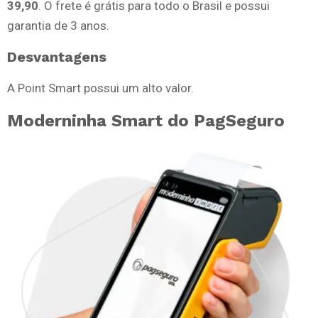
39,90
. O frete é grátis para todo o Brasil e possui
garantia de 3 anos.
Desvantagens
A Point Smart possui um alto valor.
Moderninha Smart do PagSeguro