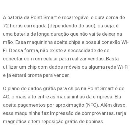
A bateria da Point Smart é recarregável e dura cerca de
72 horas carregada (dependendo do uso), ou seja, é
uma bateria de longa duração que não vai te deixar na
mão. Essa maquininha aceita chips e possui conexão Wi-
Fi. Dessa forma, não existe a necessidade de se
conectar com um celular para realizar vendas. Basta
utilizar um chip com dados móveis ou alguma rede Wi-Fi
e já estará pronta para vender.
O plano de dados grátis para chips na Point Smart é de
4G, o mais alto entre as maquininhas da empresa. Ela
aceita pagamentos por aproximação (NFC). Além disso,
essa maquininha faz impressão de comprovantes, tarja
magnética e tem reposição grátis de bobinas.