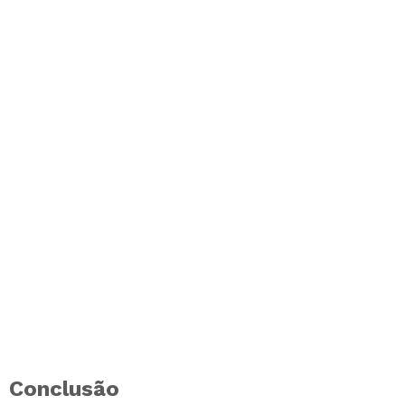
Conclusão