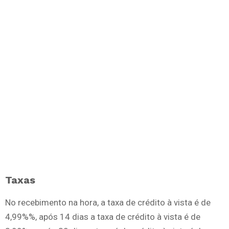
Taxas
No recebimento na hora, a taxa de crédito à vista é de
4,99%%, após 14 dias a taxa de crédito à vista é de