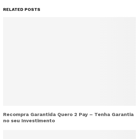
RELATED POSTS
Recompra Garantida Quero 2 Pay – Tenha Garantia
no seu Investimento