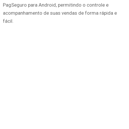
PagSeguro para Android, permitindo o controle e
acompanhamento de suas vendas de forma rápida e
fácil.