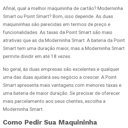
Afinal, qual a melhor maquininha de cartão? Moderninha
Smart ou Point Smart? Bom, isso depende. As duas
maquininhas são parecidas em termos de preço e
funcionalidades. As taxas da Point Smart são mais
atrativas que as da Moderninha Smart. A bateria da Point
Smart tem uma duração maior, mas a Moderninha Smart
permite dividir em até 18 vezes.
No geral, às duas empresas são excelentes e qualquer
uma das duas ajudará seu negócio a crescer. A Point
Smart apresenta mais vantagens com menores taxas e
uma bateria de maior duração. Se precisar de oferecer
mais parcelamento aos seus clientes, escolha a
Moderninha Smart.
Como Pedir Sua Maquininha