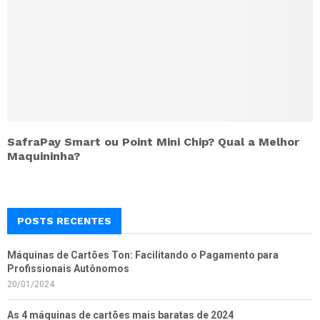
SafraPay Smart ou Point Mini Chip? Qual a Melhor
Maquininha?
POSTS RECENTES
Máquinas de Cartões Ton: Facilitando o Pagamento para
Profissionais Autônomos
20/01/2024
As 4 máquinas de cartões mais baratas de 2024