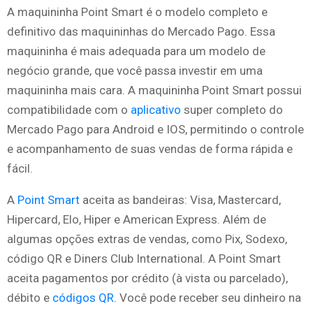
A maquininha Point Smart é o modelo completo e
definitivo das maquininhas do Mercado Pago. Essa
maquininha é mais adequada para um modelo de
negócio grande, que você passa investir em uma
maquininha mais cara. A maquininha Point Smart possui
compatibilidade com o
aplicativo
super completo do
Mercado Pago para Android e IOS, permitindo o controle
e acompanhamento de suas vendas de forma rápida e
fácil.
A
Point Smart
aceita as bandeiras: Visa, Mastercard,
Hipercard, Elo, Hiper e American Express. Além de
algumas opções extras de vendas, como Pix, Sodexo,
código QR e Diners Club International. A Point Smart
aceita pagamentos por crédito (à vista ou parcelado),
débito e
códigos QR
. Você pode receber seu dinheiro na