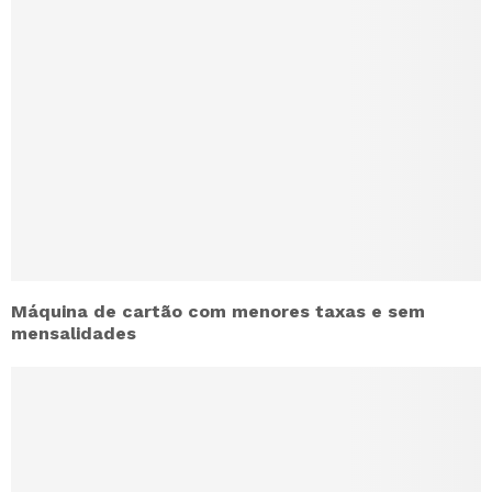
Máquina de cartão com menores taxas e sem
mensalidades