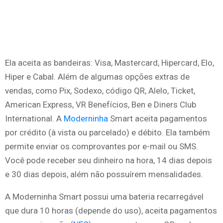
Ela aceita as bandeiras: Visa, Mastercard, Hipercard, Elo,
Hiper e Cabal. Além de algumas opções extras de
vendas, como Pix, Sodexo, código QR, Alelo, Ticket,
American Express, VR Benefícios, Ben e Diners Club
International. A
Moderninha
Smart aceita pagamentos
por crédito (à vista ou parcelado) e débito. Ela também
permite enviar os comprovantes por e-mail ou SMS.
Você pode receber seu dinheiro na hora, 14 dias depois
e 30 dias depois, além não possuírem mensalidades.
A Moderninha Smart possui uma bateria recarregável
que dura 10 horas (depende do uso), aceita pagamentos