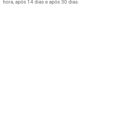
hora, após 14 dias e após 30 dias.