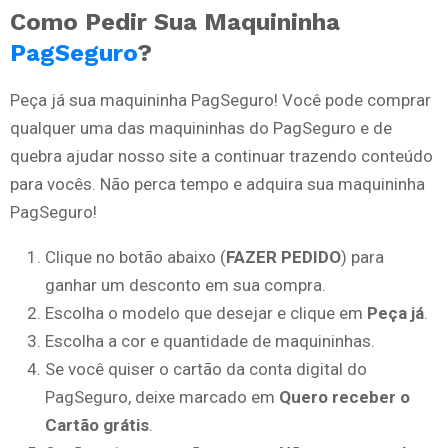
Como Pedir Sua Maquininha
PagSeguro
?
Peça já sua maquininha PagSeguro! Você pode comprar
qualquer uma das maquininhas do PagSeguro e de
quebra ajudar nosso site a continuar trazendo conteúdo
para vocês. Não perca tempo e adquira sua maquininha
PagSeguro!
Clique no botão abaixo (
FAZER PEDIDO
) para
ganhar um desconto em sua compra.
Escolha o modelo que desejar e clique em
Peça já
.
Escolha a cor e quantidade de maquininhas.
Se você quiser o cartão da conta digital do
PagSeguro, deixe marcado em
Quero receber o
Cartão grátis
.