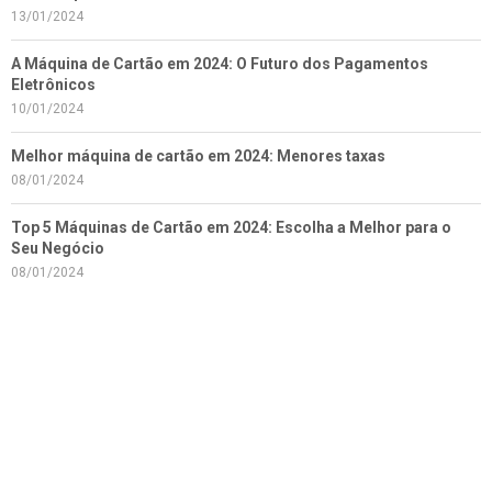
13/01/2024
A Máquina de Cartão em 2024: O Futuro dos Pagamentos
Eletrônicos
10/01/2024
Melhor máquina de cartão em 2024: Menores taxas
08/01/2024
Top 5 Máquinas de Cartão em 2024: Escolha a Melhor para o
Seu Negócio
08/01/2024