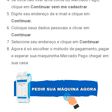
clique em
Continuar sem me cadastrar
.
Digite seu endereço de e-mail e clique em
Continuar.
Coloque seus dados pessoais e clicar em
Continuar
.
Selecione seu endereço e clique em
Continuar
.
Agora é só escolher o método de pagamento, pagar
e esperar sua maquininha Mercado Pago chegar em
sua casa.