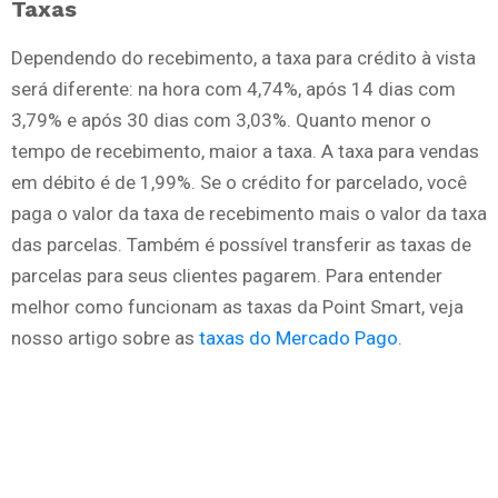
Taxas
Dependendo do recebimento, a taxa para crédito à vista
será diferente: na hora com 4,74%, após 14 dias com
3,79% e após 30 dias com 3,03%. Quanto menor o
tempo de recebimento, maior a taxa. A taxa para vendas
em débito é de 1,99%. Se o crédito for parcelado, você
paga o valor da taxa de recebimento mais o valor da taxa
das parcelas. Também é possível transferir as taxas de
parcelas para seus clientes pagarem. Para entender
melhor como funcionam as taxas da Point Smart, veja
nosso artigo sobre as
taxas do Mercado Pago
.