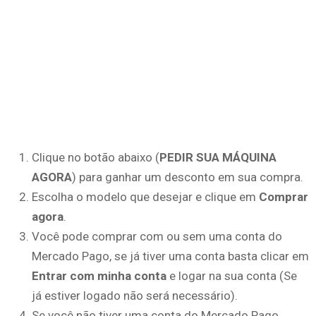
Clique no botão abaixo (
PEDIR SUA MÁQUINA
AGORA
) para ganhar um desconto em sua compra.
Escolha o modelo que desejar e clique em
Comprar
agora
.
Você pode comprar com ou sem uma conta do
Mercado Pago, se já tiver uma conta basta clicar em
Entrar com minha conta
e logar na sua conta (Se
já estiver logado não será necessário).
Se você não tiver uma conta do Mercado Pago,