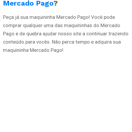
Mercado Pago
?
Peça já sua maquininha Mercado Pago! Você pode
comprar qualquer uma das maquininhas do Mercado
Pago e de quebra ajudar nosso site a continuar trazendo
conteúdo para vocês. Não perca tempo e adquira sua
maquininha Mercado Pago!