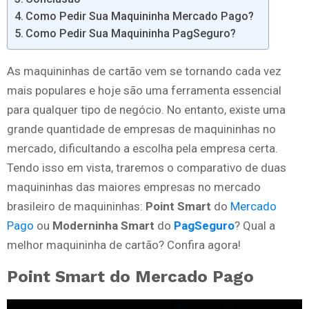
Como Pedir Sua Maquininha Mercado Pago?
Como Pedir Sua Maquininha PagSeguro?
As maquininhas de cartão vem se tornando cada vez
mais populares e hoje são uma ferramenta essencial
para qualquer tipo de negócio. No entanto, existe uma
grande quantidade de empresas de maquininhas no
mercado, dificultando a escolha pela empresa certa.
Tendo isso em vista, traremos o comparativo de duas
maquininhas das maiores empresas no mercado
brasileiro de maquininhas:
Point Smart
do
Mercado
Pago
ou
Moderninha Smart
do
PagSeguro
? Qual a
melhor maquininha de cartão? Confira agora!
Point Smart do Mercado Pago