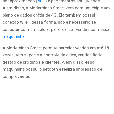
por aproximação (
NFC
) e pagamentos por QR code.
Além disso, a Moderninha Smart vem com um chip e um
plano de dados grátis de 4G. Ela também possui
conexão Wi-Fi, dessa forma, não é necessário se
conectar com um celular para realizar vendas com essa
maquininha
.
A Moderninha Smart permite parcelar vendas em até 18
vezes, tem suporte a controle de caixa, vendas fiado,
gestão de produtos e clientes. Além disso, essa
maquininha possui bluetooth e realiza impressão de
comprovantes.