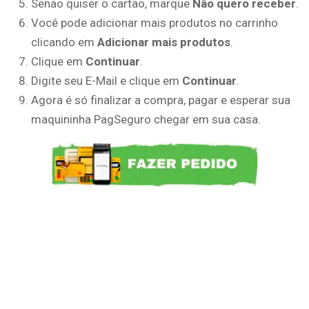
Senão quiser o cartão, marque
Não quero receber
.
Você pode adicionar mais produtos no carrinho
clicando em
Adicionar mais produtos
.
Clique em
Continuar
.
Digite seu E-Mail e clique em
Continuar
.
Agora é só finalizar a compra, pagar e esperar sua
maquininha PagSeguro chegar em sua casa.