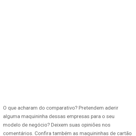
O que acharam do comparativo? Pretendem aderir
alguma maquininha dessas empresas para o seu
modelo de negócio? Deixem suas opiniões nos
comentários. Confira também as maquininhas de cartão