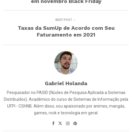
em novembro Black Friday
NEXT POST
Taxas da SumUp de Acordo com Seu
Faturamento em 2021
Gabriel Holanda
Pesquisador no PASID (Núcleo de Pesquisa Aplicada a Sistemas
Distribuídos). Acadêmico do curso de Sistemas de Informação pela
UFPI - CSHNB. Além disso, sou apaixonado por animes, mangás,
games, rock e tecnologia em geral.