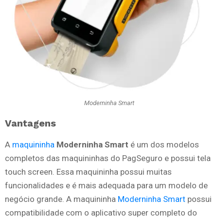
Moderninha Smart
Vantagens
A
maquininha
Moderninha Smart
é um dos modelos
completos das maquininhas do PagSeguro e possui tela
touch screen. Essa maquininha possui muitas
funcionalidades e é mais adequada para um modelo de
negócio grande. A maquininha
Moderninha Smart
possui
compatibilidade com o aplicativo super completo do