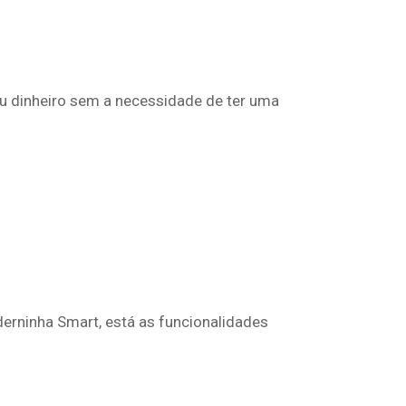
u dinheiro sem a necessidade de ter uma
derninha Smart, está as funcionalidades