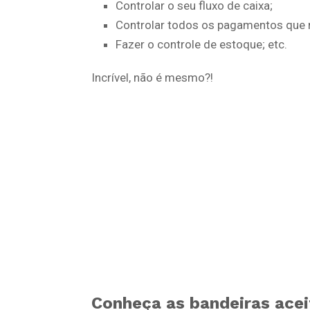
Controlar o seu fluxo de caixa;
Controlar todos os pagamentos que re
Fazer o controle de estoque; etc.
Incrível, não é mesmo?!
Conheça as bandeiras ace