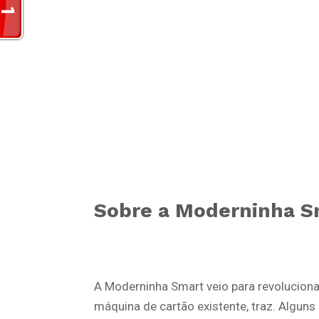
Sobre a Moderninha S
A Moderninha Smart veio para revoluciona
máquina de cartão existente, traz. Algun