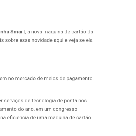
nha Smart
, a nova máquina de cartão da
s sobre essa novidade aqui e veja se ela
a tem no mercado de meios de pagamento.
r serviços de tecnologia de ponta nos
gamento do ano, em um congresso
 na eficiência de uma máquina de cartão