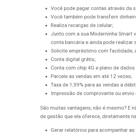
Você pode pagar contas através da 
Você também pode transferir dinheir
Realiza recargas de celular;
Junto com a sua Moderninha Smart vo
conta bancária e ainda pode realizar
Solicite empréstimo com facilidade,
Conta digital grátis;
Conta com chip 4G e plano de dados 
Parcele as vendas em até 12 vezes;
Taxa de 1,99% para as vendas a débit
Impressão de comprovante ou envio 
São muitas vantagens, não é mesmo? E não
de gestão que ela oferece, diretamente n
Gerar relatórios para acompanhar as