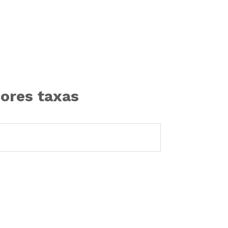
ores taxas