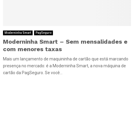
Moderninha Smart
PagSeguro
Moderninha Smart – Sem mensalidades e
com menores taxas
Mais um lançamento de maquininha de cartão que está marcando
presença no mercado: é a Moderninha Smart, a nova máquina de
cartão da PagSeguro. Se você...