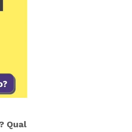
? Qual