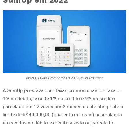
Novas Taxas Promocionais da SumUp em 2022
A SumUp já estava com taxas promocionais de taxa de
1% no débito, taxa de 1% no crédito e 9% no crédito
parcelado em 12 vezes por 2 meses ou até atingir até o
limite de R$40.000,00 (quarenta mil reais) acumulados
em vendas no débito e crédito à vista ou parcelado.