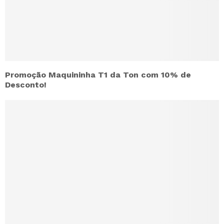
Promoção Maquininha T1 da Ton com 10% de
Desconto!