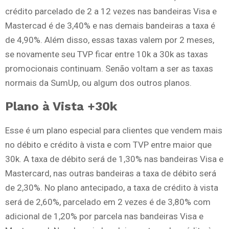
crédito parcelado de 2 a 12 vezes nas bandeiras Visa e
Mastercad é de 3,40% e nas demais bandeiras a taxa é
de 4,90%. Além disso, essas taxas valem por 2 meses,
se novamente seu TVP ficar entre 10k a 30k as taxas
promocionais continuam. Senão voltam a ser as taxas
normais da SumUp, ou algum dos outros planos.
Plano à Vista +30k
Esse é um plano especial para clientes que vendem mais
no débito e crédito à vista e com TVP entre maior que
30k. A taxa de débito será de 1,30% nas bandeiras Visa e
Mastercard, nas outras bandeiras a taxa de débito será
de 2,30%. No plano antecipado, a taxa de crédito à vista
será de 2,60%, parcelado em 2 vezes é de 3,80% com
adicional de 1,20% por parcela nas bandeiras Visa e