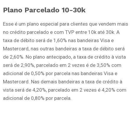
Plano Parcelado 10-30k
Esse é um plano especial para clientes que vendem mais
no crédito parcelado e com TVP entre 10k até 30k. A
taxa de débito será de 1,60% nas bandeiras Visa e
Mastercard, nas outras bandeiras a taxa de débito será
de 2,60%. No plano antecipado, a taxa de crédito à vista
será de 2,90%, parcelado em 2 vezes é de 3,50% com
adicional de 0,50% por parcela nas bandeiras Visa e
Mastercard. Nas demais bandeiras a taxa de crédito à
vista será de 4,20%, parcelado em 2 vezes é 4,20% com
adicional de 0,80% por parcela.