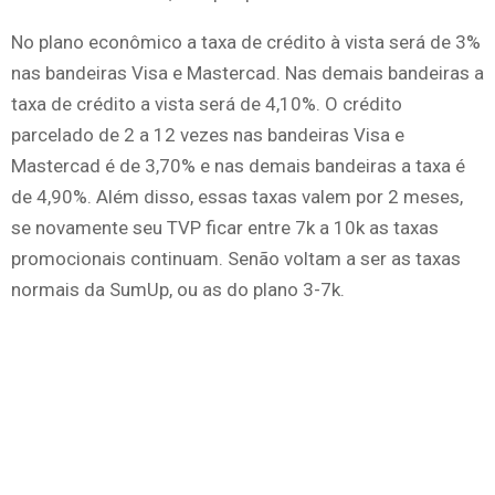
No plano econômico a taxa de crédito à vista será de 3%
nas bandeiras Visa e Mastercad. Nas demais bandeiras a
taxa de crédito a vista será de 4,10%. O crédito
parcelado de 2 a 12 vezes nas bandeiras Visa e
Mastercad é de 3,70% e nas demais bandeiras a taxa é
de 4,90%. Além disso, essas taxas valem por 2 meses,
se novamente seu TVP ficar entre 7k a 10k as taxas
promocionais continuam. Senão voltam a ser as taxas
normais da SumUp, ou as do plano 3-7k.