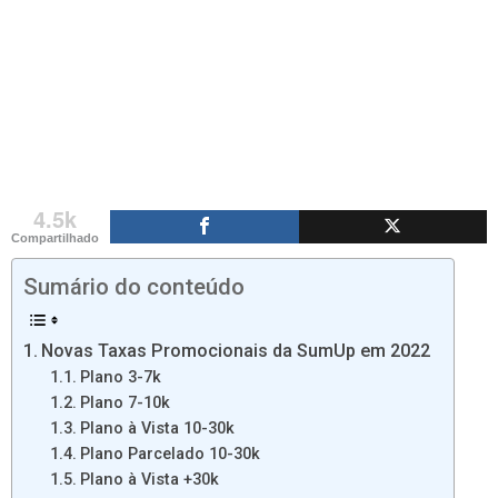
4.5k
Compartilhado
Sumário do conteúdo
Novas Taxas Promocionais da SumUp em 2022
Plano 3-7k
Plano 7-10k
Plano à Vista 10-30k
Plano Parcelado 10-30k
Plano à Vista +30k