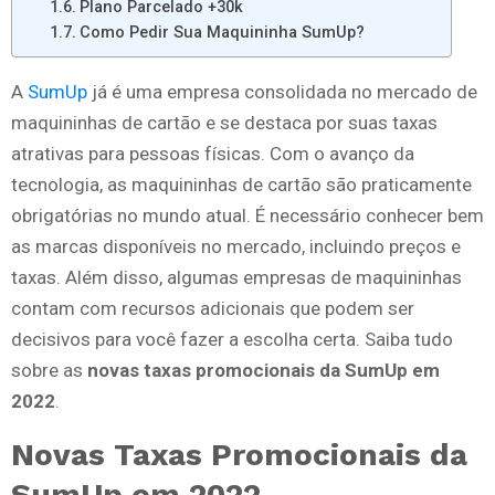
Plano Parcelado +30k
Como Pedir Sua Maquininha SumUp?
A
SumUp
já é uma empresa consolidada no mercado de
maquininhas de cartão e se destaca por suas taxas
atrativas para pessoas físicas. Com o avanço da
tecnologia, as maquininhas de cartão são praticamente
obrigatórias no mundo atual. É necessário conhecer bem
as marcas disponíveis no mercado, incluindo preços e
taxas. Além disso, algumas empresas de maquininhas
contam com recursos adicionais que podem ser
decisivos para você fazer a escolha certa. Saiba tudo
sobre as
novas taxas promocionais da SumUp em
2022
.
Novas Taxas Promocionais da
SumUp em 2022