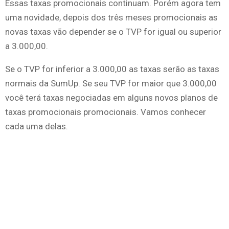
Essas taxas promocionais continuam. Porém agora tem
uma novidade, depois dos três meses promocionais as
novas taxas vão depender se o TVP for igual ou superior
a 3.000,00.
Se o TVP for inferior a 3.000,00 as taxas serão as taxas
normais da SumUp. Se seu TVP for maior que 3.000,00
você terá taxas negociadas em alguns novos planos de
taxas promocionais promocionais. Vamos conhecer
cada uma delas.