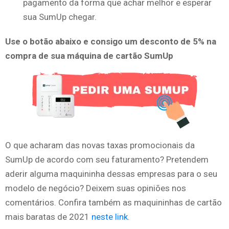
pagamento da forma que achar melhor e esperar
sua SumUp chegar.
Use o botão abaixo e consigo um desconto de 5% na
compra de sua máquina de cartão SumUp
O que acharam das novas taxas promocionais da
SumUp de acordo com seu faturamento? Pretendem
aderir alguma maquininha dessas empresas para o seu
modelo de negócio? Deixem suas opiniões nos
comentários. Confira também as maquininhas de cartão
mais baratas de 2021
neste link
.