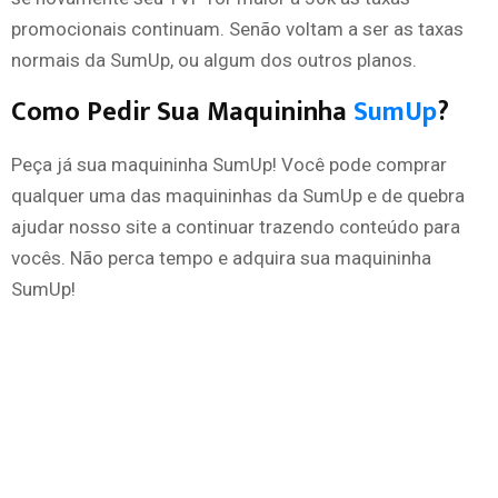
promocionais continuam. Senão voltam a ser as taxas
normais da SumUp, ou algum dos outros planos.
Como Pedir Sua Maquininha
SumUp
?
Peça já sua maquininha SumUp! Você pode comprar
qualquer uma das maquininhas da SumUp e de quebra
ajudar nosso site a continuar trazendo conteúdo para
vocês. Não perca tempo e adquira sua maquininha
SumUp!