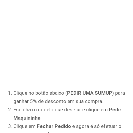
Clique no botão abaixo (
PEDIR UMA SUMUP
) para
ganhar 5% de desconto em sua compra.
Escolha o modelo que desejar e clique em
Pedir
Maquininha
.
Clique em
Fechar Pedido
e agora é só efetuar o