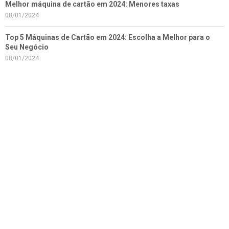
Melhor máquina de cartão em 2024: Menores taxas
08/01/2024
Top 5 Máquinas de Cartão em 2024: Escolha a Melhor para o
Seu Negócio
08/01/2024