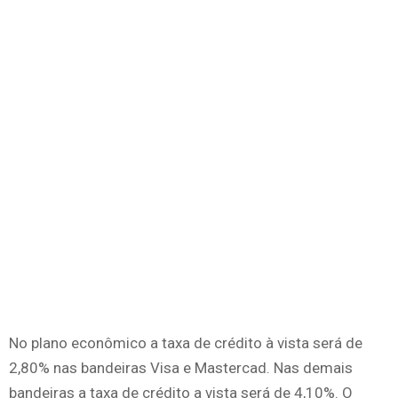
No plano econômico a taxa de crédito à vista será de
2,80% nas bandeiras Visa e Mastercad. Nas demais
bandeiras a taxa de crédito a vista será de 4,10%. O