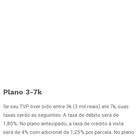
Plano 3-7k
Se seu TVP tiver sido entre 3k (3 mil reais) até 7k, suas
taxas serão as seguintes. A taxa de débito será de
1,80%. No plano antecipado, a taxa de crédito à vista
será de 4% com adicional de 1,25% por parcela. No plano