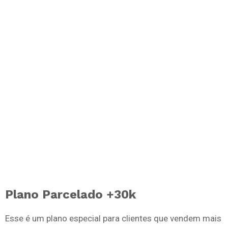
Plano Parcelado +30k
Esse é um plano especial para clientes que vendem mais