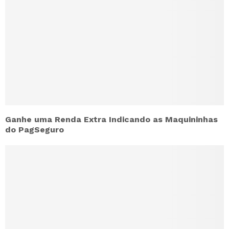
Ganhe uma Renda Extra Indicando as Maquininhas
do PagSeguro