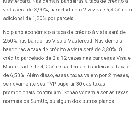
Mastercard. Nas demais bandeiras a taxa de crédito à
vista será de 3,90%, parcelado em 2 vezes é 5,40% com
adicional de 1,20% por parcela.
No plano econômico a taxa de crédito à vista será de
2,50% nas bandeiras Visa e Mastercad. Nas demais
bandeiras a taxa de crédito a vista será de 3,80%. O
crédito parcelado de 2 a 12 vezes nas bandeiras Visa e
Mastercad é de 4,90% e nas demais bandeiras a taxa é
de 6,50%. Além disso, essas taxas valem por 2 meses,
se novamente seu TVP superar 30k as taxas
promocionais continuam. Senão voltam a ser as taxas
normais da SumUp, ou algum dos outros planos.