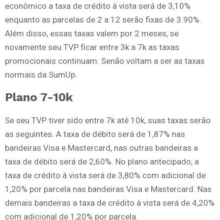
econômico a taxa de crédito à vista será de 3,10%
enquanto as parcelas de 2 a 12 serão fixas de 3.90%.
Além disso, essas taxas valem por 2 meses, se
novamente seu TVP ficar entre 3k a 7k as taxas
promocionais continuam. Senão voltam a ser as taxas
normais da SumUp.
Plano 7-10k
Se seu TVP tiver sido entre 7k até 10k, suas taxas serão
as seguintes. A taxa de débito será de 1,87% nas
bandeiras Visa e Mastercard, nas outras bandeiras a
taxa de débito será de 2,60%. No plano antecipado, a
taxa de crédito à vista será de 3,80% com adicional de
1,20% por parcela nas bandeiras Visa e Mastercard. Nas
demais bandeiras a taxa de crédito à vista será de 4,20%
com adicional de 1,20% por parcela.