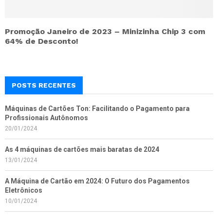
Promoção Janeiro de 2023 – Minizinha Chip 3 com
64% de Desconto!
POSTS RECENTES
Máquinas de Cartões Ton: Facilitando o Pagamento para
Profissionais Autônomos
20/01/2024
As 4 máquinas de cartões mais baratas de 2024
13/01/2024
A Máquina de Cartão em 2024: O Futuro dos Pagamentos
Eletrônicos
10/01/2024