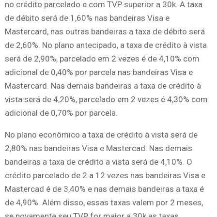
no crédito parcelado e com TVP superior a 30k. A taxa
de débito será de 1,60% nas bandeiras Visa e
Mastercard, nas outras bandeiras a taxa de débito será
de 2,60%. No plano antecipado, a taxa de crédito à vista
será de 2,90%, parcelado em 2 vezes é de 4,10% com
adicional de 0,40% por parcela nas bandeiras Visa e
Mastercard. Nas demais bandeiras a taxa de crédito à
vista será de 4,20%, parcelado em 2 vezes é 4,30% com
adicional de 0,70% por parcela.
No plano econômico a taxa de crédito à vista será de
2,80% nas bandeiras Visa e Mastercad. Nas demais
bandeiras a taxa de crédito a vista será de 4,10%. O
crédito parcelado de 2 a 12 vezes nas bandeiras Visa e
Mastercad é de 3,40% e nas demais bandeiras a taxa é
de 4,90%. Além disso, essas taxas valem por 2 meses,
se novamente seu TVP for maior a 30k as taxas