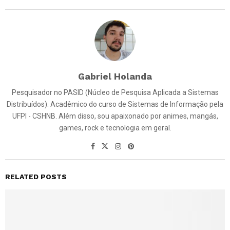
Gabriel Holanda
Pesquisador no PASID (Núcleo de Pesquisa Aplicada a Sistemas
Distribuídos). Acadêmico do curso de Sistemas de Informação pela
UFPI - CSHNB. Além disso, sou apaixonado por animes, mangás,
games, rock e tecnologia em geral.
RELATED POSTS