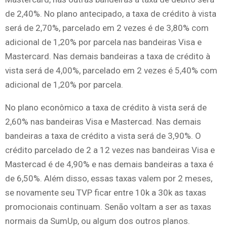
de 2,40%. No plano antecipado, a taxa de crédito à vista
será de 2,70%, parcelado em 2 vezes é de 3,80% com
adicional de 1,20% por parcela nas bandeiras Visa e
Mastercard. Nas demais bandeiras a taxa de crédito à
vista será de 4,00%, parcelado em 2 vezes é 5,40% com
adicional de 1,20% por parcela.
No plano econômico a taxa de crédito à vista será de
2,60% nas bandeiras Visa e Mastercad. Nas demais
bandeiras a taxa de crédito a vista será de 3,90%. O
crédito parcelado de 2 a 12 vezes nas bandeiras Visa e
Mastercad é de 4,90% e nas demais bandeiras a taxa é
de 6,50%. Além disso, essas taxas valem por 2 meses,
se novamente seu TVP ficar entre 10k a 30k as taxas
promocionais continuam. Senão voltam a ser as taxas
normais da SumUp, ou algum dos outros planos.