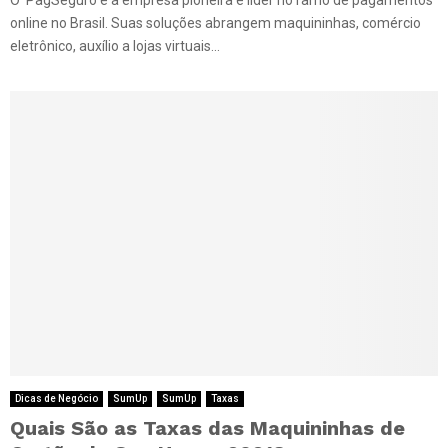
online no Brasil. Suas soluções abrangem maquininhas, comércio
eletrônico, auxílio a lojas virtuais...
Dicas de Negócio
SumUp
SumUp
Taxas
Quais São as Taxas das Maquininhas de