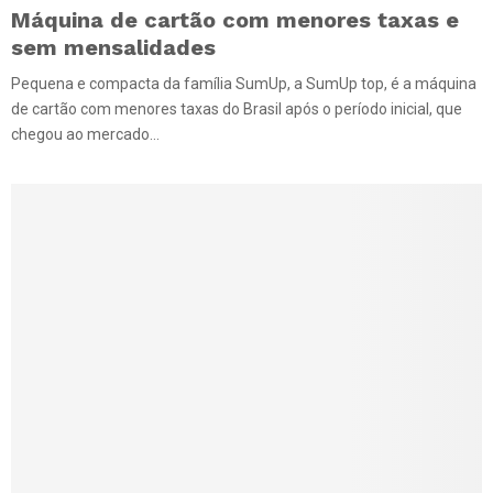
Máquina de cartão com menores taxas e
sem mensalidades
Pequena e compacta da família SumUp, a SumUp top, é a máquina
de cartão com menores taxas do Brasil após o período inicial, que
chegou ao mercado...