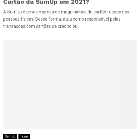
Cartão da SumUp em 2021?
A SumUp é uma empresa de maquininhas de cartão focada nas
pessoas físicas. Dessa forma, atua como responsável pelas
transações com cartões de crédito ou...
SumUp
Taxas