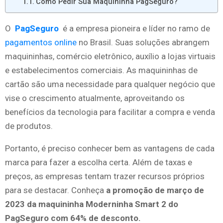
Como Pedir Sua Maquininha PagSeguro?
O
PagSeguro
é a empresa pioneira e líder no ramo de
pagamentos online
no Brasil. Suas soluções abrangem
maquininhas, comércio eletrônico, auxílio a lojas virtuais
e estabelecimentos comerciais. As maquininhas de
cartão são uma necessidade para qualquer negócio que
vise o crescimento atualmente, aproveitando os
benefícios da tecnologia para facilitar a compra e venda
de produtos.
Portanto, é preciso conhecer bem as vantagens de cada
marca para fazer a escolha certa. Além de taxas e
preços, as empresas tentam trazer recursos próprios
para se destacar. Conheça
a promoção de março de
2023 da maquininha Moderninha Smart 2 do
PagSeguro com 64% de desconto.