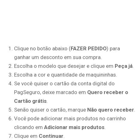
Clique no botão abaixo (
FAZER PEDIDO
) para
ganhar um desconto em sua compra.
Escolha o modelo que desejar e clique em
Peça já
.
Escolha a cor e quantidade de maquininhas.
Se você quiser o cartão da conta digital do
PagSeguro, deixe marcado em
Quero receber o
Cartão grátis
.
Senão quiser o cartão, marque
Não quero receber
.
Você pode adicionar mais produtos no carrinho
clicando em
Adicionar mais produtos
.
Clique em
Continuar
.