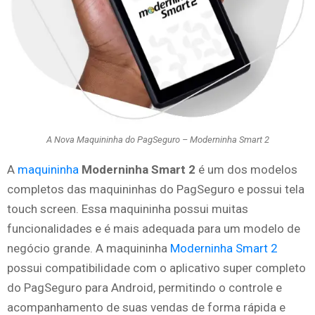
A Nova Maquininha do PagSeguro – Moderninha Smart 2
A
maquininha
Moderninha Smart 2
é um dos modelos
completos das maquininhas do PagSeguro e possui tela
touch screen. Essa maquininha possui muitas
funcionalidades e é mais adequada para um modelo de
negócio grande. A maquininha
Moderninha Smart 2
possui compatibilidade com o aplicativo super completo
do PagSeguro para Android, permitindo o controle e
acompanhamento de suas vendas de forma rápida e