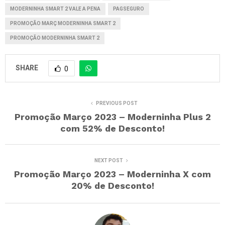
MODERNINHA SMART 2 VALE A PENA
PAGSEGURO
PROMOÇÃO MARÇ MODERNINHA SMART 2
PROMOÇÃO MODERNINHA SMART 2
SHARE
0
PREVIOUS POST
Promoção Março 2023 – Moderninha Plus 2
com 52% de Desconto!
NEXT POST
Promoção Março 2023 – Moderninha X com
20% de Desconto!