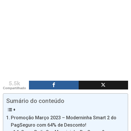
5.5k
Compartilhado
Sumário do conteúdo
Promoção Março 2023 – Moderninha Smart 2 do
PagSeguro com 64% de Desconto!