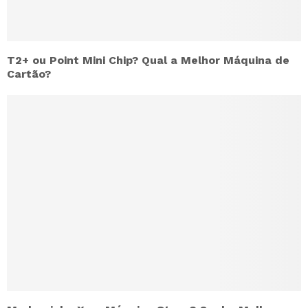
T2+ ou Point Mini Chip? Qual a Melhor Máquina de
Cartão?