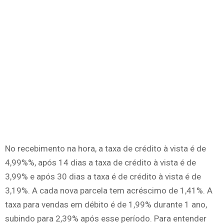
No recebimento na hora, a taxa de crédito à vista é de
4,99%%, após 14 dias a taxa de crédito à vista é de
3,99% e após 30 dias a taxa é de crédito à vista é de
3,19%. A cada nova parcela tem acréscimo de 1,41%. A
taxa para vendas em débito é de 1,99% durante 1 ano,
subindo para 2,39% após esse período. Para entender