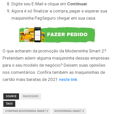
Digite seu E-Mail e clique em
Continuar
.
Agora é só finalizar a compra, pagar e esperar sua
maquininha PagSeguro chegar em sua casa.
O que acharam da promoção da Moderninha Smart 2?
Pretendem aderir alguma maquininha dessas empresas
para o seu modelo de negócio? Deixem suas opiniões
nos comentários. Confira também as maquininhas de
cartão mais baratas de 2021
neste link
.
SOURCE
PAGSEGURO
TAGS
COMPRAR MODERNINHA SMART 2
MODERNINHA SMART 2