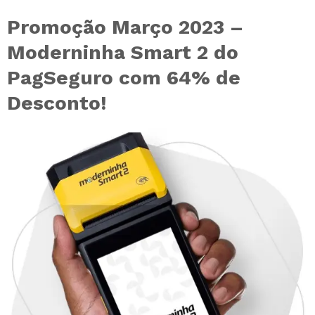
Promoção Março 2023 –
Moderninha Smart 2 do
PagSeguro com 64% de
Desconto!