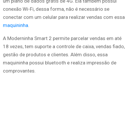
um plano de dados grátis de 4G. Ela também possui
conexão Wi-Fi, dessa forma, não é necessário se
conectar com um celular para realizar vendas com essa
maquininha
.
A Moderninha Smart 2 permite parcelar vendas em até
18 vezes, tem suporte a controle de caixa, vendas fiado,
gestão de produtos e clientes. Além disso, essa
maquininha possui bluetooth e realiza impressão de
comprovantes.