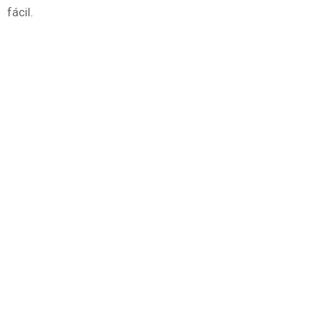
fácil.