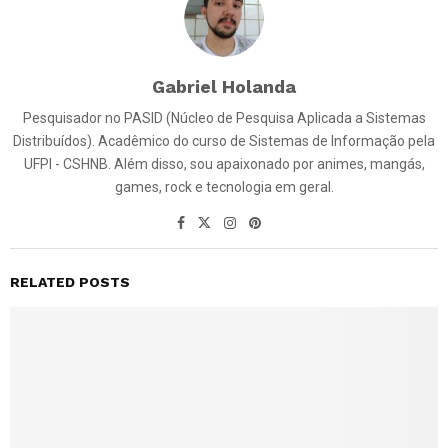
Gabriel Holanda
Pesquisador no PASID (Núcleo de Pesquisa Aplicada a Sistemas
Distribuídos). Acadêmico do curso de Sistemas de Informação pela
UFPI - CSHNB. Além disso, sou apaixonado por animes, mangás,
games, rock e tecnologia em geral.
RELATED POSTS