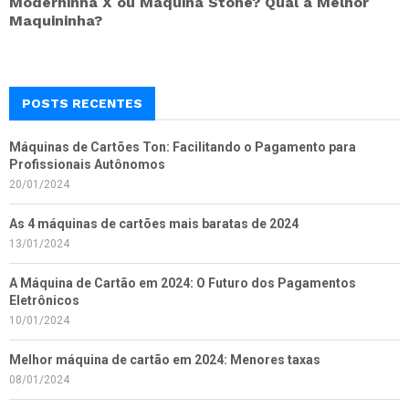
Moderninha X ou Máquina Stone? Qual a Melhor
Maquininha?
POSTS RECENTES
Máquinas de Cartões Ton: Facilitando o Pagamento para
Profissionais Autônomos
20/01/2024
As 4 máquinas de cartões mais baratas de 2024
13/01/2024
A Máquina de Cartão em 2024: O Futuro dos Pagamentos
Eletrônicos
10/01/2024
Melhor máquina de cartão em 2024: Menores taxas
08/01/2024