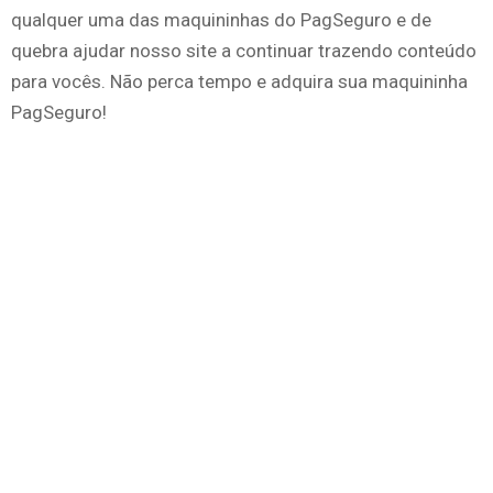
qualquer uma das maquininhas do PagSeguro e de
quebra ajudar nosso site a continuar trazendo conteúdo
para vocês. Não perca tempo e adquira sua maquininha
PagSeguro!