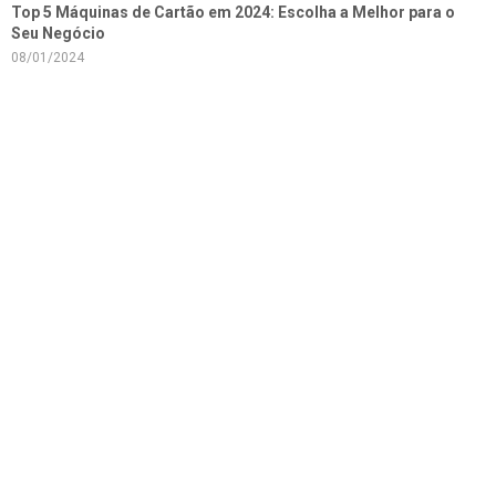
Top 5 Máquinas de Cartão em 2024: Escolha a Melhor para o
Seu Negócio
08/01/2024