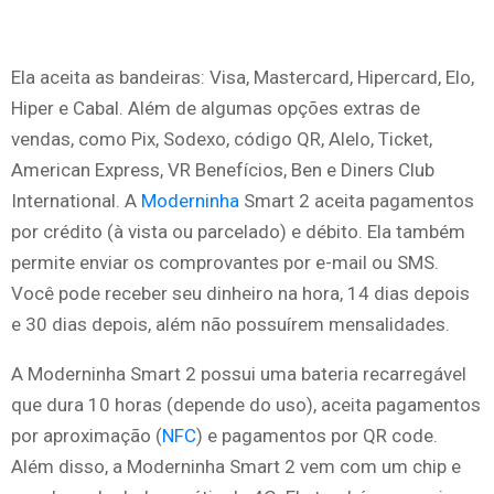
Ela aceita as bandeiras: Visa, Mastercard, Hipercard, Elo,
Hiper e Cabal. Além de algumas opções extras de
vendas, como Pix, Sodexo, código QR, Alelo, Ticket,
American Express, VR Benefícios, Ben e Diners Club
International. A
Moderninha
Smart 2 aceita pagamentos
por crédito (à vista ou parcelado) e débito. Ela também
permite enviar os comprovantes por e-mail ou SMS.
Você pode receber seu dinheiro na hora, 14 dias depois
e 30 dias depois, além não possuírem mensalidades.
A Moderninha Smart 2 possui uma bateria recarregável
que dura 10 horas (depende do uso), aceita pagamentos
por aproximação (
NFC
) e pagamentos por QR code.
Além disso, a Moderninha Smart 2 vem com um chip e