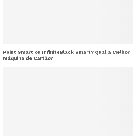
Point Smart ou InfiniteBlack Smart? Qual a Melhor
Máquina de Cartão?