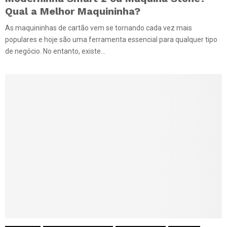
Qual a Melhor Maquininha?
As maquininhas de cartão vem se tornando cada vez mais
populares e hoje são uma ferramenta essencial para qualquer tipo
de negócio. No entanto, existe...