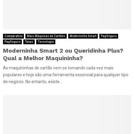
Comparativo
Mais Máquinas de Cartões
Moderninha Smart
PagSeguro
PagSeguro
Taxas
Tecnologia
Moderninha Smart 2 ou Queridinha Plus?
Qual a Melhor Maquininha?
As maquininhas de cartão vem se tornando cada vez mais
populares e hoje são uma ferramenta essencial para qualquer tipo
de negócio. No entanto, existe...