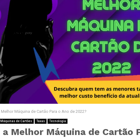
a Melhor Máquina de Cartão Para o Ano de 2022?
 Máquinas de Cartões
Taxas
Tecnologia
é a Melhor Máquina de Cartão 