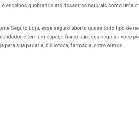
 e espelhos quebrados até desastres naturais como uma c
ome Seguro Loja, esse seguro aborta quase todo tipo de ne
eendedor e tem um espaço físico para seu negócio você po
a para sua padaria, biblioteca, farmácia, entre outros.