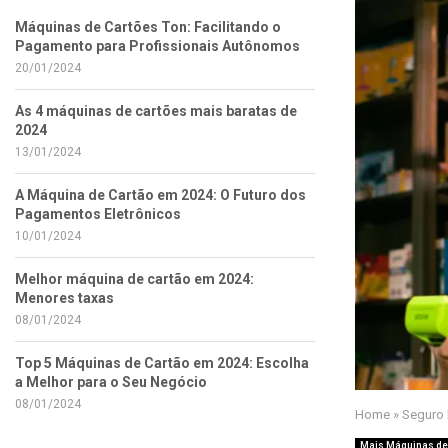
Máquinas de Cartões Ton: Facilitando o
Pagamento para Profissionais Autônomos
20/01/2024
As 4 máquinas de cartões mais baratas de
2024
13/01/2024
A Máquina de Cartão em 2024: O Futuro dos
Pagamentos Eletrônicos
10/01/2024
Melhor máquina de cartão em 2024:
Menores taxas
08/01/2024
Top 5 Máquinas de Cartão em 2024: Escolha
a Melhor para o Seu Negócio
08/01/2024
Home
»
Seguro 
Mais Máquinas de