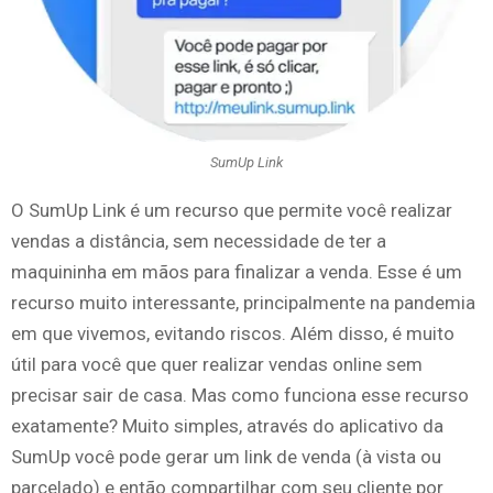
SumUp Link
O SumUp Link é um recurso que permite você realizar
vendas a distância, sem necessidade de ter a
maquininha em mãos para finalizar a venda. Esse é um
recurso muito interessante, principalmente na pandemia
em que vivemos, evitando riscos. Além disso, é muito
útil para você que quer realizar vendas online sem
precisar sair de casa. Mas como funciona esse recurso
exatamente? Muito simples, através do aplicativo da
SumUp você pode gerar um link de venda (à vista ou
parcelado) e então compartilhar com seu cliente por