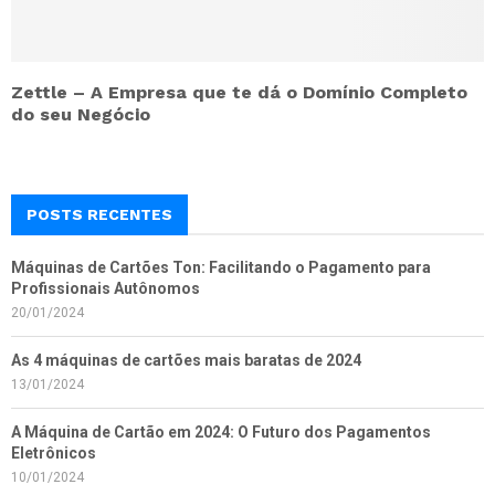
Zettle – A Empresa que te dá o Domínio Completo
do seu Negócio
POSTS RECENTES
Máquinas de Cartões Ton: Facilitando o Pagamento para
Profissionais Autônomos
20/01/2024
As 4 máquinas de cartões mais baratas de 2024
13/01/2024
A Máquina de Cartão em 2024: O Futuro dos Pagamentos
Eletrônicos
10/01/2024