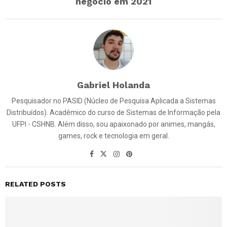
negócio em 2021
Gabriel Holanda
Pesquisador no PASID (Núcleo de Pesquisa Aplicada a Sistemas
Distribuídos). Acadêmico do curso de Sistemas de Informação pela
UFPI - CSHNB. Além disso, sou apaixonado por animes, mangás,
games, rock e tecnologia em geral.
RELATED POSTS