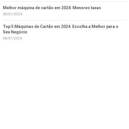
Melhor máquina de cartão em 2024: Menores taxas
08/01/2024
Top 5 Máquinas de Cartão em 2024: Escolha a Melhor para o
Seu Negócio
08/01/2024