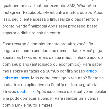
qualquer meio virtual, por exemplo: SMS, WhatsApp,
Instagram, Facebook, E-Mail, entre muitos outros. Após
isso, seu cliente acessa o link, realiza o pagamento e
pronto, venda finalizada! Após esse processo, basta
esperar o dinheiro cair na conta.
Esse recurso é completamente gratuito, você não
pagará nenhuma anuidade ou mensalidade. Você paga
apenas as taxas normais da sua maquininha de acordo
com seu plano (antecipado ou econômico). Para saber
mais sobre as taxas da SumUp confira nosso
artigo
sobre as taxas
. Mas como consigo o recurso? Basta se
cadastrar no aplicativo da SumUp de forma gratuita
através
deste link
. Após isso, baixe o aplicativo no celular
e já pode começar a vender. Para realizar uma venda
com o Link é muito simples: