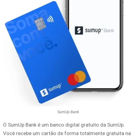
SumUp Bank
O SumUp Bank é um banco digital gratuito da SumUp.
Você recebe um cartão de forma totalmente gratuita na