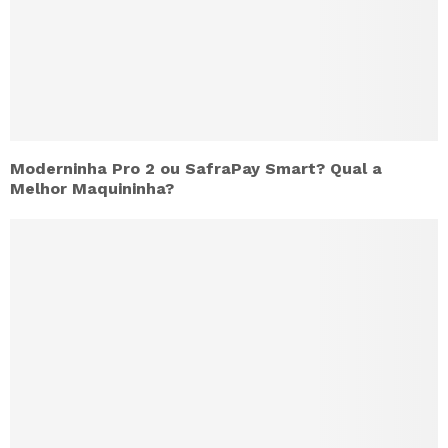
Moderninha Pro 2 ou SafraPay Smart? Qual a
Melhor Maquininha?