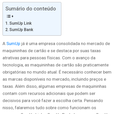
Sumário do conteúdo
SumUp Link
SumUp Bank
A
SumUp
já é uma empresa consolidada no mercado de
maquininhas de cartão e se destaca por suas taxas
atrativas para pessoas físicas. Com o avanço da
tecnologia, as maquininhas de cartão são praticamente
obrigatórias no mundo atual. É necessário conhecer bem
as marcas disponíveis no mercado, incluindo preços e
taxas. Além disso, algumas empresas de maquininhas
contam com recursos adicionais que podem ser
decisivos para você fazer a escolha certa. Pensando
nisso, falaremos tudo sobre como funcionam os