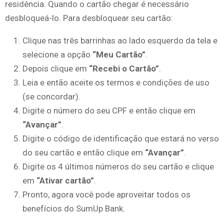
residência. Quando o cartão chegar é necessário
desbloqueá-lo. Para desbloquear seu cartão:
Clique nas três barrinhas ao lado esquerdo da tela e
selecione a opção
“Meu Cartão”
.
Depois clique em
“Recebi o Cartão”
.
Leia e então aceite os termos e condições de uso
(se concordar).
Digite o número do seu CPF e então clique em
“Avançar”
.
Digite o código de identificação que estará no verso
do seu cartão e então clique em
“Avançar”
.
Digite os 4 últimos números do seu cartão e clique
em
“Ativar cartão”
.
Pronto, agora você pode aproveitar todos os
benefícios do SumUp Bank.