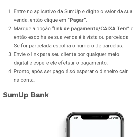
Entre no aplicativo da SumUp e digite o valor da sua
venda, então clique em
“Pagar”
.
Marque a opção
“link de pagamento/CAIXA Tem”
e
então escolha se sua venda é à vista ou parcelada.
Se for parcelada escolha o número de parcelas.
Envie o link para seu cliente por qualquer meio
digital e espere ele efetuar o pagamento.
Pronto, após ser pago é só esperar o dinheiro cair
na conta.
SumUp Bank