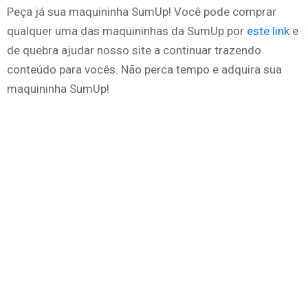
Peça já sua maquininha SumUp! Você pode comprar
qualquer uma das maquininhas da SumUp por
este link
e
de quebra ajudar nosso site a continuar trazendo
conteúdo para vocês. Não perca tempo e adquira sua
maquininha SumUp!