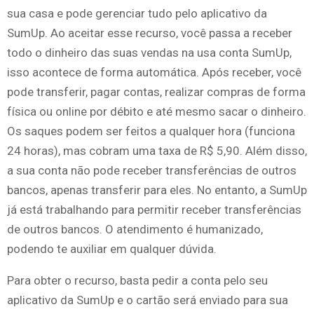
sua casa e pode gerenciar tudo pelo aplicativo da
SumUp. Ao aceitar esse recurso, você passa a receber
todo o dinheiro das suas vendas na usa conta SumUp,
isso acontece de forma automática. Após receber, você
pode transferir, pagar contas, realizar compras de forma
física ou online por débito e até mesmo sacar o dinheiro.
Os saques podem ser feitos a qualquer hora (funciona
24 horas), mas cobram uma taxa de R$ 5,90. Além disso,
a sua conta não pode receber transferências de outros
bancos, apenas transferir para eles. No entanto, a SumUp
já está trabalhando para permitir receber transferências
de outros bancos. O atendimento é humanizado,
podendo te auxiliar em qualquer dúvida.
Para obter o recurso, basta pedir a conta pelo seu
aplicativo da SumUp e o cartão será enviado para sua