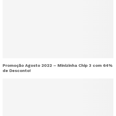
Promoção Agosto 2022 – Minizinha Chip 3 com 64%
de Desconto!