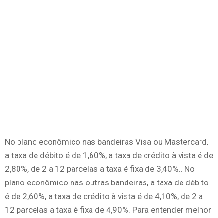
No plano econômico nas bandeiras Visa ou Mastercard,
a taxa de débito é de 1,60%, a taxa de crédito à vista é de
2,80%, de 2 a 12 parcelas a taxa é fixa de 3,40%.. No
plano econômico nas outras bandeiras, a taxa de débito
é de 2,60%, a taxa de crédito à vista é de 4,10%, de 2 a
12 parcelas a taxa é fixa de 4,90%. Para entender melhor