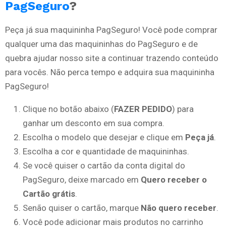
PagSeguro
?
Peça já sua maquininha PagSeguro! Você pode comprar
qualquer uma das maquininhas do PagSeguro e de
quebra ajudar nosso site a continuar trazendo conteúdo
para vocês. Não perca tempo e adquira sua maquininha
PagSeguro!
Clique no botão abaixo (
FAZER PEDIDO
) para
ganhar um desconto em sua compra.
Escolha o modelo que desejar e clique em
Peça já
.
Escolha a cor e quantidade de maquininhas.
Se você quiser o cartão da conta digital do
PagSeguro, deixe marcado em
Quero receber o
Cartão grátis
.
Senão quiser o cartão, marque
Não quero receber
.
Você pode adicionar mais produtos no carrinho