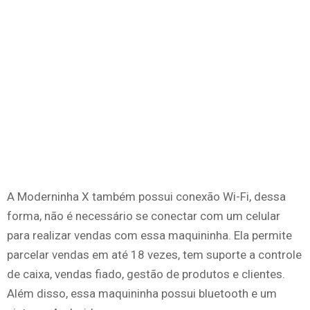
A Moderninha X também possui conexão Wi-Fi, dessa
forma, não é necessário se conectar com um celular
para realizar vendas com essa maquininha. Ela permite
parcelar vendas em até 18 vezes, tem suporte a controle
de caixa, vendas fiado, gestão de produtos e clientes.
Além disso, essa maquininha possui bluetooth e um