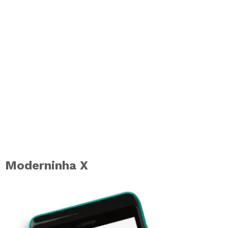
Moderninha X