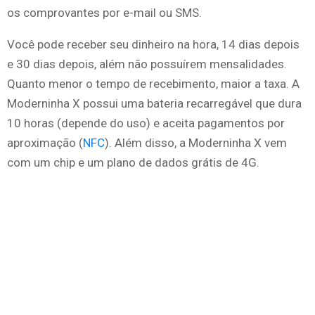
os comprovantes por e-mail ou SMS.
Você pode receber seu dinheiro na hora, 14 dias depois
e 30 dias depois, além não possuírem mensalidades.
Quanto menor o tempo de recebimento, maior a taxa. A
Moderninha X possui uma bateria recarregável que dura
10 horas (depende do uso) e aceita pagamentos por
aproximação (
NFC
). Além disso, a Moderninha X vem
com um chip e um plano de dados grátis de 4G.