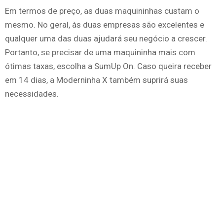
Em termos de preço, as duas maquininhas custam o
mesmo. No geral, às duas empresas são excelentes e
qualquer uma das duas ajudará seu negócio a crescer.
Portanto, se precisar de uma maquininha mais com
ótimas taxas, escolha a SumUp On. Caso queira receber
em 14 dias, a Moderninha X também suprirá suas
necessidades.