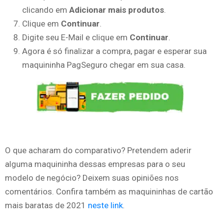
clicando em
Adicionar mais produtos
.
Clique em
Continuar
.
Digite seu E-Mail e clique em
Continuar
.
Agora é só finalizar a compra, pagar e esperar sua
maquininha PagSeguro chegar em sua casa.
O que acharam do comparativo? Pretendem aderir
alguma maquininha dessas empresas para o seu
modelo de negócio? Deixem suas opiniões nos
comentários. Confira também as maquininhas de cartão
mais baratas de 2021
neste link
.