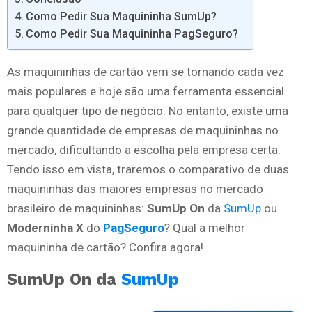
Como Pedir Sua Maquininha SumUp?
Como Pedir Sua Maquininha PagSeguro?
As maquininhas de cartão vem se tornando cada vez
mais populares e hoje são uma ferramenta essencial
para qualquer tipo de negócio. No entanto, existe uma
grande quantidade de empresas de maquininhas no
mercado, dificultando a escolha pela empresa certa.
Tendo isso em vista, traremos o comparativo de duas
maquininhas das maiores empresas no mercado
brasileiro de maquininhas:
SumUp On
da
SumUp
ou
Moderninha X
do
PagSeguro
? Qual a melhor
maquininha de cartão? Confira agora!
SumUp On da
SumUp