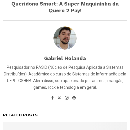
Queridona Smart: A Super Maquininha da
Quero 2 Pay!
Gabriel Holanda
Pesquisador no PASID (Núcleo de Pesquisa Aplicada a Sistemas
Distribuídos). Acadêmico do curso de Sistemas de Informação pela
UFPI - CSHNB. Além disso, sou apaixonado por animes, mangás,
games, rock e tecnologia em geral.
RELATED POSTS