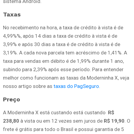
sistema Android.
Taxas
No recebimento na hora, a taxa de crédito à vista é de
4,99%%, após 14 dias a taxa de crédito à vista é de
3,99% e após 30 dias a taxa é de crédito à vista é de
3,19%. A cada nova parcela tem acréscimo de 1,41%. A
taxa para vendas em débito é de 1,99% durante 1 ano,
subindo para 2,39% após esse período. Para entender
melhor como funcionam as taxas da Moderninha X, veja
nosso artigo sobre as
taxas do PagSeguro
.
Preço
A Moderninha X está custando está custando
R$
238,80
à vista ou em 12 vezes sem juros de
R$ 19,90
. O
frete é grátis para todo o Brasil e possui garantia de 5