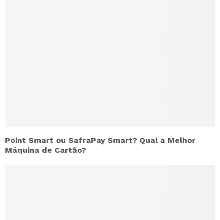
Point Smart ou SafraPay Smart? Qual a Melhor
Máquina de Cartão?