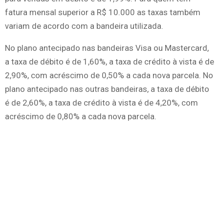
fatura mensal superior a R$ 10.000 as taxas também
variam de acordo com a bandeira utilizada.
No plano antecipado nas bandeiras Visa ou Mastercard,
a taxa de débito é de 1,60%, a taxa de crédito à vista é de
2,90%, com acréscimo de 0,50% a cada nova parcela. No
plano antecipado nas outras bandeiras, a taxa de débito
é de 2,60%, a taxa de crédito à vista é de 4,20%, com
acréscimo de 0,80% a cada nova parcela.