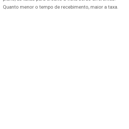
Quanto menor o tempo de recebimento, maior a taxa.