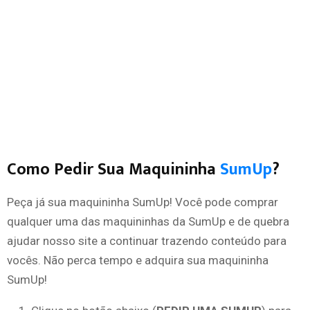
Como Pedir Sua Maquininha
SumUp
?
Peça já sua maquininha SumUp! Você pode comprar
qualquer uma das maquininhas da SumUp e de quebra
ajudar nosso site a continuar trazendo conteúdo para
vocês. Não perca tempo e adquira sua maquininha
SumUp!