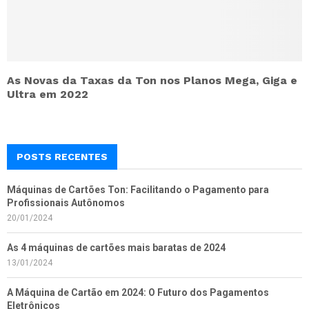
As Novas da Taxas da Ton nos Planos Mega, Giga e
Ultra em 2022
POSTS RECENTES
Máquinas de Cartões Ton: Facilitando o Pagamento para
Profissionais Autônomos
20/01/2024
As 4 máquinas de cartões mais baratas de 2024
13/01/2024
A Máquina de Cartão em 2024: O Futuro dos Pagamentos
Eletrônicos