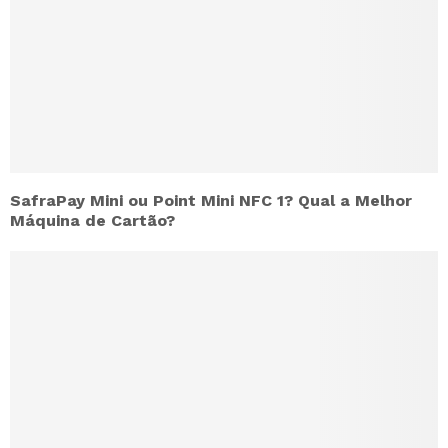
SafraPay Mini ou Point Mini NFC 1? Qual a Melhor
Máquina de Cartão?