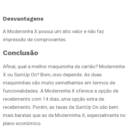
Desvantagens
A Moderninha X possui um alto valor e não faz
impressão de comprovantes.
Conclusão
Afinal, qual a melhor maquininha de cartão? Moderninha
X ou SumUp On? Bom, isso depende. As duas
maquininhas são muito semelhantes em termos de
funcionalidades. A Moderninha X oferece a opção de
recebimento com 14 dias, uma opção extra de
recebimento. Porém, as taxas da SumUp On são bem
mais baratas que as da Moderninha X, especialmente no
plano econômico.