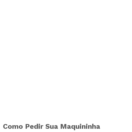
Como Pedir Sua Maquininha