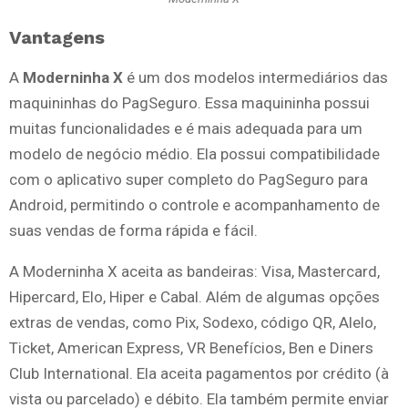
Vantagens
A
Moderninha X
é um dos modelos intermediários das
maquininhas do PagSeguro. Essa maquininha possui
muitas funcionalidades e é mais adequada para um
modelo de negócio médio. Ela possui compatibilidade
com o aplicativo super completo do PagSeguro para
Android, permitindo o controle e acompanhamento de
suas vendas de forma rápida e fácil.
A Moderninha X aceita as bandeiras: Visa, Mastercard,
Hipercard, Elo, Hiper e Cabal. Além de algumas opções
extras de vendas, como Pix, Sodexo, código QR, Alelo,
Ticket, American Express, VR Benefícios, Ben e Diners
Club International. Ela aceita pagamentos por crédito (à
vista ou parcelado) e débito. Ela também permite enviar