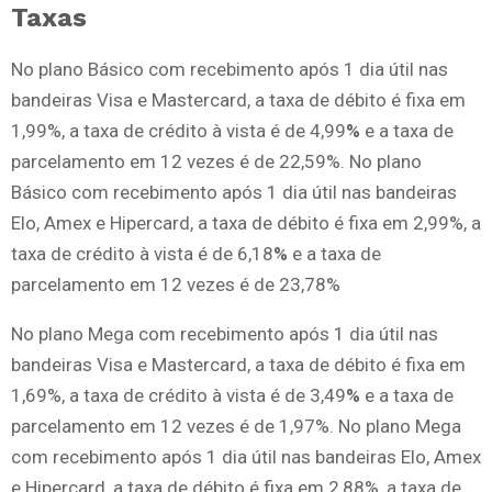
Taxas
No plano Básico com recebimento após 1 dia útil nas
bandeiras Visa e Mastercard, a taxa de débito é fixa em
1,99%, a taxa de crédito à vista é de 4,99
%
e a taxa de
parcelamento em 12 vezes é de 22,59%. No plano
Básico com recebimento após 1 dia útil nas bandeiras
Elo, Amex e Hipercard, a taxa de débito é fixa em 2,99%, a
taxa de crédito à vista é de 6,18
%
e a taxa de
parcelamento em 12 vezes é de 23,78%
No plano Mega com recebimento após 1 dia útil nas
bandeiras Visa e Mastercard, a taxa de débito é fixa em
1,69%, a taxa de crédito à vista é de 3,49
%
e a taxa de
parcelamento em 12 vezes é de 1,97%. No plano Mega
com recebimento após 1 dia útil nas bandeiras Elo, Amex
e Hipercard, a taxa de débito é fixa em 2,88%, a taxa de