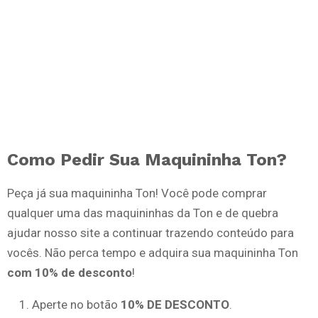
Como Pedir Sua Maquininha Ton?
Peça já sua maquininha Ton! Você pode comprar
qualquer uma das maquininhas da Ton e de quebra
ajudar nosso site a continuar trazendo conteúdo para
vocês. Não perca tempo e adquira sua maquininha Ton
com 10% de desconto
!
Aperte no botão
10% DE DESCONTO
.