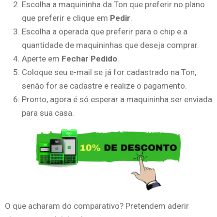
Escolha a maquininha da Ton que preferir no plano
que preferir e clique em
Pedir
.
Escolha a operada que preferir para o chip e a
quantidade de maquininhas que deseja comprar.
Aperte em
Fechar Pedido
.
Coloque seu e-mail se já for cadastrado na Ton,
senão for se cadastre e realize o pagamento.
Pronto, agora é só esperar a maquininha ser enviada
para sua casa.
O que acharam do comparativo? Pretendem aderir