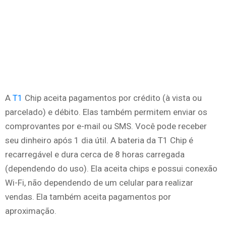
A
T1
Chip aceita pagamentos por crédito (à vista ou
parcelado) e débito. Elas também permitem enviar os
comprovantes por e-mail ou SMS. Você pode receber
seu dinheiro após 1 dia útil. A bateria da T1 Chip é
recarregável e dura cerca de 8 horas carregada
(dependendo do uso). Ela aceita chips e possui conexão
Wi-Fi, não dependendo de um celular para realizar
vendas. Ela também aceita pagamentos por
aproximação.