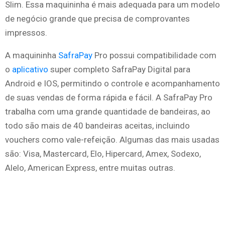
Slim. Essa maquininha é mais adequada para um modelo
de negócio grande que precisa de comprovantes
impressos.
A maquininha
SafraPay
Pro possui compatibilidade com
o
aplicativo
super completo SafraPay Digital para
Android e IOS, permitindo o controle e acompanhamento
de suas vendas de forma rápida e fácil. A SafraPay Pro
trabalha com uma grande quantidade de bandeiras, ao
todo são mais de 40 bandeiras aceitas, incluindo
vouchers como vale-refeição. Algumas das mais usadas
são: Visa, Mastercard, Elo, Hipercard, Amex, Sodexo,
Alelo, American Express, entre muitas outras.