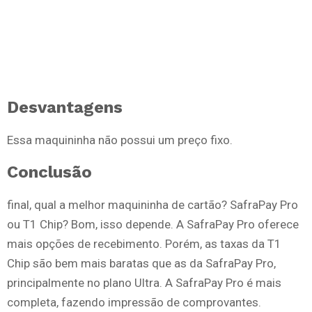
Desvantagens
Essa maquininha não possui um preço fixo.
Conclusão
final, qual a melhor maquininha de cartão? SafraPay Pro
ou T1 Chip? Bom, isso depende. A SafraPay Pro oferece
mais opções de recebimento. Porém, as taxas da T1
Chip são bem mais baratas que as da SafraPay Pro,
principalmente no plano Ultra. A SafraPay Pro é mais
completa, fazendo impressão de comprovantes.