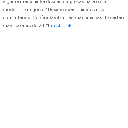
alguma maquininha dessas empresas para o seu
modelo de negócio? Deixem suas opiniões nos
comentários. Confira também as maquininhas de cartão
mais baratas de 2021
neste link
.