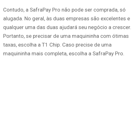
Contudo, a SafraPay Pro não pode ser comprada, só
alugada. No geral, às duas empresas são excelentes e
qualquer uma das duas ajudará seu negócio a crescer.
Portanto, se precisar de uma maquininha com ótimas
taxas, escolha a T1 Chip. Caso precise de uma
maquininha mais completa, escolha a SafraPay Pro.