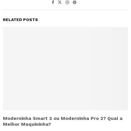
RELATED POSTS
Moderninha Smart 2 ou Moderninha Pro 2? Qual a
Melhor Maquininha?