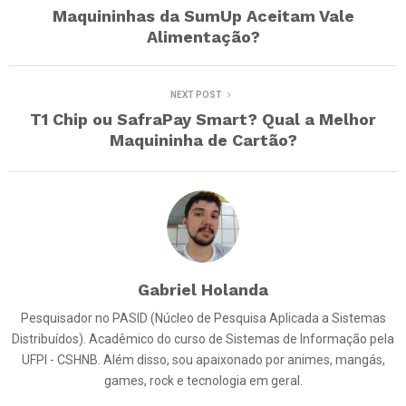
Maquininhas da SumUp Aceitam Vale
Alimentação?
NEXT POST
T1 Chip ou SafraPay Smart? Qual a Melhor
Maquininha de Cartão?
Gabriel Holanda
Pesquisador no PASID (Núcleo de Pesquisa Aplicada a Sistemas
Distribuídos). Acadêmico do curso de Sistemas de Informação pela
UFPI - CSHNB. Além disso, sou apaixonado por animes, mangás,
games, rock e tecnologia em geral.