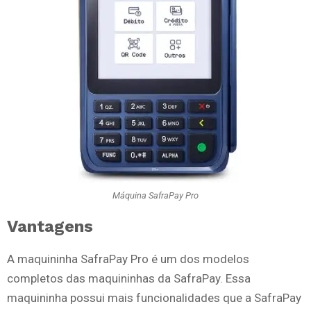
Máquina SafraPay Pro
Vantagens
A maquininha SafraPay Pro é um dos modelos
completos das maquininhas da SafraPay. Essa
maquininha possui mais funcionalidades que a SafraPay