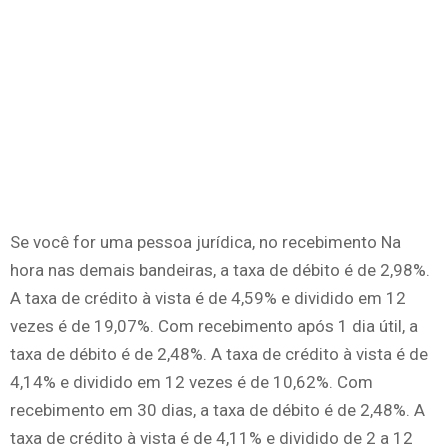
Se você for uma pessoa jurídica, no recebimento Na
hora nas demais bandeiras, a taxa de débito é de 2,98%.
A taxa de crédito à vista é de 4,59% e dividido em 12
vezes é de 19,07%. Com recebimento após 1 dia útil, a
taxa de débito é de 2,48%. A taxa de crédito à vista é de
4,14% e dividido em 12 vezes é de 10,62%. Com
recebimento em 30 dias, a taxa de débito é de 2,48%. A
taxa de crédito à vista é de 4,11% e dividido de 2 a 12