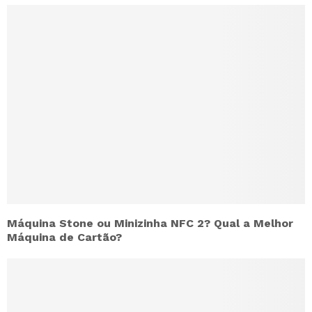
Máquina Stone ou Minizinha NFC 2? Qual a Melhor
Máquina de Cartão?