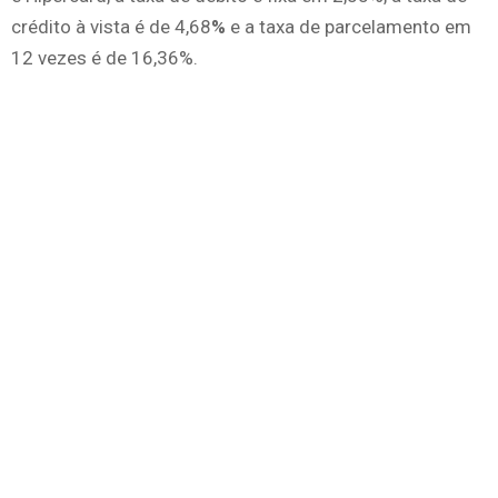
crédito à vista é de 4,68
%
e a taxa de parcelamento em
12 vezes é de 16,36%.