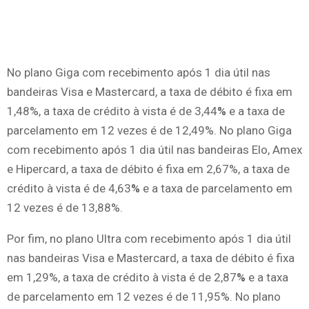
No plano Giga com recebimento após 1 dia útil nas
bandeiras Visa e Mastercard, a taxa de débito é fixa em
1,48%, a taxa de crédito à vista é de 3,44
%
e a taxa de
parcelamento em 12 vezes é de 12,49%. No plano Giga
com recebimento após 1 dia útil nas bandeiras Elo, Amex
e Hipercard, a taxa de débito é fixa em 2,67%, a taxa de
crédito à vista é de 4,63
%
e a taxa de parcelamento em
12 vezes é de 13,88%.
Por fim, no plano Ultra com recebimento após 1 dia útil
nas bandeiras Visa e Mastercard, a taxa de débito é fixa
em 1,29%, a taxa de crédito à vista é de 2,87
%
e a taxa
de parcelamento em 12 vezes é de 11,95%. No plano