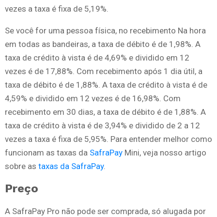
vezes a taxa é fixa de 5,19%.
Se você for uma pessoa física, no recebimento Na hora
em todas as bandeiras, a taxa de débito é de 1,98%. A
taxa de crédito à vista é de 4,69% e dividido em 12
vezes é de 17,88%. Com recebimento após 1 dia útil, a
taxa de débito é de 1,88%. A taxa de crédito à vista é de
4,59% e dividido em 12 vezes é de 16,98%. Com
recebimento em 30 dias, a taxa de débito é de 1,88%. A
taxa de crédito à vista é de 3,94% e dividido de 2 a 12
vezes a taxa é fixa de 5,95%. Para entender melhor como
funcionam as taxas da
SafraPay
Mini, veja nosso artigo
sobre as
taxas da SafraPay
.
Preço
A SafraPay Pro não pode ser comprada, só alugada por