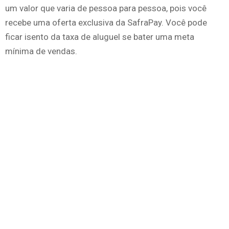
um valor que varia de pessoa para pessoa, pois você
recebe uma oferta exclusiva da SafraPay. Você pode
ficar isento da taxa de aluguel se bater uma meta
mínima de vendas.