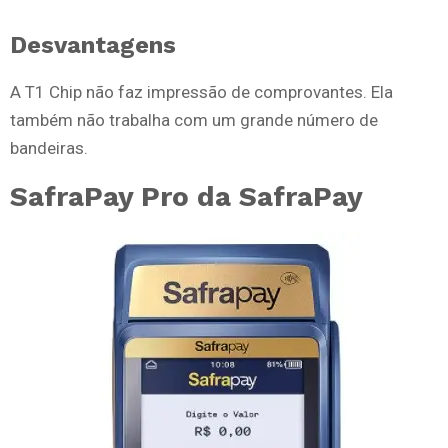
Desvantagens
A T1 Chip não faz impressão de comprovantes. Ela
também não trabalha com um grande número de
bandeiras.
SafraPay Pro da SafraPay