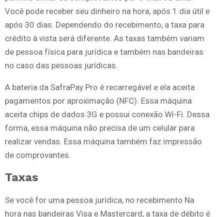
Você pode receber seu dinheiro na hora, após 1 dia útil e
após 30 dias. Dependendo do recebimento, a taxa para
crédito à vista será diferente. As taxas também variam
de pessoa física para jurídica e também nas bandeiras
no caso das pessoas jurídicas.
A bateria da SafraPay Pro é recarregável e ela aceita
pagamentos por aproximação (NFC). Essa máquina
aceita chips de dados 3G e possui conexão Wi-Fi. Dessa
forma, essa máquina não precisa de um celular para
realizar vendas. Essa máquina também faz impressão
de comprovantes.
Taxas
Se você for uma pessoa jurídica, no recebimento Na
hora nas bandeiras Visa e Mastercard, a taxa de débito é