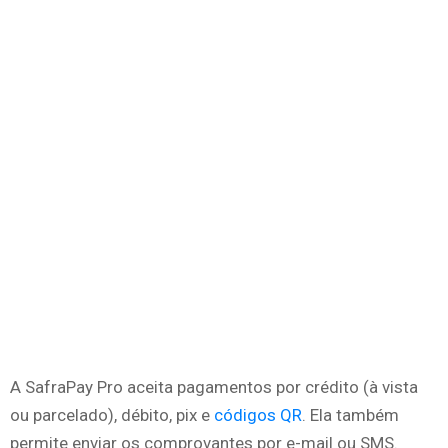
A SafraPay Pro aceita pagamentos por crédito (à vista
ou parcelado), débito, pix e
códigos QR
. Ela também
permite enviar os comprovantes por e-mail ou SMS.