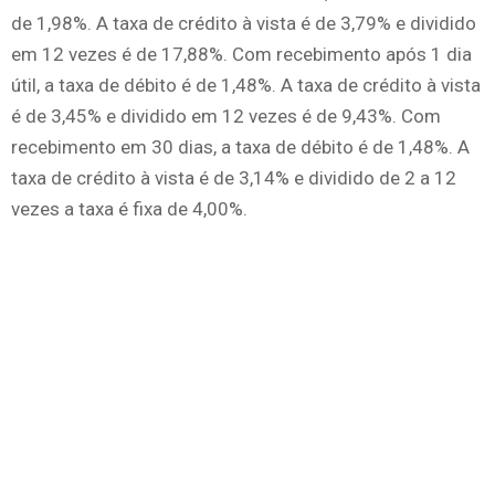
de 1,98%. A taxa de crédito à vista é de 3,79% e dividido
em 12 vezes é de 17,88%. Com recebimento após 1 dia
útil, a taxa de débito é de 1,48%. A taxa de crédito à vista
é de 3,45% e dividido em 12 vezes é de 9,43%. Com
recebimento em 30 dias, a taxa de débito é de 1,48%. A
taxa de crédito à vista é de 3,14% e dividido de 2 a 12
vezes a taxa é fixa de 4,00%.