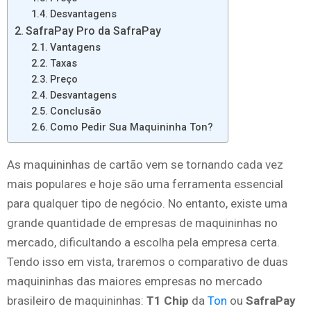
Desvantagens
SafraPay Pro da SafraPay
Vantagens
Taxas
Preço
Desvantagens
Conclusão
Como Pedir Sua Maquininha Ton?
As maquininhas de cartão vem se tornando cada vez
mais populares e hoje são uma ferramenta essencial
para qualquer tipo de negócio. No entanto, existe uma
grande quantidade de empresas de maquininhas no
mercado, dificultando a escolha pela empresa certa.
Tendo isso em vista, traremos o comparativo de duas
maquininhas das maiores empresas no mercado
brasileiro de maquininhas:
T1 Chip
da
Ton
ou
SafraPay