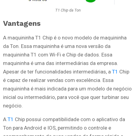
T1 Chip da Ton
Vantagens
A maquininha T1 Chip é o novo modelo de maquininha
da Ton. Essa maquininha é uma nova versão da
maquininha T1 com Wi-Fi e Chip de dados. Essa
maquininha é uma das intermediárias da empresa.
Apesar de ter funcionalidades intermediárias, a
T1
Chip
é capaz de realizar vendas com excelência. Essa
maquininha é mais indicada para um modelo de negócio
inicial ou intermediário, para você que quer turbinar seu
negócio.
A
T1
Chip possui compatibilidade com o aplicativo da
Ton para Android e IOS, permitindo o controle e