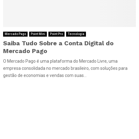
Mercado Pago
Point Mini
Point Pro
Tecnologia
Saiba Tudo Sobre a Conta Digital do
Mercado Pago
O Mercado Pago é uma plataforma do Mercado Livre, uma
empresa consolidada no mercado brasileiro, com soluções para
gestão de economias e vendas com suas...