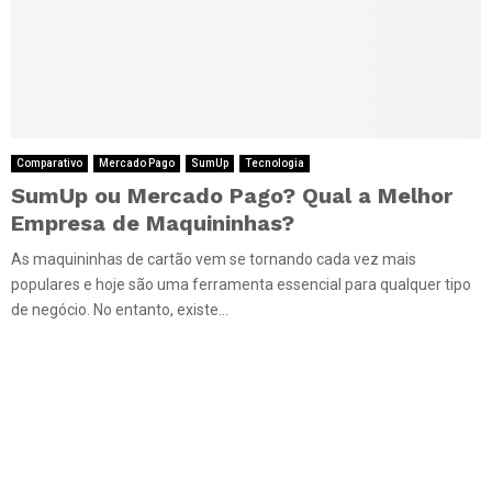
Comparativo
Mercado Pago
SumUp
Tecnologia
SumUp ou Mercado Pago? Qual a Melhor
Empresa de Maquininhas?
As maquininhas de cartão vem se tornando cada vez mais
populares e hoje são uma ferramenta essencial para qualquer tipo
de negócio. No entanto, existe...