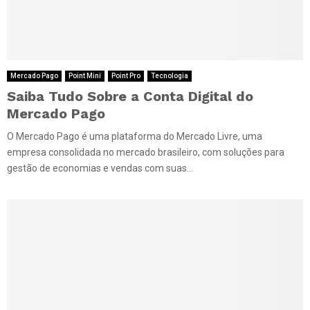
Mercado Pago
Point Mini
Point Pro
Tecnologia
Saiba Tudo Sobre a Conta Digital do
Mercado Pago
O Mercado Pago é uma plataforma do Mercado Livre, uma
empresa consolidada no mercado brasileiro, com soluções para
gestão de economias e vendas com suas...