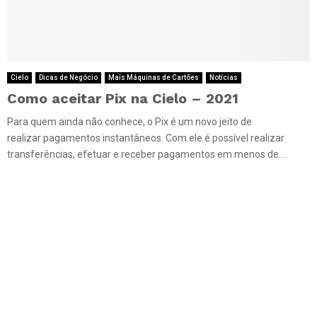
Cielo
Dicas de Negócio
Mais Máquinas de Cartões
Notícias
Como aceitar Pix na Cielo – 2021
Para quem ainda não conhece, o Pix é um novo jeito de
realizar pagamentos instantâneos. Com ele é possível realizar
transferências, efetuar e receber pagamentos em menos de...