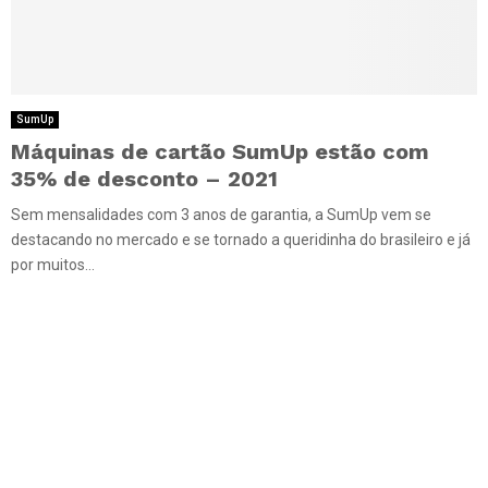
SumUp
Máquinas de cartão SumUp estão com
35% de desconto – 2021
Sem mensalidades com 3 anos de garantia, a SumUp vem se
destacando no mercado e se tornado a queridinha do brasileiro e já
por muitos...