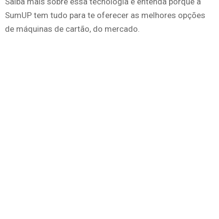
Saiba mais sobre essa tecnologia e entenda porque a
SumUP tem tudo para te oferecer as melhores opções
de máquinas de cartão, do mercado.