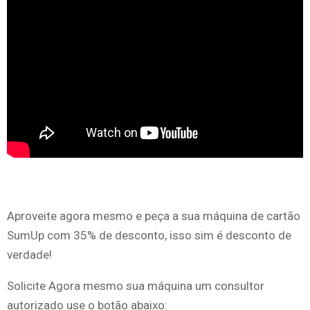
Aproveite agora mesmo e peça a sua máquina de cartão
SumUp com 35% de desconto, isso sim é desconto de
verdade!
Solicite Agora mesmo sua máquina um consultor
autorizado use o botão abaixo: