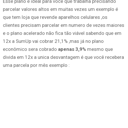
Esse plano é ideal para você que trabalha precisando
parcelar valores altos em muitas vezes um exemplo é
que tem loja que revende aparelhos celulares ,os
clientes precisam parcelar em numero de vezes maiores
e o plano acelerado não fica tão viável sabendo que em
12x a SumUp vai cobrar 21,1% ,mas já no plano
econômico sera cobrado
apenas 3,9%
mesmo que
divida em 12x a unica desvantagem é que você recebera
uma parcela por mês exemplo :