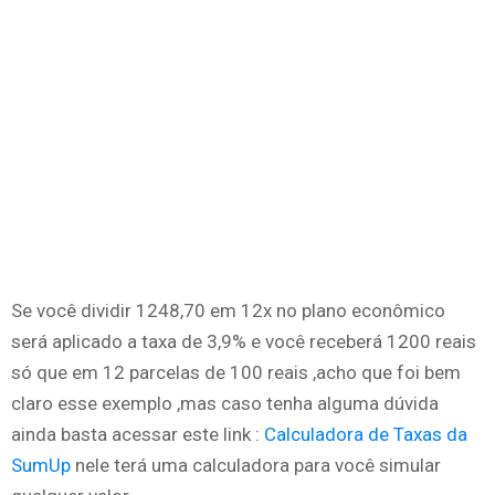
Se você dividir 1248,70 em 12x no plano econômico
será aplicado a taxa de 3,9% e você receberá 1200 reais
só que em 12 parcelas de 100 reais ,acho que foi bem
claro esse exemplo ,mas caso tenha alguma dúvida
ainda basta acessar este link :
Calculadora de Taxas da
SumUp
nele terá uma calculadora para você simular