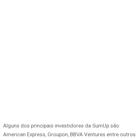
Alguns dos principais investidores da SumUp são:
American Express, Groupon, BBVA Ventures entre outros.