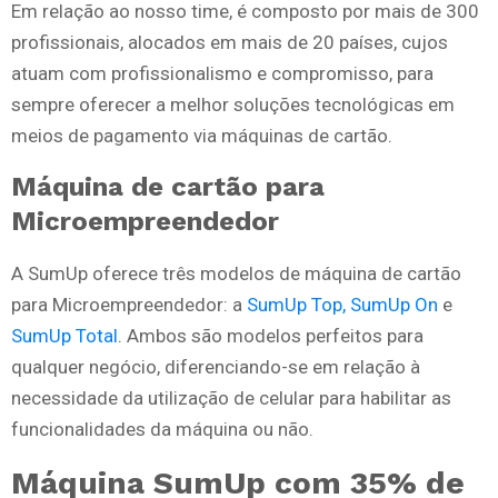
Em relação ao nosso time, é composto por mais de 300
profissionais, alocados em mais de 20 países, cujos
atuam com profissionalismo e compromisso, para
sempre oferecer a melhor soluções tecnológicas em
meios de pagamento via máquinas de cartão.
Máquina de cartão para
Microempreendedor
A SumUp oferece três modelos de máquina de cartão
para Microempreendedor: a
SumUp Top,
SumUp On
e
SumUp Total
. Ambos são modelos perfeitos para
qualquer negócio, diferenciando-se em relação à
necessidade da utilização de celular para habilitar as
funcionalidades da máquina ou não.
Máquina SumUp com 35% de