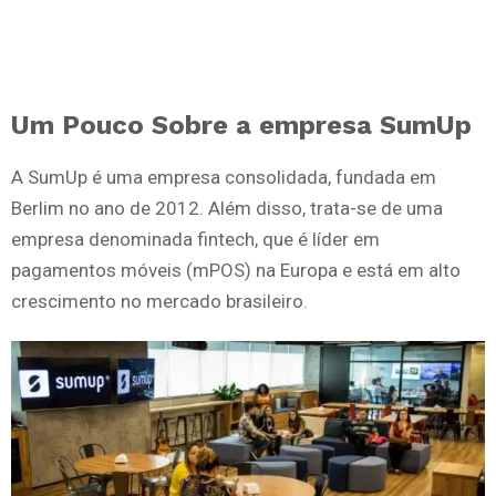
Um Pouco Sobre a empresa SumUp
A SumUp é uma empresa consolidada, fundada em
Berlim no ano de 2012. Além disso, trata-se de uma
empresa denominada fintech, que é líder em
pagamentos móveis (mPOS) na Europa e está em alto
crescimento no mercado brasileiro.