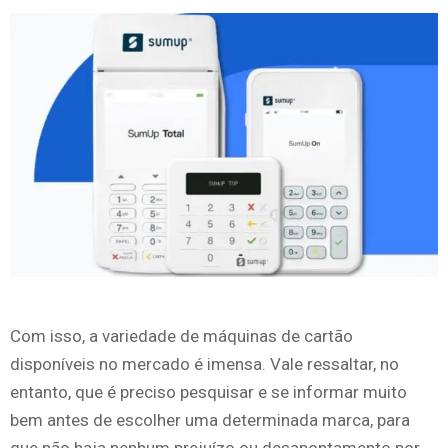
Com isso, a variedade de máquinas de cartão
disponíveis no mercado é imensa. Vale ressaltar, no
entanto, que é preciso pesquisar e se informar muito
bem antes de escolher uma determinada marca, para