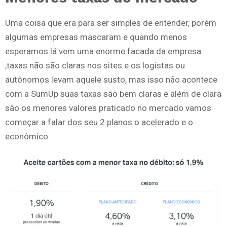
Uma coisa que era para ser simples de entender, porém
algumas empresas mascaram e quando menos
esperamos lá vem uma enorme facada da empresa
,taxas não são claras nos sites e os logistas ou
autônomos levam aquele susto, mas isso não acontece
com a SumUp suas taxas são bem claras e além de clara
são os menores valores praticado no mercado vamos
começar a falar dos seu 2 planos o acelerado e o
econômico.