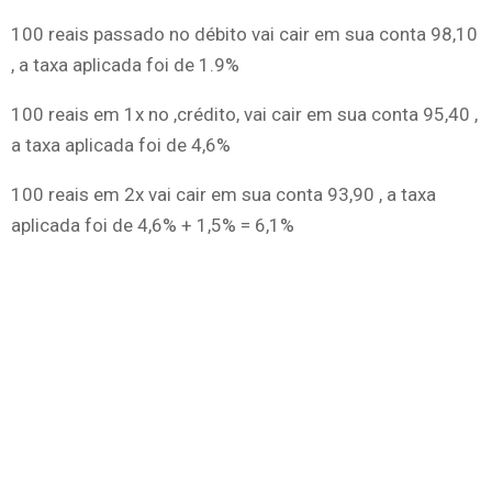
100 reais passado no débito vai cair em sua conta 98,10
, a taxa aplicada foi de 1.9%
100 reais em 1x no ,crédito, vai cair em sua conta 95,40 ,
a taxa aplicada foi de 4,6%
100 reais em 2x vai cair em sua conta 93,90 , a taxa
aplicada foi de 4,6% + 1,5% = 6,1%