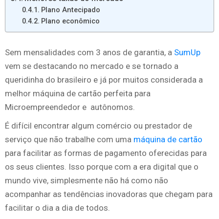
Plano Antecipado
Plano econômico
Sem mensalidades com 3 anos de garantia, a
SumUp
vem se destacando no mercado e se tornado a
queridinha do brasileiro e já por muitos considerada a
melhor máquina de cartão perfeita para
Microempreendedor e autônomos.
É difícil encontrar algum comércio ou prestador de
serviço que não trabalhe com uma
máquina de cartão
para facilitar as formas de pagamento oferecidas para
os seus clientes. Isso porque com a era digital que o
mundo vive, simplesmente não há como não
acompanhar as tendências inovadoras que chegam para
facilitar o dia a dia de todos.