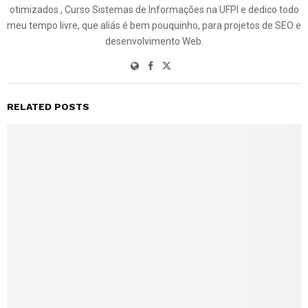
otimizados , Curso Sistemas de Informações na UFPI e dedico todo
meu tempo livre, que aliás é bem pouquinho, para projetos de SEO e
desenvolvimento Web.
RELATED POSTS