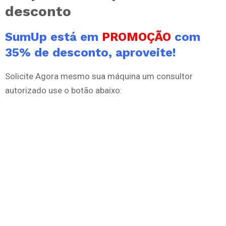
desconto
SumUp está em
PROMOÇÃO
com
35% de desconto, aproveite!
Solicite Agora mesmo sua máquina um consultor
autorizado use o botão abaixo: