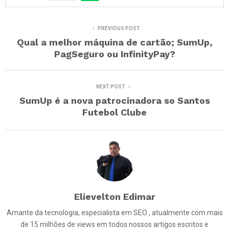
PREVIOUS POST
Qual a melhor máquina de cartão; SumUp,
PagSeguro ou InfinityPay?
NEXT POST
SumUp é a nova patrocinadora so Santos
Futebol Clube
Elievelton Edimar
Amante da tecnologia, especialista em SEO , atualmente com mais
de 15 milhões de views em todos nossos artigos escritos e