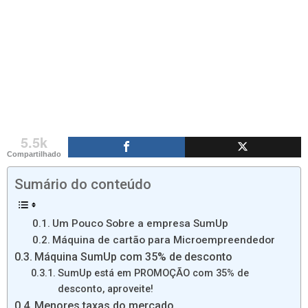
5.5k
Compartilhado
Sumário do conteúdo
Um Pouco Sobre a empresa SumUp
Máquina de cartão para Microempreendedor
Máquina SumUp com 35% de desconto
SumUp está em PROMOÇÃO com 35% de
desconto, aproveite!
Menores taxas do mercado