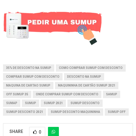
35% DE DESCONTO NA SUMUP
COMO COMPRAR SUMUP COM DESCONTO
COMPRAR SUMUP COM DESCONTO
DESCONTO NA SUMUP
MAQUINA DE CARTAO SUMUP
MAQUININHA DE CARTÃO SUMUP 2021
OFF SUMUP 35
ONDE COMPRAR SUMUP COM DESCONTO
SAMUP
SUMAP
SUMUP
SUMUP 2021
SUMUP DESCONTO
SUMUP DESCONTO 2021
SUMUP DESCONTO MAQUININHA
SUMUP OFF
SHARE
0