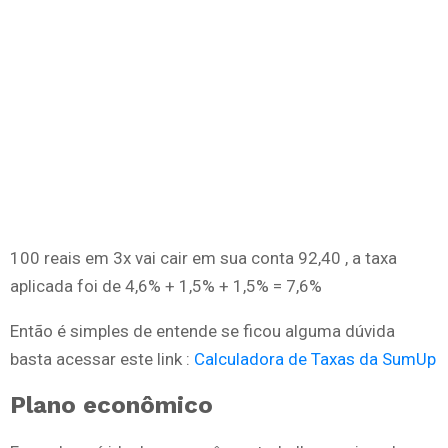
100 reais em 3x vai cair em sua conta 92,40 , a taxa
aplicada foi de 4,6% + 1,5% + 1,5% = 7,6%
Então é simples de entende se ficou alguma dúvida
basta acessar este link :
Calculadora de Taxas da SumUp
Plano econômico