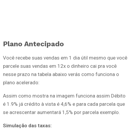
Plano Antecipado
Você recebe suas vendas em 1 dia útil mesmo que você
parcele suas vendas em 12x o dinheiro cai pra você
nesse prazo na tabela abaixo verás como funciona o
plano acelerado:
Assim como mostra na imagem funciona assim Débito
é 1.9% já crédito à vista é 4,6% e para cada parcela que
se acrescentar aumentará 1,5% por parcela exemplo.
Simulação das taxas: