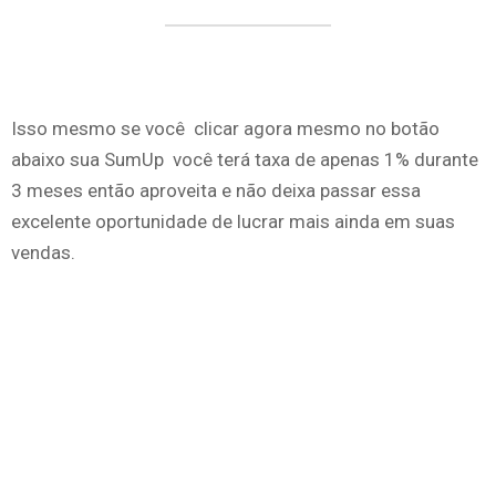
Isso mesmo se você clicar agora mesmo no botão
abaixo sua SumUp você terá taxa de apenas 1% durante
3 meses então aproveita e não deixa passar essa
excelente oportunidade de lucrar mais ainda em suas
vendas.