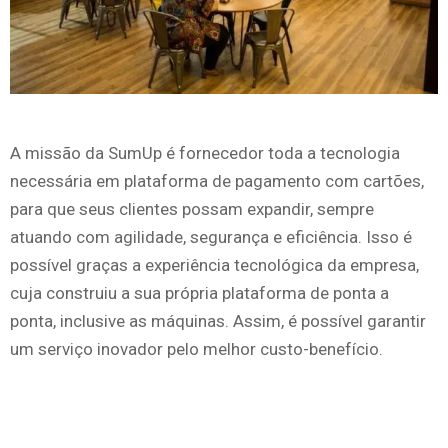
A missão da SumUp é fornecedor toda a tecnologia
necessária em plataforma de pagamento com cartões,
para que seus clientes possam expandir, sempre
atuando com agilidade, segurança e eficiência. Isso é
possível graças a experiência tecnológica da empresa,
cuja construiu a sua própria plataforma de ponta a
ponta, inclusive as máquinas. Assim, é possível garantir
um serviço inovador pelo melhor custo-benefício.