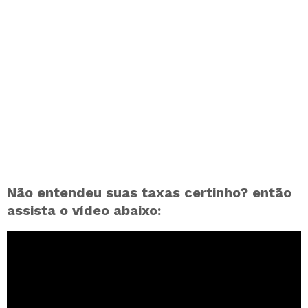
Não entendeu suas taxas certinho? então
assista o vídeo abaixo: