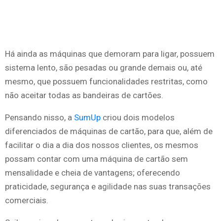
Há ainda as máquinas que demoram para ligar, possuem
sistema lento, são pesadas ou grande demais ou, até
mesmo, que possuem funcionalidades restritas, como
não aceitar todas as bandeiras de cartões.
Pensando nisso, a
SumUp
criou dois modelos
diferenciados de máquinas de cartão, para que, além de
facilitar o dia a dia dos nossos clientes, os mesmos
possam contar com uma máquina de cartão sem
mensalidade e cheia de vantagens; oferecendo
praticidade, segurança e agilidade nas suas transações
comerciais.