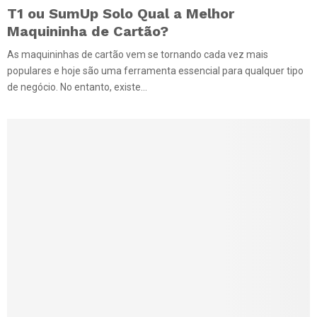
T1 ou SumUp Solo Qual a Melhor
Maquininha de Cartão?
As maquininhas de cartão vem se tornando cada vez mais
populares e hoje são uma ferramenta essencial para qualquer tipo
de negócio. No entanto, existe...