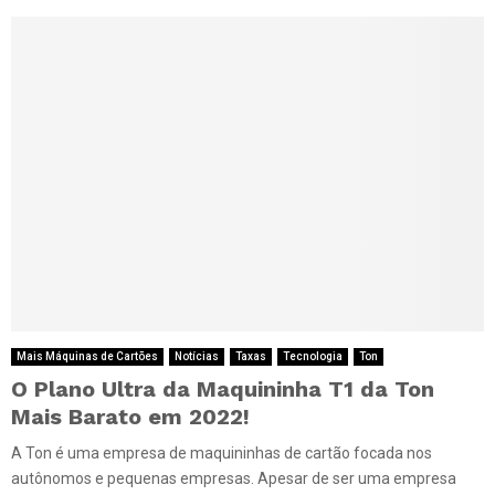
Mais Máquinas de Cartões
Notícias
Taxas
Tecnologia
Ton
O Plano Ultra da Maquininha T1 da Ton
Mais Barato em 2022!
A Ton é uma empresa de maquininhas de cartão focada nos
autônomos e pequenas empresas. Apesar de ser uma empresa