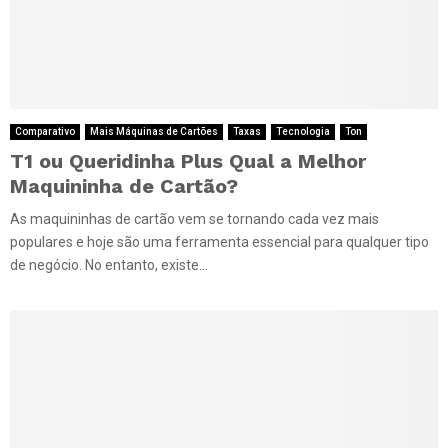
Comparativo
Mais Máquinas de Cartões
Taxas
Tecnologia
Ton
T1 ou Queridinha Plus Qual a Melhor
Maquininha de Cartão?
As maquininhas de cartão vem se tornando cada vez mais
populares e hoje são uma ferramenta essencial para qualquer tipo
de negócio. No entanto, existe...