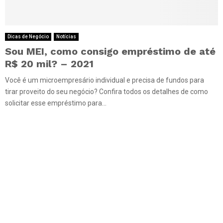
Dicas de Negócio
Notícias
Sou MEI, como consigo empréstimo de até
R$ 20 mil? – 2021
Você é um microempresário individual e precisa de fundos para
tirar proveito do seu negócio? Confira todos os detalhes de como
solicitar esse empréstimo para...