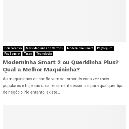
Comparativo
Mais Máquinas de Cartões
Moderninha Smart
PagSeguro
PagSeguro
Taxas
Tecnologia
Moderninha Smart 2 ou Queridinha Plus?
Qual a Melhor Maquininha?
As maquininhas de cartão vem se tornando cada vez mais
populares e hoje são uma ferramenta essencial para qualquer tipo
de negócio. No entanto, existe...