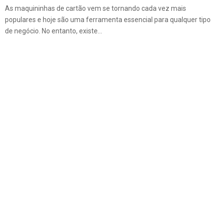
As maquininhas de cartão vem se tornando cada vez mais
populares e hoje são uma ferramenta essencial para qualquer tipo
de negócio. No entanto, existe...