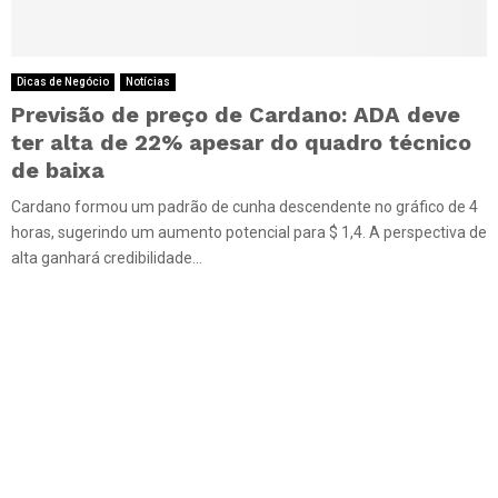
Dicas de Negócio
Notícias
Previsão de preço de Cardano: ADA deve
ter alta de 22% apesar do quadro técnico
de baixa
Cardano formou um padrão de cunha descendente no gráfico de 4
horas, sugerindo um aumento potencial para $ 1,4. A perspectiva de
alta ganhará credibilidade...