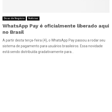
Dicas de Negócio
Notícias
WhatsApp Pay é oficialmente liberado aqui
no Brasil
A partir desta terça-feira (4), o WhatsApp Pay passou a rodar seu
sistema de pagamento para usuários brasileiros. Essa novidade
está sendo distribuída gradativamente para...